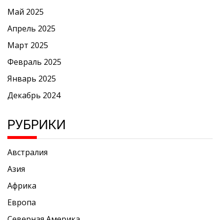
Май 2025
Апрель 2025
Март 2025
Февраль 2025
Январь 2025
Декабрь 2024
РУБРИКИ
Австралия
Азия
Африка
Европа
Северная Америка