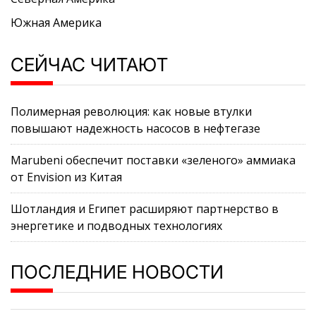
Южная Америка
СЕЙЧАС ЧИТАЮТ
Полимерная революция: как новые втулки
повышают надежность насосов в нефтегазе
Marubeni обеспечит поставки «зеленого» аммиака
от Envision из Китая
Шотландия и Египет расширяют партнерство в
энергетике и подводных технологиях
ПОСЛЕДНИЕ НОВОСТИ