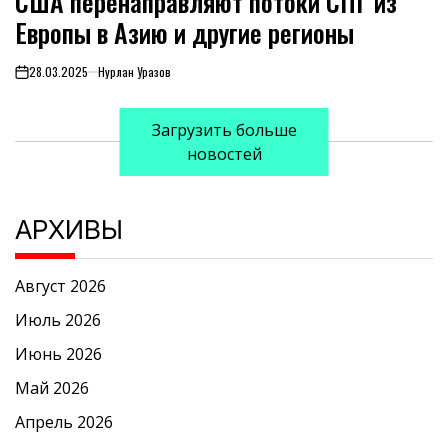
США перенаправляют потоки СПГ из
Европы в Азию и другие регионы
28.03.2025
Нурлан Уразов
on
Загрузить больше
новостей
АРХИВЫ
Август 2026
Июль 2026
Июнь 2026
Май 2026
Апрель 2026