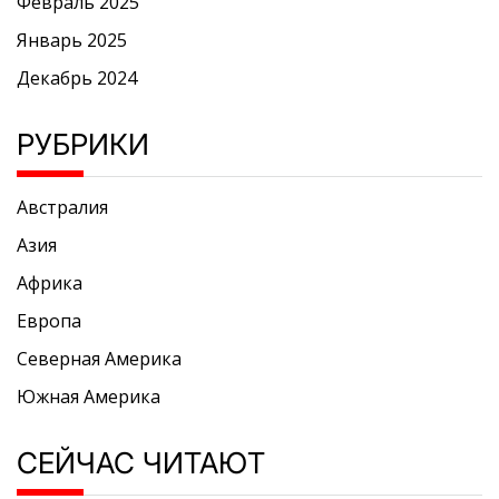
Февраль 2025
Январь 2025
Декабрь 2024
РУБРИКИ
Австралия
Азия
Африка
Европа
Северная Америка
Южная Америка
СЕЙЧАС ЧИТАЮТ