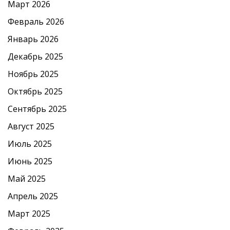
Март 2026
Февраль 2026
Январь 2026
Декабрь 2025
Ноябрь 2025
Октябрь 2025
Сентябрь 2025
Август 2025
Июль 2025
Июнь 2025
Май 2025
Апрель 2025
Март 2025