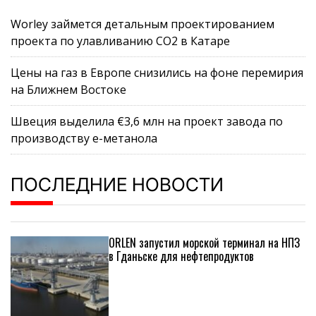
Worley займется детальным проектированием
проекта по улавливанию CO2 в Катаре
Цены на газ в Европе снизились на фоне перемирия
на Ближнем Востоке
Швеция выделила €3,6 млн на проект завода по
производству е-метанола
ПОСЛЕДНИЕ НОВОСТИ
ORLEN запустил морской терминал на НПЗ
в Гданьске для нефтепродуктов