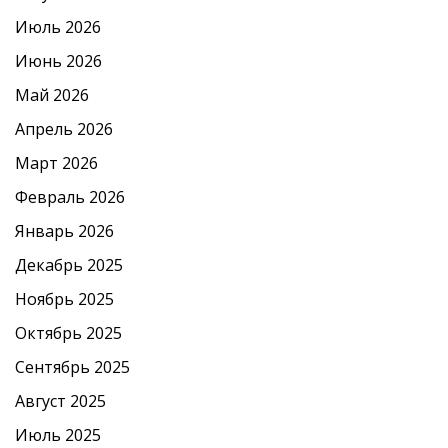
Июль 2026
Июнь 2026
Май 2026
Апрель 2026
Март 2026
Февраль 2026
Январь 2026
Декабрь 2025
Ноябрь 2025
Октябрь 2025
Сентябрь 2025
Август 2025
Июль 2025