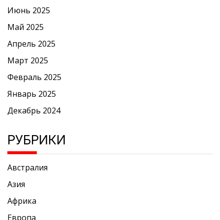
Июнь 2025
Май 2025
Апрель 2025
Март 2025
Февраль 2025
Январь 2025
Декабрь 2024
РУБРИКИ
Австралия
Азия
Африка
Европа