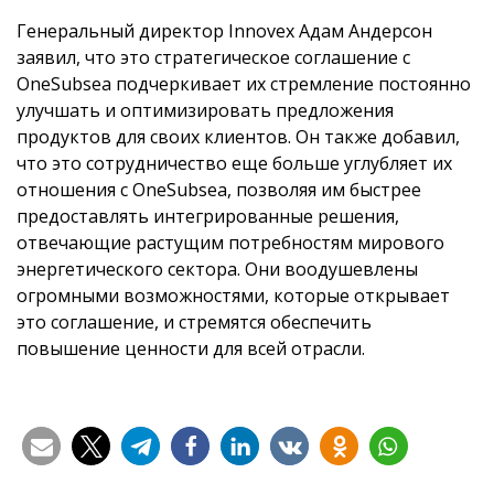
Генеральный директор Innovex Адам Андерсон
заявил, что это стратегическое соглашение с
OneSubsea подчеркивает их стремление постоянно
улучшать и оптимизировать предложения
продуктов для своих клиентов. Он также добавил,
что это сотрудничество еще больше углубляет их
отношения с OneSubsea, позволяя им быстрее
предоставлять интегрированные решения,
отвечающие растущим потребностям мирового
энергетического сектора. Они воодушевлены
огромными возможностями, которые открывает
это соглашение, и стремятся обеспечить
повышение ценности для всей отрасли.