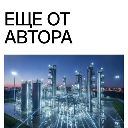
ЕЩЕ ОТ
АВТОРА