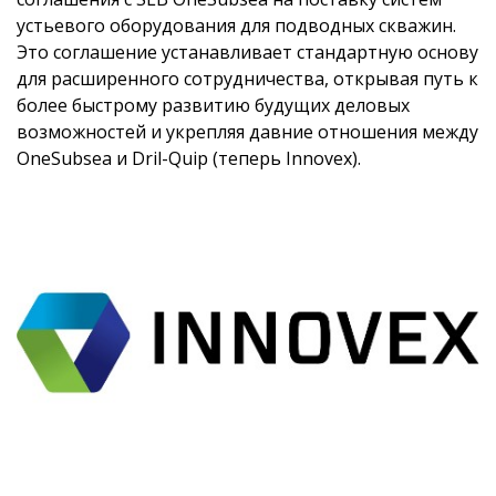
устьевого оборудования для подводных скважин.
Это соглашение устанавливает стандартную основу
для расширенного сотрудничества, открывая путь к
более быстрому развитию будущих деловых
возможностей и укрепляя давние отношения между
OneSubsea и Dril-Quip (теперь Innovex).