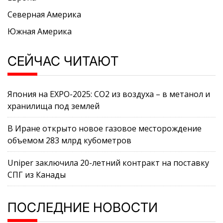
Северная Америка
Южная Америка
СЕЙЧАС ЧИТАЮТ
Япония на EXPO-2025: CO2 из воздуха – в метанол и
хранилища под землей
В Иране открыто новое газовое месторождение
объемом 283 млрд кубометров
Uniper заключила 20-летний контракт на поставку
СПГ из Канады
ПОСЛЕДНИЕ НОВОСТИ