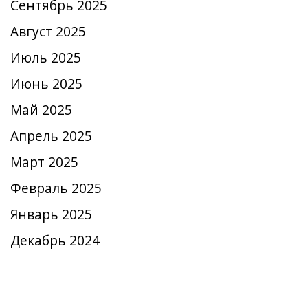
Сентябрь 2025
Август 2025
Июль 2025
Июнь 2025
Май 2025
Апрель 2025
Март 2025
Февраль 2025
Январь 2025
Декабрь 2024