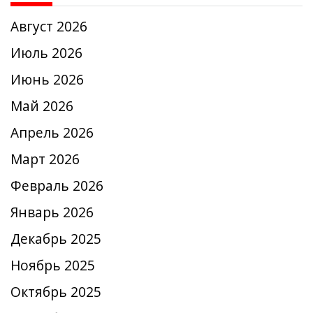
Август 2026
Июль 2026
Июнь 2026
Май 2026
Апрель 2026
Март 2026
Февраль 2026
Январь 2026
Декабрь 2025
Ноябрь 2025
Октябрь 2025