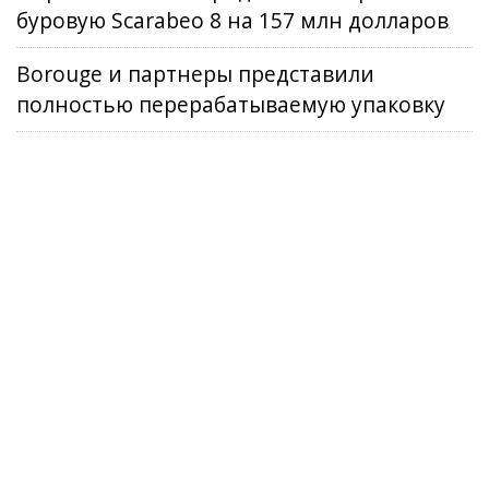
буровую Scarabeo 8 на 157 млн долларов
Borouge и партнеры представили
полностью перерабатываемую упаковку