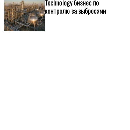
Technology бизнес по
контролю за выбросами