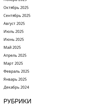
Октябрь 2025
Сентябрь 2025
Август 2025
Июль 2025
Июнь 2025
Май 2025
Апрель 2025
Март 2025
Февраль 2025
Январь 2025
Декабрь 2024
РУБРИКИ