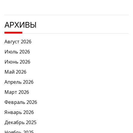
АРХИВЫ
Август 2026
Июль 2026
Июнь 2026
Май 2026
Апрель 2026
Март 2026
Февраль 2026
Январь 2026
Декабрь 2025
Ноябрь 2025