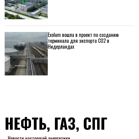
Exolum вошла в проект по созданию
терминала для экспорта CO2 в
Нидерландах
НЕФТЬ, ГАЗ, СПГ
Новости настоящей энергетики