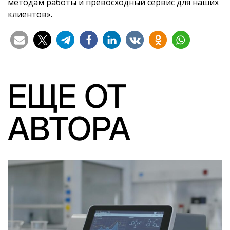
методам работы и превосходный сервис для наших
клиентов».
ЕЩЕ ОТ
АВТОРА