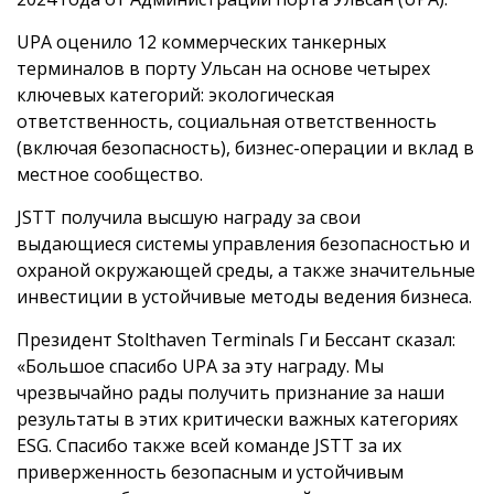
UPA оценило 12 коммерческих танкерных
терминалов в порту Ульсан на основе четырех
ключевых категорий: экологическая
ответственность, социальная ответственность
(включая безопасность), бизнес-операции и вклад в
местное сообщество.
JSTT получила высшую награду за свои
выдающиеся системы управления безопасностью и
охраной окружающей среды, а также значительные
инвестиции в устойчивые методы ведения бизнеса.
Президент Stolthaven Terminals Ги Бессант сказал:
«Большое спасибо UPA за эту награду. Мы
чрезвычайно рады получить признание за наши
результаты в этих критически важных категориях
ESG. Спасибо также всей команде JSTT за их
приверженность безопасным и устойчивым