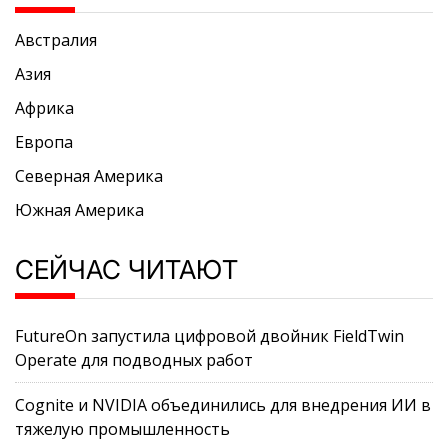
Австралия
Азия
Африка
Европа
Северная Америка
Южная Америка
СЕЙЧАС ЧИТАЮТ
FutureOn запустила цифровой двойник FieldTwin
Operate для подводных работ
Cognite и NVIDIA объединились для внедрения ИИ в
тяжелую промышленность