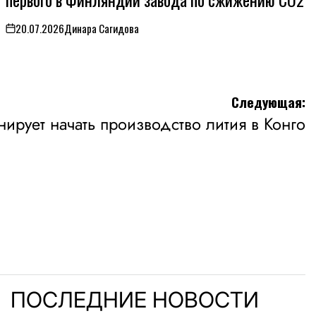
20.07.2026
Динара Сагидова
on
Следующая:
анирует начать производство лития в Конго
ПОСЛЕДНИЕ НОВОСТИ