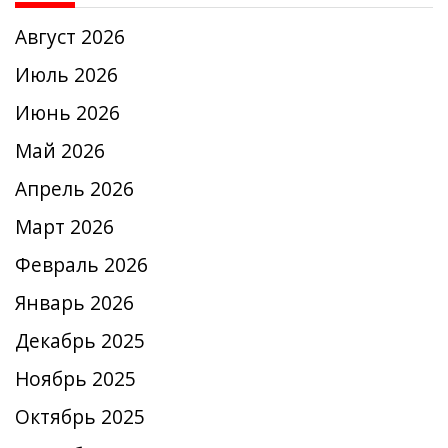
Август 2026
Июль 2026
Июнь 2026
Май 2026
Апрель 2026
Март 2026
Февраль 2026
Январь 2026
Декабрь 2025
Ноябрь 2025
Октябрь 2025