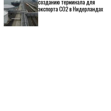
созданию терминала для
экспорта CO2 в Нидерландах