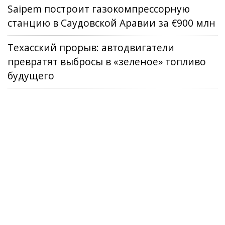
Saipem построит газокомпрессорную
станцию в Саудовской Аравии за €900 млн
Техасский прорыв: автодвигатели
превратят выбросы в «зеленое» топливо
будущего