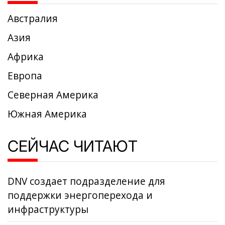
Австралия
Азия
Африка
Европа
Северная Америка
Южная Америка
СЕЙЧАС ЧИТАЮТ
DNV создает подразделение для
поддержки энергоперехода и
инфраструктуры