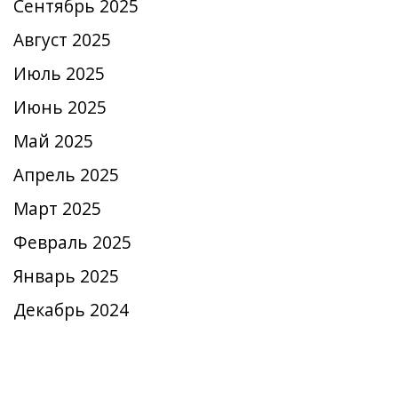
Сентябрь 2025
Август 2025
Июль 2025
Июнь 2025
Май 2025
Апрель 2025
Март 2025
Февраль 2025
Январь 2025
Декабрь 2024