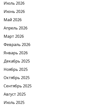
Июль 2026
Июнь 2026
Май 2026
Апрель 2026
Март 2026
Февраль 2026
Январь 2026
Декабрь 2025
Ноябрь 2025
Октябрь 2025
Сентябрь 2025
Август 2025
Июль 2025