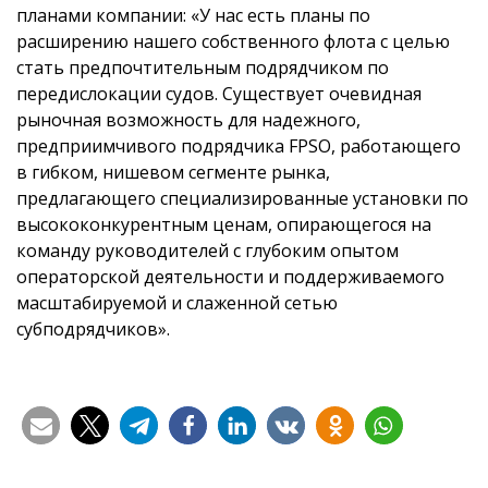
планами компании: «У нас есть планы по
расширению нашего собственного флота с целью
стать предпочтительным подрядчиком по
передислокации судов. Существует очевидная
рыночная возможность для надежного,
предприимчивого подрядчика FPSO, работающего
в гибком, нишевом сегменте рынка,
предлагающего специализированные установки по
высококонкурентным ценам, опирающегося на
команду руководителей с глубоким опытом
операторской деятельности и поддерживаемого
масштабируемой и слаженной сетью
субподрядчиков».