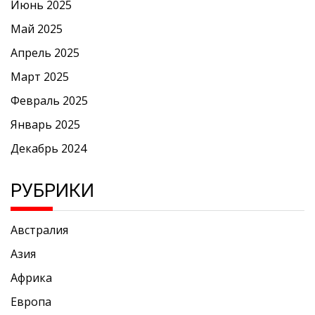
Июнь 2025
Май 2025
Апрель 2025
Март 2025
Февраль 2025
Январь 2025
Декабрь 2024
РУБРИКИ
Австралия
Азия
Африка
Европа