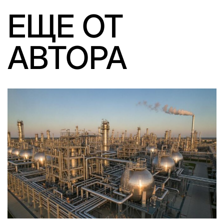
ЕЩЕ ОТ
АВТОРА