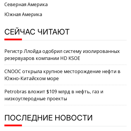
Северная Америка
Южная Америка
СЕЙЧАС ЧИТАЮТ
Регистр Ллойда одобрил систему изолированных
резервуаров компании HD KSOE
CNOOC открыла крупное месторождение нефти в
Южно-Китайском море
Petrobras вложит $109 млрд в нефть, газ и
низкоуглеродные проекты
ПОСЛЕДНИЕ НОВОСТИ