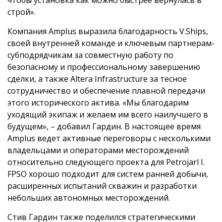
строй».
Компания Amplus выразила благодарность V.Ships,
своей внутренней команде и ключевым партнерам-
субподрядчикам за совместную работу по
безопасному и профессиональному завершению
сделки, а также Altera Infrastructure за тесное
сотрудничество и обеспечение плавной передачи
этого исторического актива. «Мы благодарим
уходящий экипаж и желаем им всего наилучшего в
будущем», – добавил Гардин. В настоящее время
Amplus ведет активные переговоры с несколькими
владельцами и операторами месторождений
относительно следующего проекта для Petrojarl I.
FPSO хорошо подходит для систем ранней добычи,
расширенных испытаний скважин и разработки
небольших автономных месторождений.
Стив Гардин также поделился стратегическими