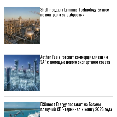
Shell продала Lummus Technology бизнес
по контролю за выбросами
Aether Fuels готовит коммерциализацию
SAF с помощью нового экспертного совета
ECOnnect Energy поставит на Багамы
плавучий СПГ-терминал к концу 2026 года