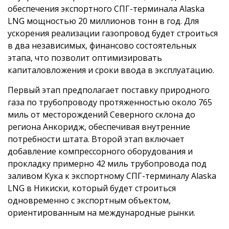
обеспечения экспортного СПГ-терминала Alaska
LNG мощностью 20 миллионов тонн в год. Для
ускорения реализации газопровод будет строиться
в два независимых, финансово состоятельных
этапа, что позволит оптимизировать
капиталовложения и сроки ввода в эксплуатацию.
Первый этап предполагает поставку природного
газа по трубопроводу протяженностью около 765
миль от месторождений Северного склона до
региона Анкоридж, обеспечивая внутренние
потребности штата. Второй этап включает
добавление компрессорного оборудования и
прокладку примерно 42 миль трубопровода под
заливом Кука к экспортному СПГ-терминалу Alaska
LNG в Никиски, который будет строиться
одновременно с экспортным объектом,
ориентированным на международные рынки.