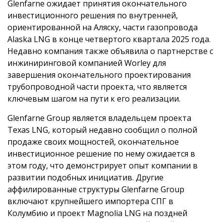
Glenfarne ожидает принятия окончательного
инвестиционного решения по внутренней,
ориентированной на Аляску, части газопровода
Alaska LNG в конце четвертого квартала 2025 года.
Недавно компания также объявила о партнерстве с
инжиниринговой компанией Worley для
завершения окончательного проектирования
трубопроводной части проекта, что является
ключевым шагом на пути к его реализации.
Glenfarne Group является владельцем проекта
Texas LNG, который недавно сообщил о полной
продаже своих мощностей, окончательное
инвестиционное решение по нему ожидается в
этом году, что демонстрирует опыт компании в
развитии подобных инициатив. Другие
аффилированные структуры Glenfarne Group
включают крупнейшего импортера СПГ в
Колумбию и проект Magnolia LNG на поздней