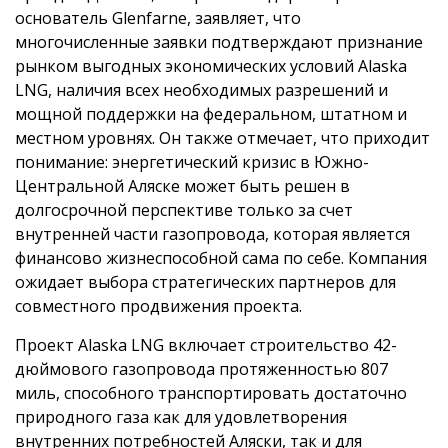
основатель Glenfarne, заявляет, что
многочисленные заявки подтверждают признание
рынком выгодных экономических условий Alaska
LNG, наличия всех необходимых разрешений и
мощной поддержки на федеральном, штатном и
местном уровнях. Он также отмечает, что приходит
понимание: энергетический кризис в Южно-
Центральной Аляске может быть решен в
долгосрочной перспективе только за счет
внутренней части газопровода, которая является
финансово жизнеспособной сама по себе. Компания
ожидает выбора стратегических партнеров для
совместного продвижения проекта.
Проект Alaska LNG включает строительство 42-
дюймового газопровода протяженностью 807
миль, способного транспортировать достаточно
природного газа как для удовлетворения
внутренних потребностей Аляски, так и для