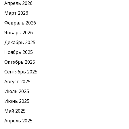
Апрель 2026
Март 2026
Февраль 2026
Январь 2026
Декабрь 2025
Ноябрь 2025
Октябрь 2025
Сентябрь 2025
Август 2025
Июль 2025
Июнь 2025
Май 2025
Апрель 2025