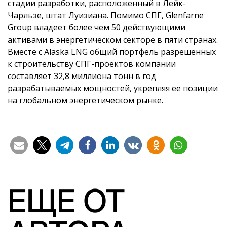
стадии разработки, расположенный в Лейк-
Чарльзе, штат Луизиана. Помимо СПГ, Glenfarne
Group владеет более чем 50 действующими
активами в энергетическом секторе в пяти странах.
Вместе с Alaska LNG общий портфель разрешенных
к строительству СПГ-проектов компании
составляет 32,8 миллиона тонн в год
разрабатываемых мощностей, укрепляя ее позиции
на глобальном энергетическом рынке.
ЕЩЕ ОТ