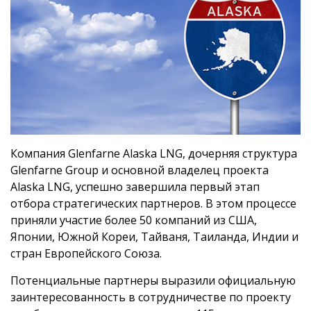
Компания Glenfarne Alaska LNG, дочерняя структура
Glenfarne Group и основной владелец проекта
Alaska LNG, успешно завершила первый этап
отбора стратегических партнеров. В этом процессе
приняли участие более 50 компаний из США,
Японии, Южной Кореи, Тайваня, Таиланда, Индии и
стран Европейского Союза.
Потенциальные партнеры выразили официальную
заинтересованность в сотрудничестве по проекту