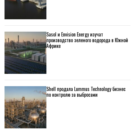
Sasol и Envision Energy изучат
производство зеленого водорода в Южной
Африке
Shell продала Lummus Technology бизнес
по контролю за выбросами