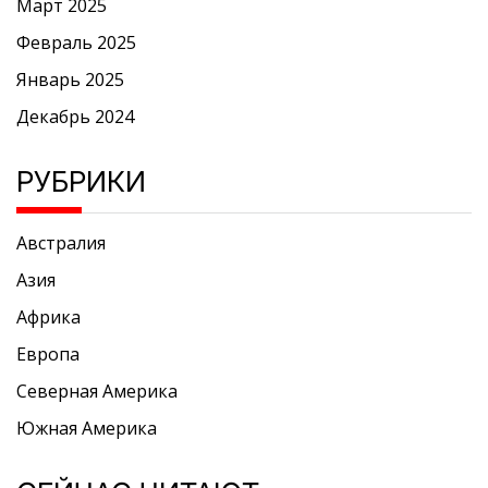
Март 2025
Февраль 2025
Январь 2025
Декабрь 2024
РУБРИКИ
Австралия
Азия
Африка
Европа
Северная Америка
Южная Америка