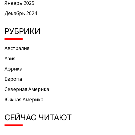
Январь 2025
Декабрь 2024
РУБРИКИ
Австралия
Азия
Африка
Европа
Северная Америка
Южная Америка
СЕЙЧАС ЧИТАЮТ