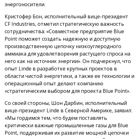
энергоносители.
Кристофер Бон, исполнительный вице-президент
CF Industries, отметил стратегическую важность
сотрудничества: «Совместное предприятие Blue
Point поможет создать надежную и доступную
производственную цепочку низкоуглеродного
аммиака для удовлетворения растущего спроса на
него как на источник энергии». Он подчеркнул, что
опыт Linde в разработке крупных проектов в
области чистой энергетики, а также ее технологии и
операционный опыт делают компанию
«стратегическим выбором для проекта Blue Point».
Со своей стороны, Шон Дарбин, исполнительный
вице-президент Linde в Северной Америке, заявил:
«Мы гордимся тем, что будем поставлять
критически важные промышленные газы для Blue
Point, поддерживая их развитие мощной цепочки