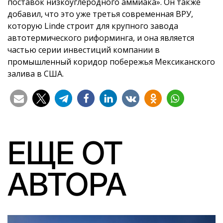
поставок низкоуглеродного аммиака». Он также
добавил, что это уже третья современная ВРУ,
которую Linde строит для крупного завода
автотермического риформинга, и она является
частью серии инвестиций компании в
промышленный коридор побережья Мексиканского
залива в США.
ЕЩЕ ОТ
АВТОРА