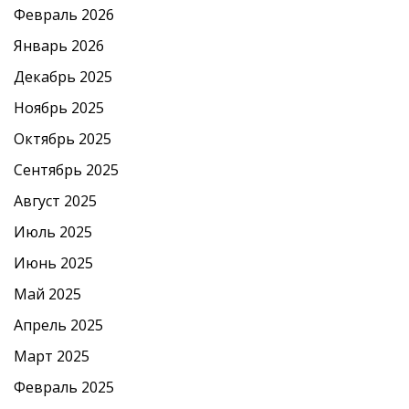
Февраль 2026
Январь 2026
Декабрь 2025
Ноябрь 2025
Октябрь 2025
Сентябрь 2025
Август 2025
Июль 2025
Июнь 2025
Май 2025
Апрель 2025
Март 2025
Февраль 2025