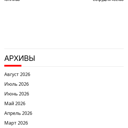
АРХИВЫ
Август 2026
Июль 2026
Июнь 2026
Май 2026
Апрель 2026
Март 2026