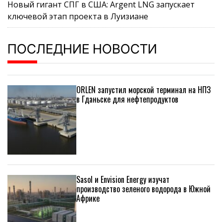
Новый гигант СПГ в США: Argent LNG запускает
ключевой этап проекта в Луизиане
ПОСЛЕДНИЕ НОВОСТИ
ORLEN запустил морской терминал на НПЗ
в Гданьске для нефтепродуктов
Sasol и Envision Energy изучат
производство зеленого водорода в Южной
Африке