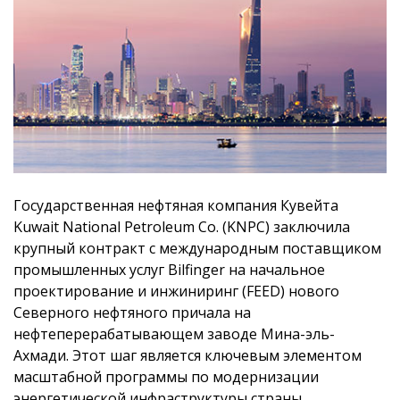
Государственная нефтяная компания Кувейта
Kuwait National Petroleum Co. (KNPC) заключила
крупный контракт с международным поставщиком
промышленных услуг Bilfinger на начальное
проектирование и инжиниринг (FEED) нового
Северного нефтяного причала на
нефтеперерабатывающем заводе Мина-эль-
Ахмади. Этот шаг является ключевым элементом
масштабной программы по модернизации
энергетической инфраструктуры страны.