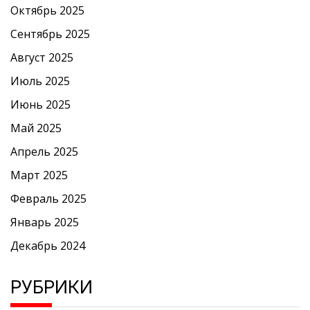
Октябрь 2025
Сентябрь 2025
Август 2025
Июль 2025
Июнь 2025
Май 2025
Апрель 2025
Март 2025
Февраль 2025
Январь 2025
Декабрь 2024
РУБРИКИ