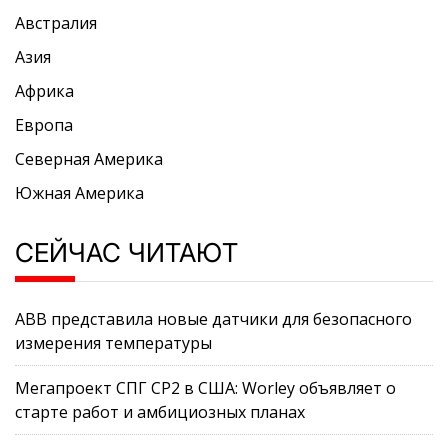
Австралия
Азия
Африка
Европа
Северная Америка
Южная Америка
СЕЙЧАС ЧИТАЮТ
ABB представила новые датчики для безопасного
измерения температуры
Мегапроект СПГ CP2 в США: Worley объявляет о
старте работ и амбициозных планах