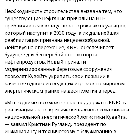
Необходимость строительства вызвана тем, что
существующие нефтяные причалы на НПЗ
приближаются к концу своего срока эксплуатации,
который наступит к 2030 году, а их дальнейшая
реабилитация признана нецелесообразной.
Действуя на опережение, KNPC обеспечивает
будущее для бесперебойного экспорта
нефтепродуктов. Новый причал и
модернизированные береговые сооружения
позволят Кувейту укрепить свои позиции в
качестве одного из ведущих игроков на мировом
энергетическом рынке на десятилетия вперед.
«Мы гордимся возможностью поддержать KNPC в
реализации этого критически важного компонента
национальной энергетической логистики Кувейта,
— заявил Кристиан Ругланд, президент по
инжинирингу и техническому обслуживанию в