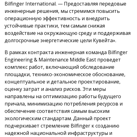
Bilfinger International. — Предоставляя передовые
инженерные решения, мы стремимся повысить
операционную эффективность и внедрить
устойчивые практики, тем самым снижая
воздействие на окружающую среду и поддерживая
долгосрочные энергетические цели Кувейта».
В рамках контракта инженерная команда Bilfinger
Engineering & Maintenance Middle East проведет
комплекс работ, включающий обследование
площадки, технико-экономическое обоснование,
концептуальное и детальное проектирование,
оценку затрат и анализ рисков. Эти меры
направлены на оптимизацию работы будущего
причала, минимизацию потребления ресурсов и
обеспечение соответствия самым высоким
экологическим стандартам. Данный проект
подчеркивает стремление Bilfinger к созданию
надежной национальной инфраструктуры и