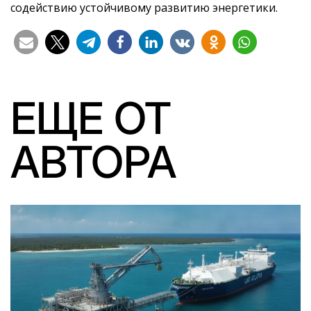
содействию устойчивому развитию энергетики.
ЕЩЕ ОТ
АВТОРА