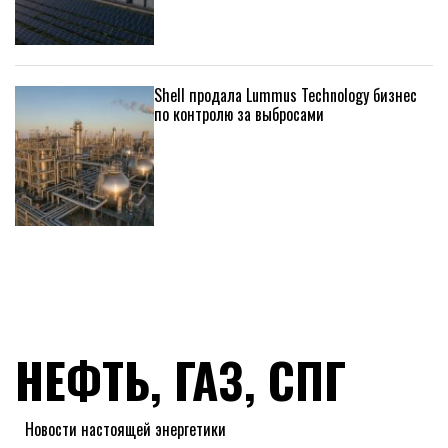
Shell продала Lummus Technology бизнес
по контролю за выбросами
НЕФТЬ, ГАЗ, СПГ
Новости настоящей энергетики