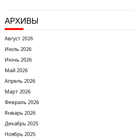
АРХИВЫ
Август 2026
Июль 2026
Июнь 2026
Май 2026
Апрель 2026
Март 2026
Февраль 2026
Январь 2026
Декабрь 2025
Ноябрь 2025