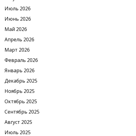
Июль 2026
Июнь 2026
Май 2026
Апрель 2026
Март 2026
Февраль 2026
Январь 2026
Декабрь 2025
Ноябрь 2025
Октябрь 2025
Сентябрь 2025
Август 2025
Июль 2025