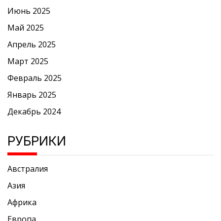
Июнь 2025
Май 2025
Апрель 2025
Март 2025
Февраль 2025
Январь 2025
Декабрь 2024
РУБРИКИ
Австралия
Азия
Африка
Европа