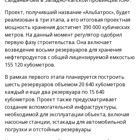
Проект, получивший название «Альбатрос», будет
реализован в три этапа, а его итоговая проектная
мощность хранения достигнет 390 000 кубических
метров. На данный момент регулятор одобрил
первую фазу строительства. Она включает
возведение восьми резервуаров для хранения
нефтепродуктов с общей лицензируемой емкостью
155 120 кубометров.
В рамках первого этапа планируется построить
шесть резервуаров объемом 20 640 кубометров
каждый и еще два резервуара по 15 640
кубометров. Проект также предусматривает
создание вспомогательной инфраструктуры,
необходимой для эксплуатации объекта, включая
насосные станции, эстакады для автомобильной
погрузки и отстойные резервуары.