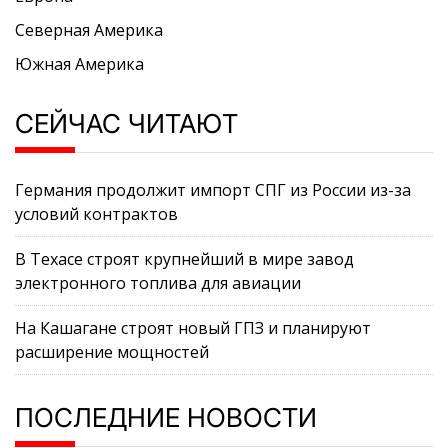
Северная Америка
Южная Америка
СЕЙЧАС ЧИТАЮТ
Германия продолжит импорт СПГ из России из-за
условий контрактов
В Техасе строят крупнейший в мире завод
электронного топлива для авиации
На Кашагане строят новый ГПЗ и планируют
расширение мощностей
ПОСЛЕДНИЕ НОВОСТИ