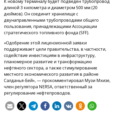
К новому терминалу будет подведен трубопровод
длиной 3 километра и диаметром 500 мм (20
дюймов). Он соединит хранилище с
двунаправленными трубопроводами общего
пользования, принадлежащими Ассоциации
стратегического топливного фонда (SFF).
«Одобрение этой лицензионной заявки
поддерживает цели правительства, в частности,
содействие инвестициям в инфраструктуру,
планомерное развитие и трансформацию
нефтяного сектора, а также стимулирование
местного экономического развития в районе
Салданья-Бей», — прокомментировал Музи Мхизе,
член регулятора NERSA, ответственный за
регулирование нефтепроводов.