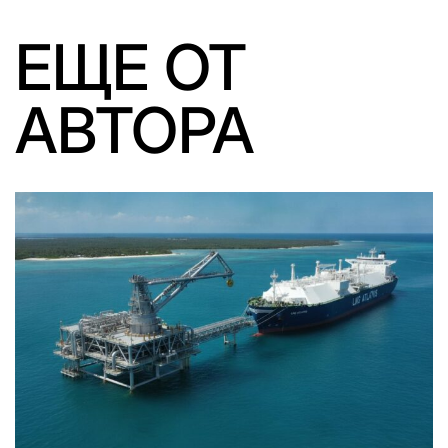
ЕЩЕ ОТ
АВТОРА