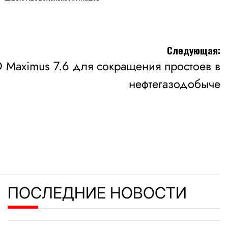
on
Следующая:
 Maximus 7.6 для сокращения простоев в
нефтегазодобыче
ПОСЛЕДНИЕ НОВОСТИ