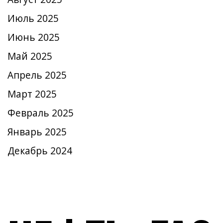
Июль 2025
Июнь 2025
Май 2025
Апрель 2025
Март 2025
Февраль 2025
Январь 2025
Декабрь 2024