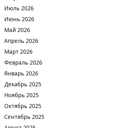
Июль 2026
Июнь 2026
Май 2026
Апрель 2026
Март 2026
Февраль 2026
Январь 2026
Декабрь 2025
Ноябрь 2025
Октябрь 2025
Сентябрь 2025
Август 2025