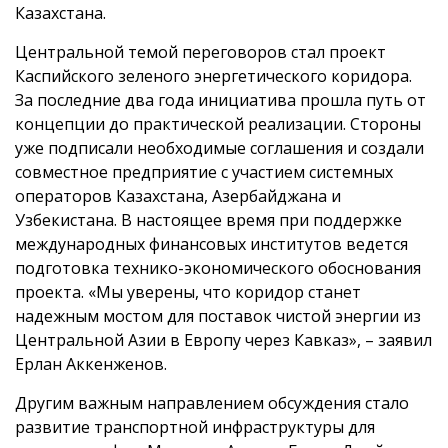
Казахстана.
Центральной темой переговоров стал проект
Каспийского зеленого энергетического коридора.
За последние два года инициатива прошла путь от
концепции до практической реализации. Стороны
уже подписали необходимые соглашения и создали
совместное предприятие с участием системных
операторов Казахстана, Азербайджана и
Узбекистана. В настоящее время при поддержке
международных финансовых институтов ведется
подготовка технико-экономического обоснования
проекта. «Мы уверены, что коридор станет
надежным мостом для поставок чистой энергии из
Центральной Азии в Европу через Кавказ», – заявил
Ерлан Аккенженов.
Другим важным направлением обсуждения стало
развитие транспортной инфраструктуры для