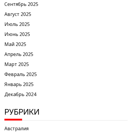
Сентябрь 2025
Август 2025
Июль 2025
Июнь 2025
Май 2025
Апрель 2025
Март 2025
Февраль 2025
Январь 2025
Декабрь 2024
РУБРИКИ
Австралия