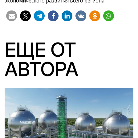
экономического развития всего региона.
ЕЩЕ ОТ
АВТОРА