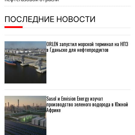
ПОСЛЕДНИЕ НОВОСТИ
ORLEN запустил морской терминал на НПЗ
в Гданьске для нефтепродуктов
Sasol и Envision Energy изучат
производство зеленого водорода в Южной
Африке