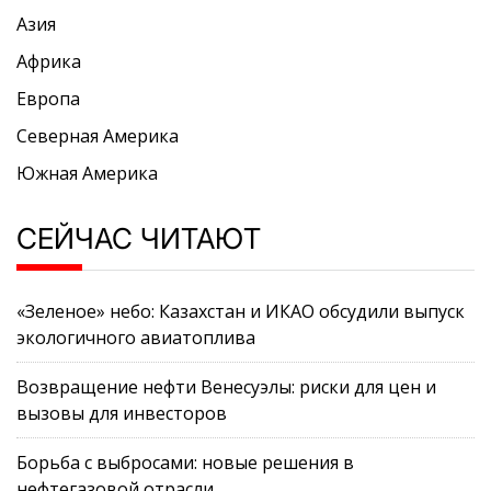
Азия
Африка
Европа
Северная Америка
Южная Америка
СЕЙЧАС ЧИТАЮТ
«Зеленое» небо: Казахстан и ИКАО обсудили выпуск
экологичного авиатоплива
Возвращение нефти Венесуэлы: риски для цен и
вызовы для инвесторов
Борьба с выбросами: новые решения в
нефтегазовой отрасли