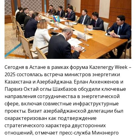
Сегодня в Астане в рамках форума Kazenergy Week –
2025 состоялась встреча министров энергетики
Казахстана и Азербайджана. Ерлан Аккенженов и
Парвиз Октай оглы Шахбазов обсудили ключевые
направления сотрудничества в энергетической
сфере, включая совместные инфраструктурные
проекты. Визит азербайджанской делегации был
охарактеризован как подтверждение
стратегического характера двусторонних
отношений, отмечает пресс-служба Минэнерго