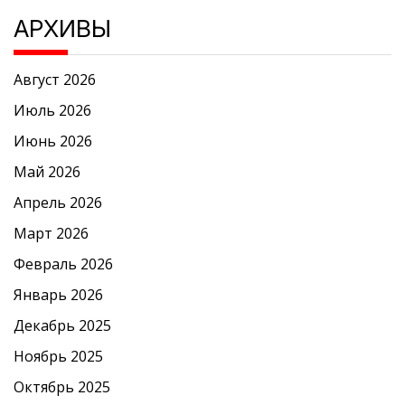
АРХИВЫ
Август 2026
Июль 2026
Июнь 2026
Май 2026
Апрель 2026
Март 2026
Февраль 2026
Январь 2026
Декабрь 2025
Ноябрь 2025
Октябрь 2025