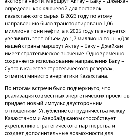
экспорта нефти. Маршрут Актау – Баку – Джейхан
определен как ключевой для поставок
казахстанского сырья. В 2023 году по этому
направлению было транспортировано 1,06
миллиона тонн нефти, а к 2025 году планируется
увеличить этот объем до 1,7 миллиона тонн. «Для
нашей страны маршрут Актау – Баку – Джейхан
имеет стратегическое значение. Одновременно
сохраняется использование направления Баку –
Супса в качестве стратегического резерва», –
отметил министр энергетики Казахстана.
По итогам встречи было подчеркнуто, что
реализация совместных энергетических проектов
придает новый импульс двусторонним
отношениям. Углубление сотрудничества между
Казахстаном и Азербайджаном способствует
укреплению стратегического партнерства и
создает дополнительные возможности для