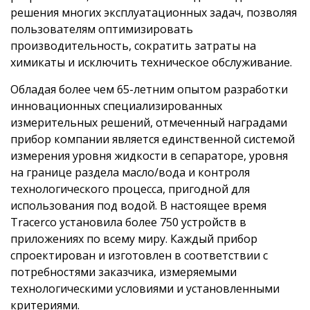
решения многих эксплуатационных задач, позволяя
пользователям оптимизировать
производительность, сократить затраты на
химикаты и исключить техническое обслуживание.
Обладая более чем 65-летним опытом разработки
инновационных специализированных
измерительных решений, отмеченный наградами
прибор компании является единственной системой
измерения уровня жидкости в сепараторе, уровня
на границе раздела масло/вода и контроля
технологического процесса, пригодной для
использования под водой. В настоящее время
Tracerco установила более 750 устройств в
приложениях по всему миру. Каждый прибор
спроектирован и изготовлен в соответствии с
потребностями заказчика, измеряемыми
технологическими условиями и установленными
критериями.