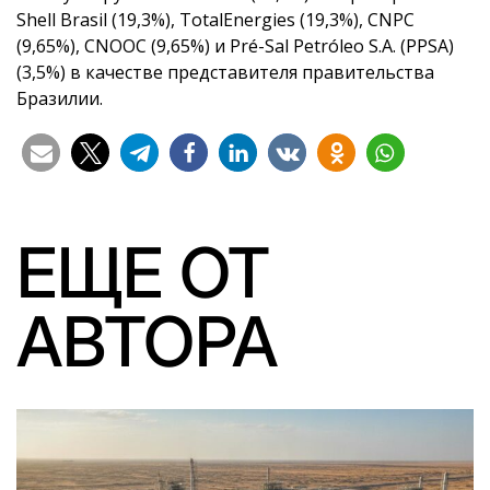
Shell Brasil (19,3%), TotalEnergies (19,3%), CNPC
(9,65%), CNOOC (9,65%) и Pré-Sal Petróleo S.A. (PPSA)
(3,5%) в качестве представителя правительства
Бразилии.
ЕЩЕ ОТ
АВТОРА