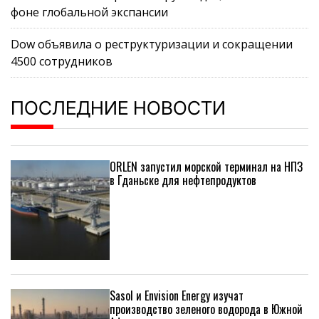
фоне глобальной экспансии
Dow объявила о реструктуризации и сокращении
4500 сотрудников
ПОСЛЕДНИЕ НОВОСТИ
ORLEN запустил морской терминал на НПЗ
в Гданьске для нефтепродуктов
Sasol и Envision Energy изучат
производство зеленого водорода в Южной