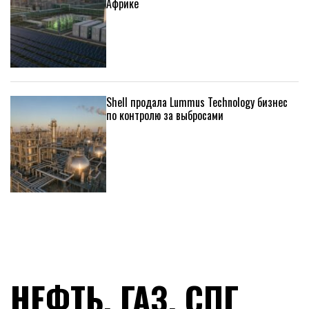
Африке
Shell продала Lummus Technology бизнес
по контролю за выбросами
НЕФТЬ, ГАЗ, СПГ