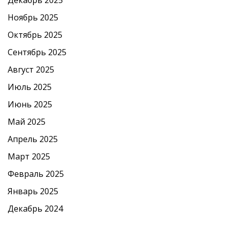
Ноябрь 2025
Октябрь 2025
Сентябрь 2025
Август 2025
Июль 2025
Июнь 2025
Май 2025
Апрель 2025
Март 2025
Февраль 2025
Январь 2025
Декабрь 2024