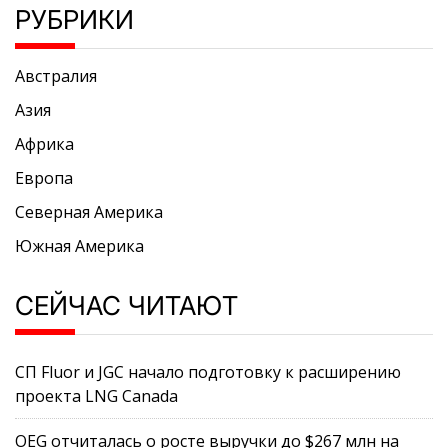
РУБРИКИ
Австралия
Азия
Африка
Европа
Северная Америка
Южная Америка
СЕЙЧАС ЧИТАЮТ
СП Fluor и JGC начало подготовку к расширению
проекта LNG Canada
OEG отчиталась о росте выручки до $267 млн на