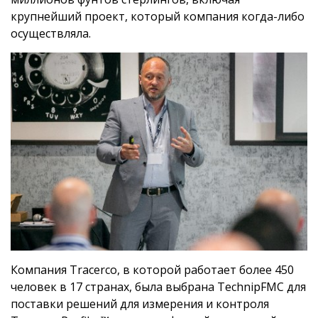
крупнейший проект, который компания когда-либо
осуществляла.
Компания Tracerco, в которой работает более 450
человек в 17 странах, была выбрана TechnipFMC для
поставки решений для измерения и контроля