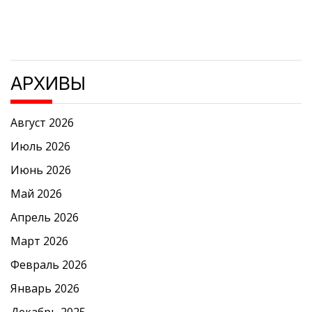
АРХИВЫ
Август 2026
Июль 2026
Июнь 2026
Май 2026
Апрель 2026
Март 2026
Февраль 2026
Январь 2026
Декабрь 2025