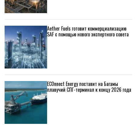
Aether Fuels готовит коммерциализацию
SAF с помощью нового экспертного совета
ECOnnect Energy поставит на Багамы
плавучий СПГ-терминал к концу 2026 года