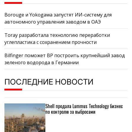
Borouge и Yokogawa запустят ИИ-систему для
автономного управления заводом в ОАЭ
Toray разработала технологию переработки
углепластика с сохранением прочности
Bilfinger поможет BP построить крупнейший завод
зеленого водорода в Германии
ПОСЛЕДНИЕ НОВОСТИ
Shell продала Lummus Technology бизнес
по контролю за выбросами