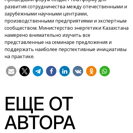
развития сотрудничества между отечественными и
зарубежными научными центрами,
производственными предприятиями и экспертным
сообществом. Министерство энергетики Казахстана
намерено внимательно изучить все
представленные на семинаре предложения и
поддержать наиболее перспективные инициативы
на практике.
ЕЩЕ ОТ
АВТОРА