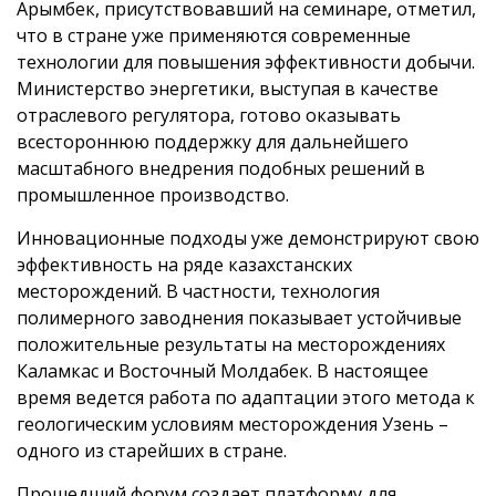
Арымбек, присутствовавший на семинаре, отметил,
что в стране уже применяются современные
технологии для повышения эффективности добычи.
Министерство энергетики, выступая в качестве
отраслевого регулятора, готово оказывать
всестороннюю поддержку для дальнейшего
масштабного внедрения подобных решений в
промышленное производство.
Инновационные подходы уже демонстрируют свою
эффективность на ряде казахстанских
месторождений. В частности, технология
полимерного заводнения показывает устойчивые
положительные результаты на месторождениях
Каламкас и Восточный Молдабек. В настоящее
время ведется работа по адаптации этого метода к
геологическим условиям месторождения Узень –
одного из старейших в стране.
Прошедший форум создает платформу для