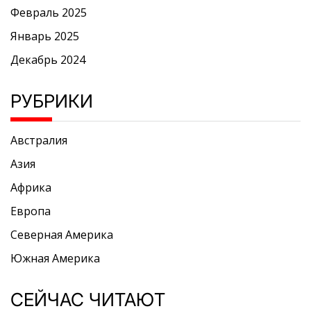
Февраль 2025
Январь 2025
Декабрь 2024
РУБРИКИ
Австралия
Азия
Африка
Европа
Северная Америка
Южная Америка
СЕЙЧАС ЧИТАЮТ