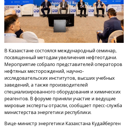
В Казахстане состоялся международный семинар,
посвященный методам увеличения нефтеотдачи.
Мероприятие собрало представителей операторов
нефтяных месторождений, научно-
исследовательских институтов, высших учебных
заведений, а также производителей
специализированного оборудования и химических
реагентов. В форуме приняли участие и ведущие
мировые эксперты отрасли, сообщает пресс-служба
министерства энергетики республики.
Вице-министр энергетики Казахстана Кудайберген