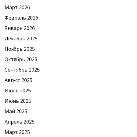
Март 2026
Февраль 2026
Январь 2026
Декабрь 2025
Ноябрь 2025
Октябрь 2025
Сентябрь 2025
Август 2025
Июль 2025
Июнь 2025
Май 2025
Апрель 2025
Март 2025