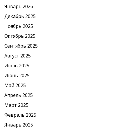
Январь 2026
Декабрь 2025
Ноябрь 2025
Октябрь 2025
Сентябрь 2025
Август 2025
Июль 2025
Июнь 2025
Май 2025
Апрель 2025
Март 2025
Февраль 2025
Январь 2025