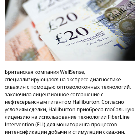
Британская компания WellSense,
специализирующаяся на экспресс-диагностике
скважин с помощью оптоволоконных технологий,
заключила лицензионное соглашение с
нефтесервисным гигантом Halliburton. Согласно
условиям сделки, Halliburton приобрела глобальную
лицензию на использование технологии FiberLine
Intervention (FLI) для мониторинга процессов
интенсификации добычи и стимуляции скважин.