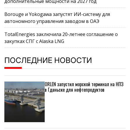
дополнительные мощности на 2027 год
Borouge и Yokogawa запустят ИИ-систему для
автономного управления заводом в ОАЭ
TotalEnergies заключила 20-летнее соглашение о
закупках СПГ с Alaska LNG
ПОСЛЕДНИЕ НОВОСТИ
ORLEN запустил морской терминал на НПЗ
в Гданьске для нефтепродуктов