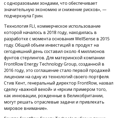
с одноразовыми зондами, что обеспечивает
значительную экономию и снижение рисков», —
подчеркнула Грин.
Технология FLI, коммерческое использование
которой началось в 2018 году, находилась в
разработке с момента основания WellSense в 2015
году. Общий объем инвестиций в продукт на
сегодняшний день составил около 4 миллионов
фунтов стерлингов. Для материнской компании
FrontRow Energy Technology Group, созданной в
2016 году, это соглашение стало первой продажей
лицензии на одну из технологий своего портфеля.
Стив Кент, генеральный директор FrontRow, назвал
сделку «важной вехой» и «ярким примером того,
как инновации, рожденные в Великобритании,
могут решать отраслевые задачи и привлекать
мировое внимание».