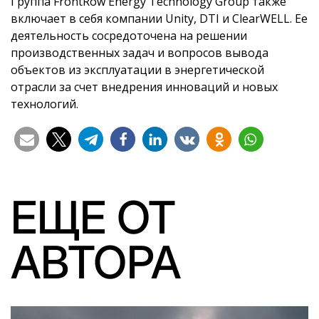
Группа FrontRow Energy Technology Group также
включает в себя компании Unity, DTI и ClearWELL. Ее
деятельность сосредоточена на решении
производственных задач и вопросов вывода
объектов из эксплуатации в энергетической
отрасли за счет внедрения инноваций и новых
технологий.
ЕЩЕ ОТ
АВТОРА