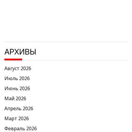
АРХИВЫ
Август 2026
Июль 2026
Июнь 2026
Май 2026
Апрель 2026
Март 2026
Февраль 2026