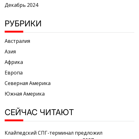
Декабрь 2024
РУБРИКИ
Австралия
Азия
Африка
Европа
Северная Америка
Южная Америка
СЕЙЧАС ЧИТАЮТ
Клайпедский СПГ-терминал предложил