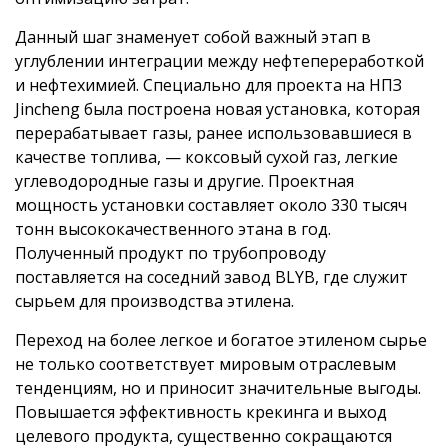
Данный шаг знаменует собой важный этап в
углублении интеграции между нефтепереработкой
и нефтехимией. Специально для проекта на НПЗ
Jincheng была построена новая установка, которая
перерабатывает газы, ранее использовавшиеся в
качестве топлива, — коксовый сухой газ, легкие
углеводородные газы и другие. Проектная
мощность установки составляет около 330 тысяч
тонн высококачественного этана в год.
Полученный продукт по трубопроводу
поставляется на соседний завод BLYB, где служит
сырьем для производства этилена.
Переход на более легкое и богатое этиленом сырье
не только соответствует мировым отраслевым
тенденциям, но и приносит значительные выгоды.
Повышается эффективность крекинга и выход
целевого продукта, существенно сокращаются