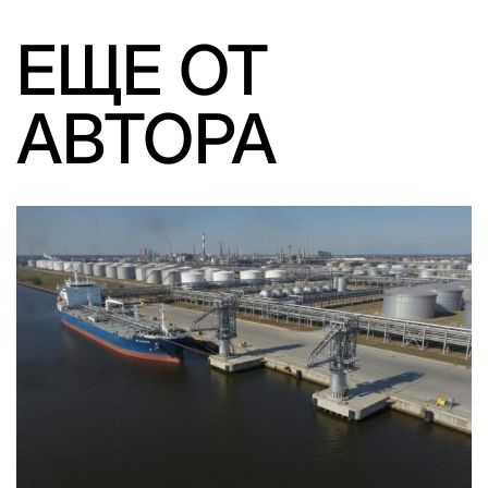
ЕЩЕ ОТ
АВТОРА