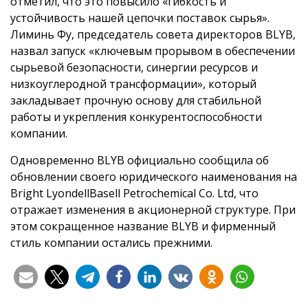
отметил, что это повысило «гибкость и
устойчивость нашей цепочки поставок сырья».
Лиминь Фу, председатель совета директоров BLYB,
назвал запуск «ключевым прорывом в обеспечении
сырьевой безопасности, синергии ресурсов и
низкоуглеродной трансформации», который
закладывает прочную основу для стабильной
работы и укрепления конкурентоспособности
компании.
Одновременно BLYB официально сообщила об
обновлении своего юридического наименования на
Bright LyondellBasell Petrochemical Co. Ltd, что
отражает изменения в акционерной структуре. При
этом сокращенное название BLYB и фирменный
стиль компании остались прежними.