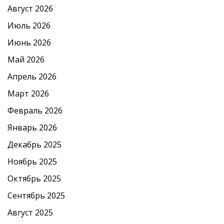
Август 2026
Июль 2026
Июнь 2026
Май 2026
Апрель 2026
Март 2026
Февраль 2026
Январь 2026
Декабрь 2025
Ноябрь 2025
Октябрь 2025
Сентябрь 2025
Август 2025