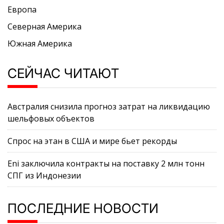
Европа
Северная Америка
Южная Америка
СЕЙЧАС ЧИТАЮТ
Австралия снизила прогноз затрат на ликвидацию
шельфовых объектов
Спрос на этан в США и мире бьет рекорды
Eni заключила контракты на поставку 2 млн тонн
СПГ из Индонезии
ПОСЛЕДНИЕ НОВОСТИ