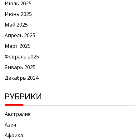
Июль 2025
Июнь 2025
Май 2025
Апрель 2025
Март 2025
Февраль 2025
Январь 2025
Декабрь 2024
РУБРИКИ
Австралия
Азия
Африка