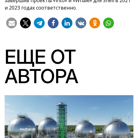
завершив проекты «Vito» и «Whale» для Shell в 2021
и 2023 годах соответственно.
ЕЩЕ ОТ
АВТОРА