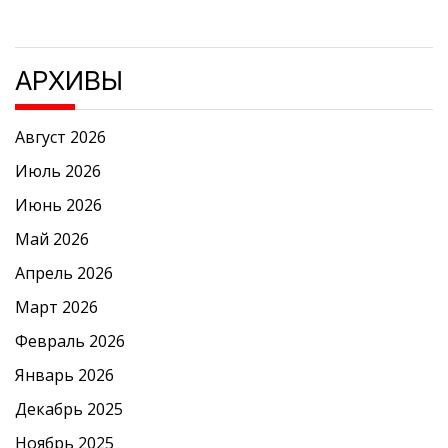
АРХИВЫ
Август 2026
Июль 2026
Июнь 2026
Май 2026
Апрель 2026
Март 2026
Февраль 2026
Январь 2026
Декабрь 2025
Ноябрь 2025