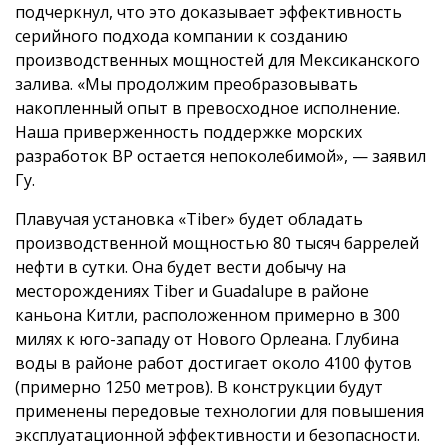
подчеркнул, что это доказывает эффективность
серийного подхода компании к созданию
производственных мощностей для Мексиканского
залива. «Мы продолжим преобразовывать
накопленный опыт в превосходное исполнение.
Наша приверженность поддержке морских
разработок BP остается непоколебимой», — заявил
Гу.
Плавучая установка «Tiber» будет обладать
производственной мощностью 80 тысяч баррелей
нефти в сутки. Она будет вести добычу на
месторождениях Tiber и Guadalupe в районе
каньона Китли, расположенном примерно в 300
милях к юго-западу от Нового Орлеана. Глубина
воды в районе работ достигает около 4100 футов
(примерно 1250 метров). В конструкции будут
применены передовые технологии для повышения
эксплуатационной эффективности и безопасности.