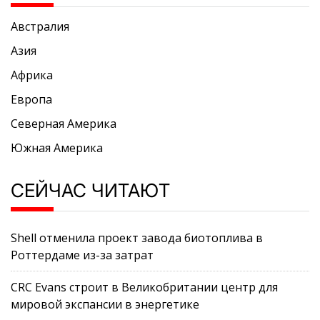
Австралия
Азия
Африка
Европа
Северная Америка
Южная Америка
СЕЙЧАС ЧИТАЮТ
Shell отменила проект завода биотоплива в
Роттердаме из-за затрат
CRC Evans строит в Великобритании центр для
мировой экспансии в энергетике