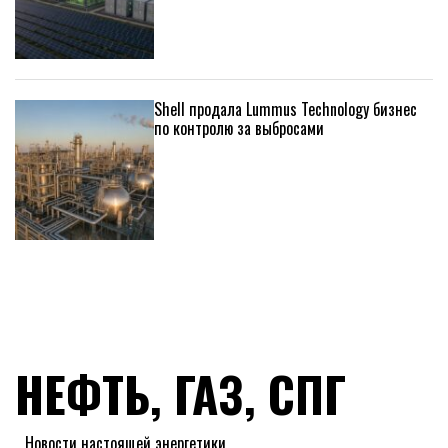
Shell продала Lummus Technology бизнес
по контролю за выбросами
НЕФТЬ, ГАЗ, СПГ
Новости настоящей энергетики