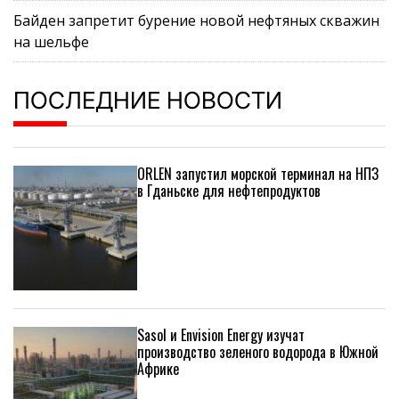
Байден запретит бурение новой нефтяных скважин
на шельфе
ПОСЛЕДНИЕ НОВОСТИ
ORLEN запустил морской терминал на НПЗ
в Гданьске для нефтепродуктов
Sasol и Envision Energy изучат
производство зеленого водорода в Южной
Африке