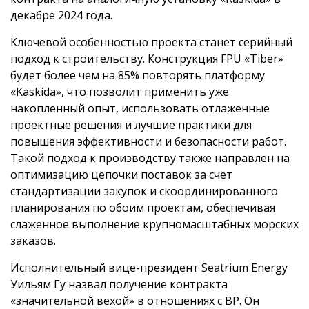
декабре 2024 года.
Ключевой особенностью проекта станет серийный
подход к строительству. Конструкция FPU «Tiber»
будет более чем на 85% повторять платформу
«Kaskida», что позволит применить уже
накопленный опыт, использовать отлаженные
проектные решения и лучшие практики для
повышения эффективности и безопасности работ.
Такой подход к производству также направлен на
оптимизацию цепочки поставок за счет
стандартизации закупок и скоординированного
планирования по обоим проектам, обеспечивая
слаженное выполнение крупномасштабных морских
заказов.
Исполнительный вице-президент Seatrium Energy
Уильям Гу назвал получение контракта
«значительной вехой» в отношениях с BP. Он