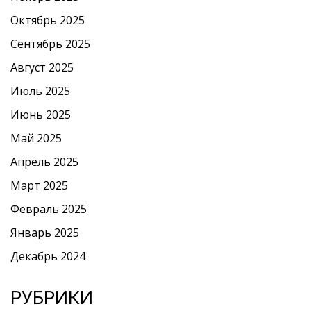
Октябрь 2025
Сентябрь 2025
Август 2025
Июль 2025
Июнь 2025
Май 2025
Апрель 2025
Март 2025
Февраль 2025
Январь 2025
Декабрь 2024
РУБРИКИ