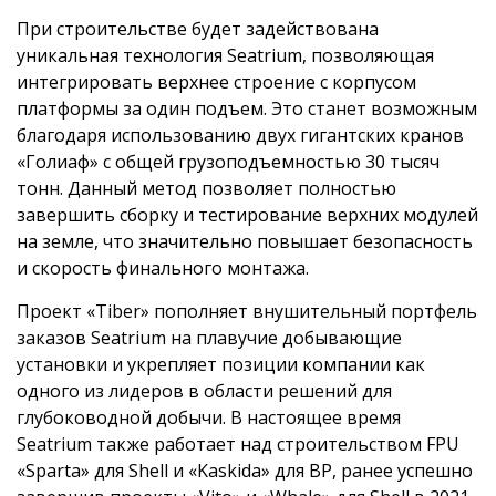
При строительстве будет задействована
уникальная технология Seatrium, позволяющая
интегрировать верхнее строение с корпусом
платформы за один подъем. Это станет возможным
благодаря использованию двух гигантских кранов
«Голиаф» с общей грузоподъемностью 30 тысяч
тонн. Данный метод позволяет полностью
завершить сборку и тестирование верхних модулей
на земле, что значительно повышает безопасность
и скорость финального монтажа.
Проект «Tiber» пополняет внушительный портфель
заказов Seatrium на плавучие добывающие
установки и укрепляет позиции компании как
одного из лидеров в области решений для
глубоководной добычи. В настоящее время
Seatrium также работает над строительством FPU
«Sparta» для Shell и «Kaskida» для BP, ранее успешно