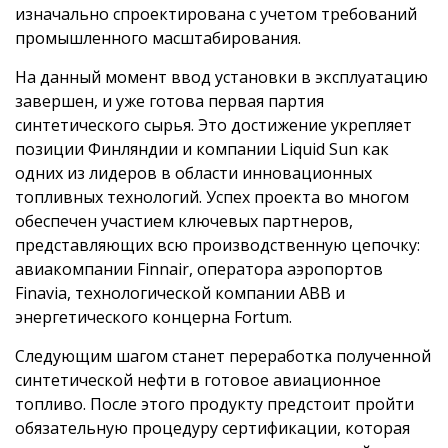
изначально спроектирована с учетом требований
промышленного масштабирования.
На данный момент ввод установки в эксплуатацию
завершен, и уже готова первая партия
синтетического сырья. Это достижение укрепляет
позиции Финляндии и компании Liquid Sun как
одних из лидеров в области инновационных
топливных технологий. Успех проекта во многом
обеспечен участием ключевых партнеров,
представляющих всю производственную цепочку:
авиакомпании Finnair, оператора аэропортов
Finavia, технологической компании ABB и
энергетического концерна Fortum.
Следующим шагом станет переработка полученной
синтетической нефти в готовое авиационное
топливо. После этого продукту предстоит пройти
обязательную процедуру сертификации, которая