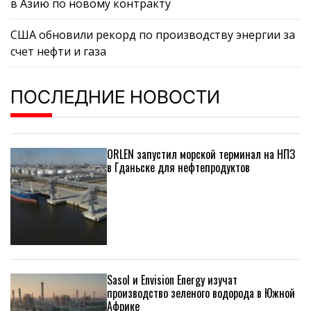
в Азию по новому контракту
США обновили рекорд по производству энергии за
счет нефти и газа
ПОСЛЕДНИЕ НОВОСТИ
ORLEN запустил морской терминал на НПЗ
в Гданьске для нефтепродуктов
Sasol и Envision Energy изучат
производство зеленого водорода в Южной
Африке