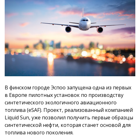
В финском городе Эспоо запущена одна из первых
в Европе пилотных установок по производству
синтетического экологичного авиационного
топлива (eSAF). Проект, реализованный компанией
Liquid Sun, уже позволил получить первые образцы
синтетической нефти, которая станет основой для
топлива нового поколения.