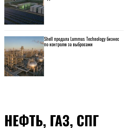
Shell продала Lummus Technology бизнес
по контролю за выбросами
НЕФТЬ, ГАЗ, СПГ