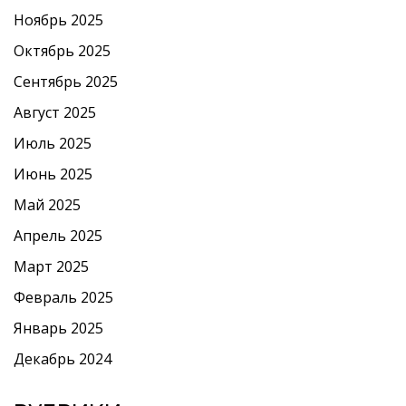
Ноябрь 2025
Октябрь 2025
Сентябрь 2025
Август 2025
Июль 2025
Июнь 2025
Май 2025
Апрель 2025
Март 2025
Февраль 2025
Январь 2025
Декабрь 2024