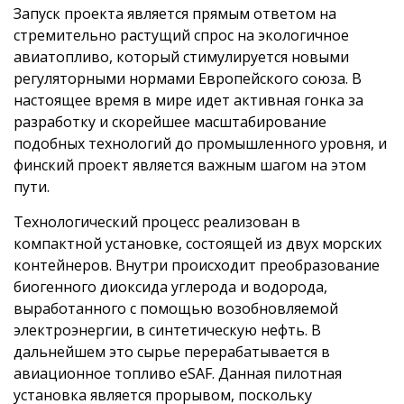
Запуск проекта является прямым ответом на
стремительно растущий спрос на экологичное
авиатопливо, который стимулируется новыми
регуляторными нормами Европейского союза. В
настоящее время в мире идет активная гонка за
разработку и скорейшее масштабирование
подобных технологий до промышленного уровня, и
финский проект является важным шагом на этом
пути.
Технологический процесс реализован в
компактной установке, состоящей из двух морских
контейнеров. Внутри происходит преобразование
биогенного диоксида углерода и водорода,
выработанного с помощью возобновляемой
электроэнергии, в синтетическую нефть. В
дальнейшем это сырье перерабатывается в
авиационное топливо eSAF. Данная пилотная
установка является прорывом, поскольку