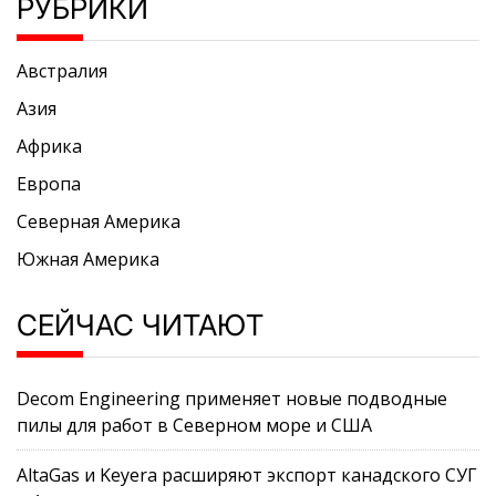
РУБРИКИ
Австралия
Азия
Африка
Европа
Северная Америка
Южная Америка
СЕЙЧАС ЧИТАЮТ
Decom Engineering применяет новые подводные
пилы для работ в Северном море и США
AltaGas и Keyera расширяют экспорт канадского СУГ