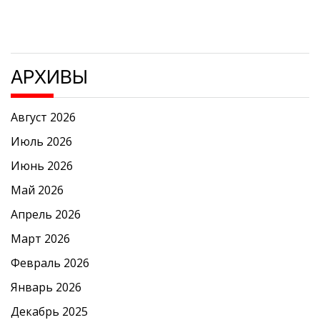
АРХИВЫ
Август 2026
Июль 2026
Июнь 2026
Май 2026
Апрель 2026
Март 2026
Февраль 2026
Январь 2026
Декабрь 2025