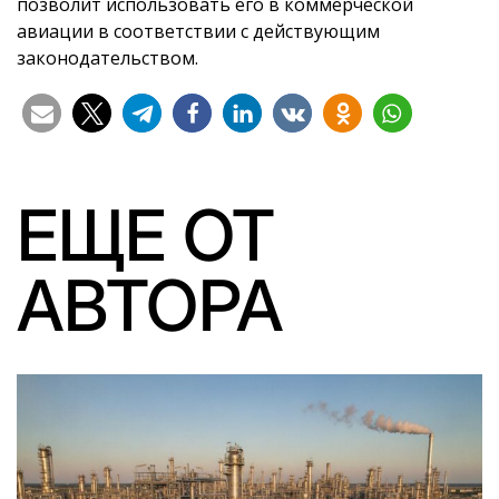
позволит использовать его в коммерческой
авиации в соответствии с действующим
законодательством.
ЕЩЕ ОТ
АВТОРА