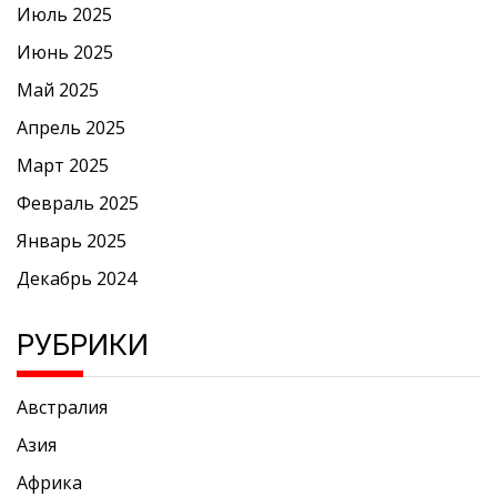
Июль 2025
Июнь 2025
Май 2025
Апрель 2025
Март 2025
Февраль 2025
Январь 2025
Декабрь 2024
РУБРИКИ
Австралия
Азия
Африка