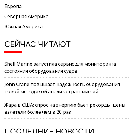
Европа
Северная Америка
Южная Америка
СЕЙЧАС ЧИТАЮТ
Shell Marine запустила сервис для мониторинга
состояния оборудования судов
John Crane повышает надежность оборудования
новой методикой анализа трансмиссий
Жара в США: спрос на энергию бьет рекорды, цены
взлетели более чем в 20 раз
ПОСЛЕДНИЕ НОВОСТИ