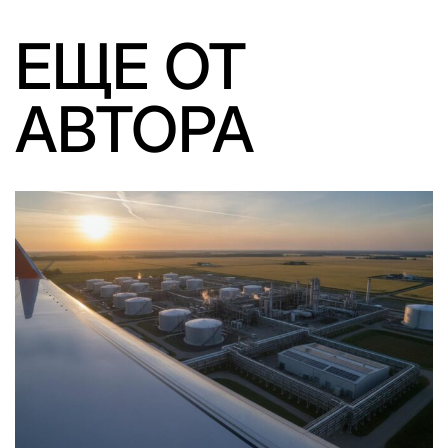
ЕЩЕ ОТ
АВТОРА