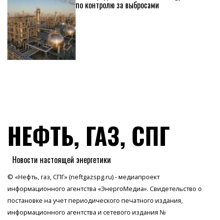
по контролю за выбросами
НЕФТЬ, ГАЗ, СПГ
Новости настоящей энергетики
© «Нефть, газ, СПГ» (neftgazspg.ru) - медиапроект
информационного агентства
«ЭнергоМедиа»
. Свидетельство о
постановке на учет периодического печатного издания,
информационного агентства и сетевого издания №