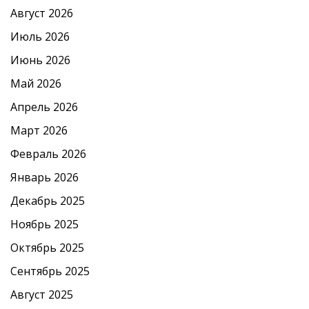
Август 2026
Июль 2026
Июнь 2026
Май 2026
Апрель 2026
Март 2026
Февраль 2026
Январь 2026
Декабрь 2025
Ноябрь 2025
Октябрь 2025
Сентябрь 2025
Август 2025