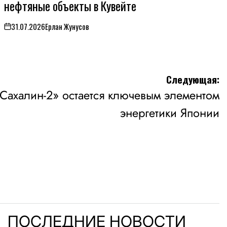
нефтяные объекты в Кувейте
31.07.2026
Ерлан Жунусов
on
Следующая:
«Сахалин-2» остается ключевым элементом
энергетики Японии
ПОСЛЕДНИЕ НОВОСТИ