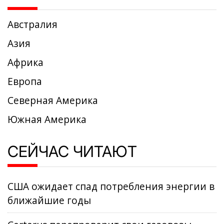
Австралия
Азия
Африка
Европа
Северная Америка
Южная Америка
СЕЙЧАС ЧИТАЮТ
США ожидает спад потребления энергии в
ближайшие годы