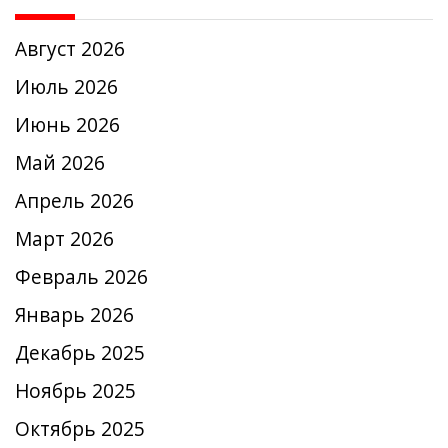
Август 2026
Июль 2026
Июнь 2026
Май 2026
Апрель 2026
Март 2026
Февраль 2026
Январь 2026
Декабрь 2025
Ноябрь 2025
Октябрь 2025