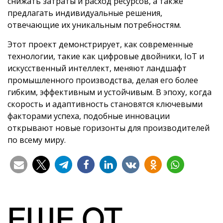
снижать затраты и расход ресурсов, а также
предлагать индивидуальные решения,
отвечающие их уникальным потребностям.
Этот проект демонстрирует, как современные
технологии, такие как цифровые двойники, IoT и
искусственный интеллект, меняют ландшафт
промышленного производства, делая его более
гибким, эффективным и устойчивым. В эпоху, когда
скорость и адаптивность становятся ключевыми
факторами успеха, подобные инновации
открывают новые горизонты для производителей
по всему миру.
ЕЩЕ ОТ