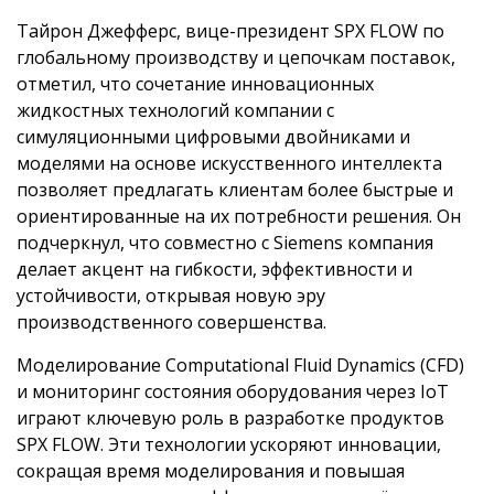
Тайрон Джефферс, вице-президент SPX FLOW по
глобальному производству и цепочкам поставок,
отметил, что сочетание инновационных
жидкостных технологий компании с
симуляционными цифровыми двойниками и
моделями на основе искусственного интеллекта
позволяет предлагать клиентам более быстрые и
ориентированные на их потребности решения. Он
подчеркнул, что совместно с Siemens компания
делает акцент на гибкости, эффективности и
устойчивости, открывая новую эру
производственного совершенства.
Моделирование Computational Fluid Dynamics (CFD)
и мониторинг состояния оборудования через IoT
играют ключевую роль в разработке продуктов
SPX FLOW. Эти технологии ускоряют инновации,
сокращая время моделирования и повышая