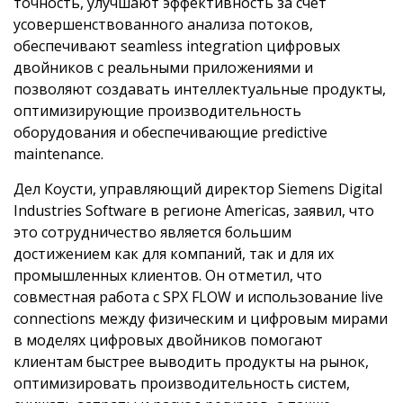
точность, улучшают эффективность за счёт
усовершенствованного анализа потоков,
обеспечивают seamless integration цифровых
двойников с реальными приложениями и
позволяют создавать интеллектуальные продукты,
оптимизирующие производительность
оборудования и обеспечивающие predictive
maintenance.
Дел Коусти, управляющий директор Siemens Digital
Industries Software в регионе Americas, заявил, что
это сотрудничество является большим
достижением как для компаний, так и для их
промышленных клиентов. Он отметил, что
совместная работа с SPX FLOW и использование live
connections между физическим и цифровым мирами
в моделях цифровых двойников помогают
клиентам быстрее выводить продукты на рынок,
оптимизировать производительность систем,