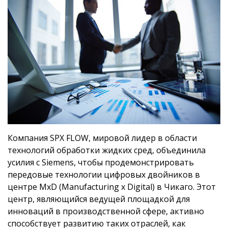
Компания SPX FLOW, мировой лидер в области
технологий обработки жидких сред, объединила
усилия с Siemens, чтобы продемонстрировать
передовые технологии цифровых двойников в
центре MxD (Manufacturing x Digital) в Чикаго. Этот
центр, являющийся ведущей площадкой для
инноваций в производственной сфере, активно
способствует развитию таких отраслей, как