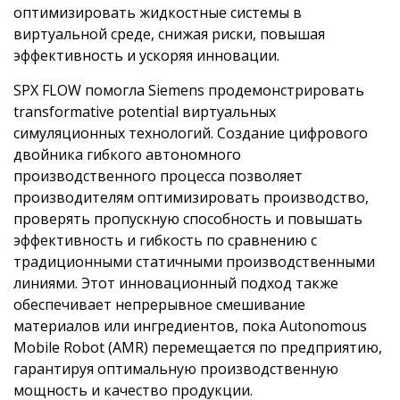
оптимизировать жидкостные системы в
виртуальной среде, снижая риски, повышая
эффективность и ускоряя инновации.
SPX FLOW помогла Siemens продемонстрировать
transformative potential виртуальных
симуляционных технологий. Создание цифрового
двойника гибкого автономного
производственного процесса позволяет
производителям оптимизировать производство,
проверять пропускную способность и повышать
эффективность и гибкость по сравнению с
традиционными статичными производственными
линиями. Этот инновационный подход также
обеспечивает непрерывное смешивание
материалов или ингредиентов, пока Autonomous
Mobile Robot (AMR) перемещается по предприятию,
гарантируя оптимальную производственную
мощность и качество продукции.