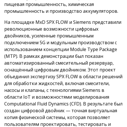
пищевая промышленность, химическая
промышленность и производство аккумуляторов.
На площадке MxD SPX FLOW и Siemens представили
революционные возможности цифровых
двойников, усиленные промышленным
подключением 5G и модульным производством с
использованием концепции Module Type Package
(MTP). В рамках демонстрации был показан
автоматизированный смесительный резервуар,
оснащённый цифровым двойником. Этот проект
объединил экспертизу SPX FLOW в области решений
для обработки жидкостей, включая смесители,
насосы и клапаны, с технологиями Siemens в
области IoT и возможностями моделирования
Computational Fluid Dynamics (CFD). В результате был
создан цифровой двойник — точная виртуальная
копия физической системы, которая позволяет
пользователям проектировать, тестировать и