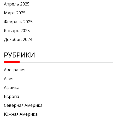
Апрель 2025
Март 2025
Февраль 2025
Январь 2025
Декабрь 2024
РУБРИКИ
Австралия
Азия
Африка
Европа
Северная Америка
Южная Америка