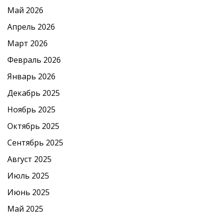
Май 2026
Апрель 2026
Март 2026
Февраль 2026
Январь 2026
Декабрь 2025
Ноябрь 2025
Октябрь 2025
Сентябрь 2025
Август 2025
Июль 2025
Июнь 2025
Май 2025