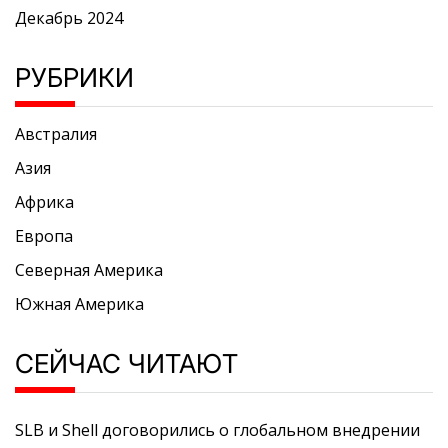
Декабрь 2024
РУБРИКИ
Австралия
Азия
Африка
Европа
Северная Америка
Южная Америка
СЕЙЧАС ЧИТАЮТ
SLB и Shell договорились о глобальном внедрении