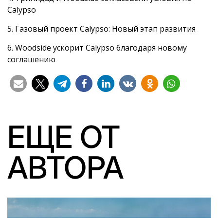
Calypso
5. Газовый проект Calypso: Новый этап развития
6. Woodside ускорит Calypso благодаря новому
соглашению
ЕЩЕ ОТ
АВТОРА