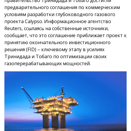
правительство Тринидада и Тобаго достигли
предварительного соглашения по коммерческим
условиям разработки глубоководного газового
проекта Calypso. Информационное агентство
Reuters, ссылаясь на собственные источники,
сообщает, что это соглашение приближает проект к
принятию окончательного инвестиционного
решения (FID) – ключевому этапу в усилиях
Тринидада и Тобаго по оптимизации своих
газоперерабатывающих мощностей.