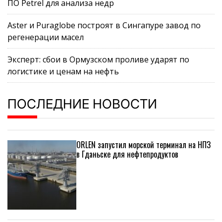
ПО Petrel для анализа недр
Aster и Puraglobe построят в Сингапуре завод по
регенерации масел
Эксперт: сбои в Ормузском проливе ударят по
логистике и ценам на нефть
ПОСЛЕДНИЕ НОВОСТИ
ORLEN запустил морской терминал на НПЗ
в Гданьске для нефтепродуктов