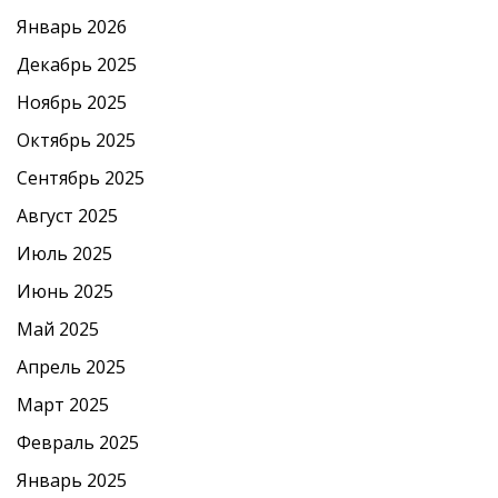
Январь 2026
Декабрь 2025
Ноябрь 2025
Октябрь 2025
Сентябрь 2025
Август 2025
Июль 2025
Июнь 2025
Май 2025
Апрель 2025
Март 2025
Февраль 2025
Январь 2025