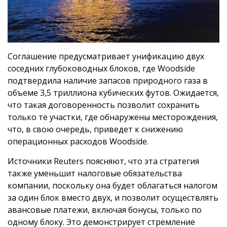
Соглашение предусматривает унификацию двух
соседних глубоководных блоков, где Woodside
подтвердила наличие запасов природного газа в
объеме 3,5 триллиона кубических футов. Ожидается,
что такая договоренность позволит сохранить
только те участки, где обнаружены месторождения,
что, в свою очередь, приведет к снижению
операционных расходов Woodside.
Источники Reuters поясняют, что эта стратегия
также уменьшит налоговые обязательства
компании, поскольку она будет облагаться налогом
за один блок вместо двух, и позволит осуществлять
авансовые платежи, включая бонусы, только по
одному блоку. Это демонстрирует стремление