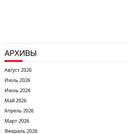
АРХИВЫ
Август 2026
Июль 2026
Июнь 2026
Май 2026
Апрель 2026
Март 2026
Февраль 2026