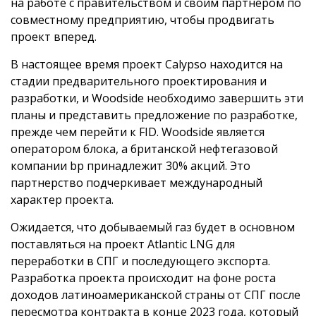
на работе с правительством и своим партнером по
совместному предприятию, чтобы продвигать
проект вперед.
В настоящее время проект Calypso находится на
стадии предварительного проектирования и
разработки, и Woodside необходимо завершить эти
планы и представить предложение по разработке,
прежде чем перейти к FID. Woodside является
оператором блока, а британской нефтегазовой
компании bp принадлежит 30% акций. Это
партнерство подчеркивает международный
характер проекта.
Ожидается, что добываемый газ будет в основном
поставляться на проект Atlantic LNG для
переработки в СПГ и последующего экспорта.
Разработка проекта происходит на фоне роста
доходов латиноамериканской страны от СПГ после
пересмотра контракта в конце 2023 года, который