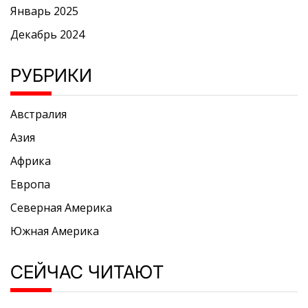
Январь 2025
Декабрь 2024
РУБРИКИ
Австралия
Азия
Африка
Европа
Северная Америка
Южная Америка
СЕЙЧАС ЧИТАЮТ