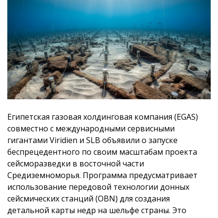
Египетская газовая холдинговая компания (EGAS)
совместно с международными сервисными
гигантами Viridien и SLB объявили о запуске
беспрецедентного по своим масштабам проекта
сейсморазведки в восточной части
Средиземноморья. Программа предусматривает
использование передовой технологии донных
сейсмических станций (OBN) для создания
детальной карты недр на шельфе страны. Это