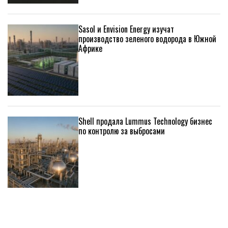
Sasol и Envision Energy изучат
производство зеленого водорода в Южной
Африке
Shell продала Lummus Technology бизнес
по контролю за выбросами