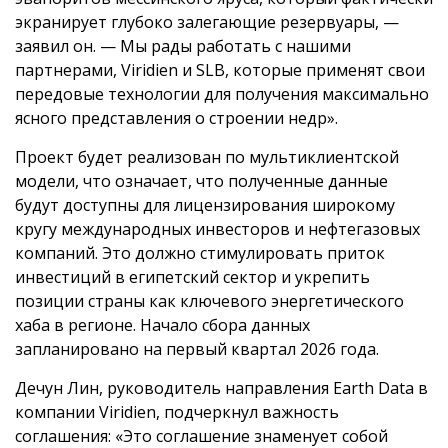
экранирует глубоко залегающие резервуары, —
заявил он. — Мы рады работать с нашими
партнерами, Viridien и SLB, которые применят свои
передовые технологии для получения максимально
ясного представления о строении недр».
Проект будет реализован по мультиклиентской
модели, что означает, что полученные данные
будут доступны для лицензирования широкому
кругу международных инвесторов и нефтегазовых
компаний. Это должно стимулировать приток
инвестиций в египетский сектор и укрепить
позиции страны как ключевого энергетического
хаба в регионе. Начало сбора данных
запланировано на первый квартал 2026 года.
Дечун Лин, руководитель направления Earth Data в
компании Viridien, подчеркнул важность
соглашения: «Это соглашение знаменует собой