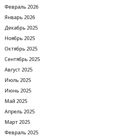
Февраль 2026
Январь 2026
Декабрь 2025
Ноябрь 2025
Октябрь 2025
Сентябрь 2025
Август 2025
Июль 2025
Июнь 2025
Май 2025
Апрель 2025
Март 2025
Февраль 2025