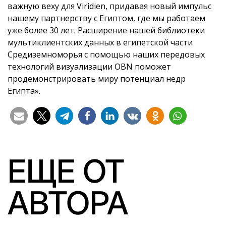
важную веху для Viridien, придавая новый импульс
нашему партнерству с Египтом, где мы работаем
уже более 30 лет. Расширение нашей библиотеки
мультиклиентских данных в египетской части
Средиземноморья с помощью наших передовых
технологий визуализации OBN поможет
продемонстрировать миру потенциал недр
Египта».
ЕЩЕ ОТ
АВТОРА