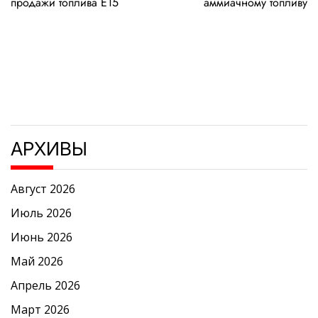
записям
продажи топлива E15
аммиачному топливу
АРХИВЫ
Август 2026
Июль 2026
Июнь 2026
Май 2026
Апрель 2026
Март 2026