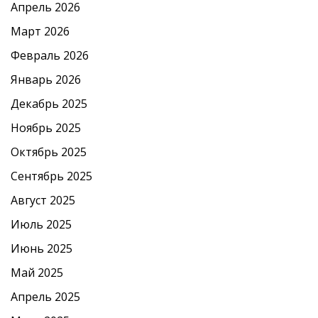
Апрель 2026
Март 2026
Февраль 2026
Январь 2026
Декабрь 2025
Ноябрь 2025
Октябрь 2025
Сентябрь 2025
Август 2025
Июль 2025
Июнь 2025
Май 2025
Апрель 2025