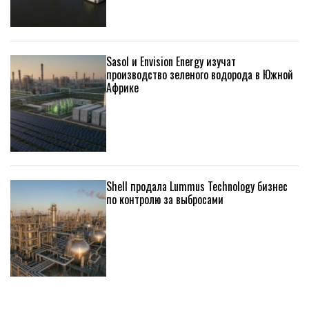
Sasol и Envision Energy изучат
производство зеленого водорода в Южной
Африке
Shell продала Lummus Technology бизнес
по контролю за выбросами