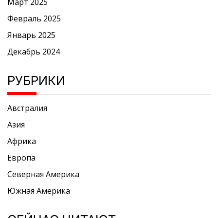
Март 2025
Февраль 2025
Январь 2025
Декабрь 2024
РУБРИКИ
Австралия
Азия
Африка
Европа
Северная Америка
Южная Америка