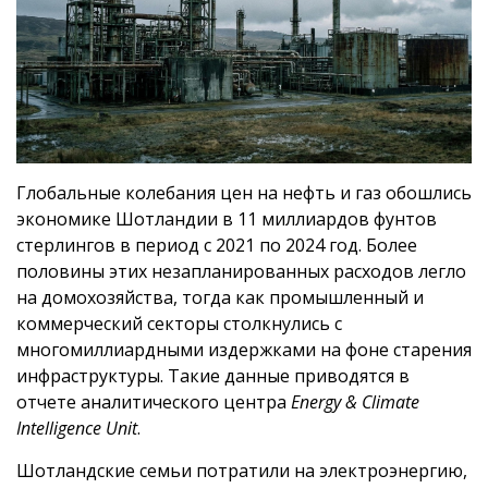
Глобальные колебания цен на нефть и газ обошлись
экономике Шотландии в 11 миллиардов фунтов
стерлингов в период с 2021 по 2024 год. Более
половины этих незапланированных расходов легло
на домохозяйства, тогда как промышленный и
коммерческий секторы столкнулись с
многомиллиардными издержками на фоне старения
инфраструктуры. Такие данные приводятся в
отчете
аналитического центра
Energy & Climate
Intelligence Unit
.
Шотландские семьи потратили на электроэнергию,