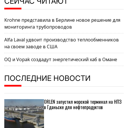
СЕЙЧАС ЧИТАЮТ
Krohne представила в Берлине новое решение для
мониторинга трубопроводов
Alfa Laval удвоит производство теплообменников
на своем заводе в США
OQ и Vopak создадут энергетический хаб в Омане
ПОСЛЕДНИЕ НОВОСТИ
ORLEN запустил морской терминал на НПЗ
в Гданьске для нефтепродуктов