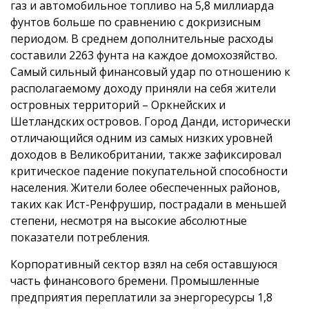
газ и автомобильное топливо на 5,8 миллиарда
фунтов больше по сравнению с докризисным
периодом. В среднем дополнительные расходы
составили 2263 фунта на каждое домохозяйство.
Самый сильный финансовый удар по отношению к
располагаемому доходу приняли на себя жители
островных территорий – Оркнейских и
Шетландских островов. Город Данди, исторически
отличающийся одним из самых низких уровней
доходов в Великобритании, также зафиксировал
критическое падение покупательной способности
населения. Жители более обеспеченных районов,
таких как Ист-Ренфрушир, пострадали в меньшей
степени, несмотря на высокие абсолютные
показатели потребления.
Корпоративный сектор взял на себя оставшуюся
часть финансового бремени. Промышленные
предприятия переплатили за энергоресурсы 1,8