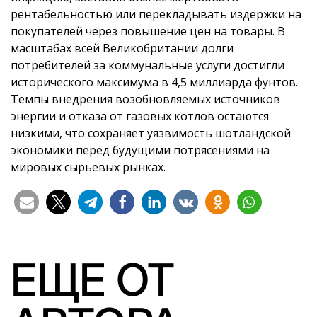
рентабельностью или перекладывать издержки на
покупателей через повышение цен на товары. В
масштабах всей Великобритании долги
потребителей за коммунальные услуги достигли
исторического максимума в 4,5 миллиарда фунтов.
Темпы внедрения возобновляемых источников
энергии и отказа от газовых котлов остаются
низкими, что сохраняет уязвимость шотландской
экономики перед будущими потрясениями на
мировых сырьевых рынках.
ЕЩЕ ОТ