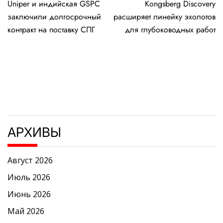
Uniper и индийская GSPC
Kongsberg Discovery
по
заключили долгосрочный
расширяет линейку эхолотов
записям
контракт на поставку СПГ
для глубоководных работ
АРХИВЫ
Август 2026
Июль 2026
Июнь 2026
Май 2026