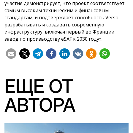
участие демонстрирует, что проект соответствует
самым высоким техническим и финансовым
стандартам, и подтверждает способность Verso
разрабатывать и создавать современную
инфраструктуру, включая первый во Франции
завод по производству eSAF к 2030 году».
ЕЩЕ ОТ
АВТОРА