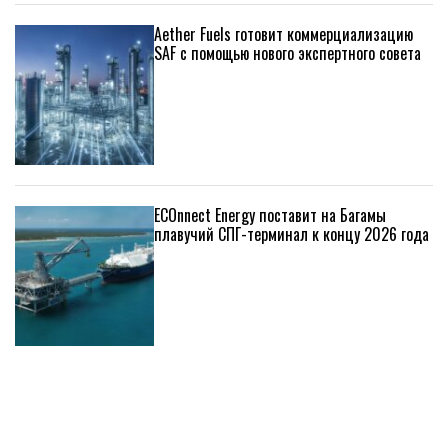
Aether Fuels готовит коммерциализацию
SAF с помощью нового экспертного совета
ECOnnect Energy поставит на Багамы
плавучий СПГ-терминал к концу 2026 года