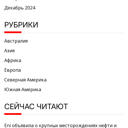
Декабрь 2024
РУБРИКИ
Австралия
Азия
Африка
Европа
Северная Америка
Южная Америка
СЕЙЧАС ЧИТАЮТ
Eni объявила о крупных месторождениях нефти и