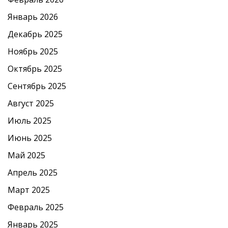
Январь 2026
Декабрь 2025
Ноябрь 2025
Октябрь 2025
Сентябрь 2025
Август 2025
Июль 2025
Июнь 2025
Май 2025
Апрель 2025
Март 2025
Февраль 2025
Январь 2025