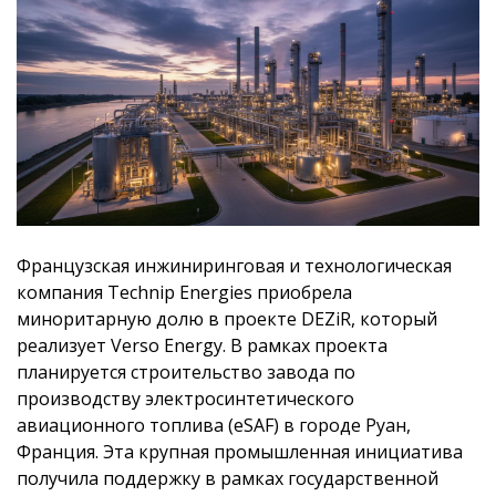
Французская инжиниринговая и технологическая
компания Technip Energies приобрела
миноритарную долю в проекте DEZiR, который
реализует Verso Energy. В рамках проекта
планируется строительство завода по
производству электросинтетического
авиационного топлива (eSAF) в городе Руан,
Франция. Эта крупная промышленная инициатива
получила поддержку в рамках государственной