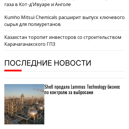
газа в Кот-д’Ивуаре и Анголе
Kumho Mitsui Chemicals расширит выпуск ключевого
сырья для полиуретанов
Казахстан торопит инвесторов со строительством
Карачаганакского ГПЗ
ПОСЛЕДНИЕ НОВОСТИ
Shell продала Lummus Technology бизнес
по контролю за выбросами