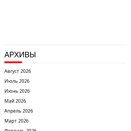
АРХИВЫ
Август 2026
Июль 2026
Июнь 2026
Май 2026
Апрель 2026
Март 2026
Февраль 2026