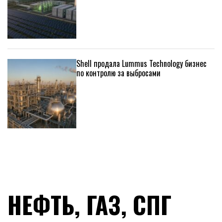
Shell продала Lummus Technology бизнес
по контролю за выбросами
НЕФТЬ, ГАЗ, СПГ