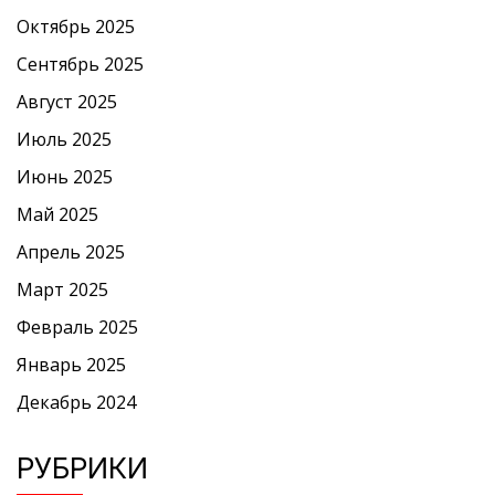
Октябрь 2025
Сентябрь 2025
Август 2025
Июль 2025
Июнь 2025
Май 2025
Апрель 2025
Март 2025
Февраль 2025
Январь 2025
Декабрь 2024
РУБРИКИ