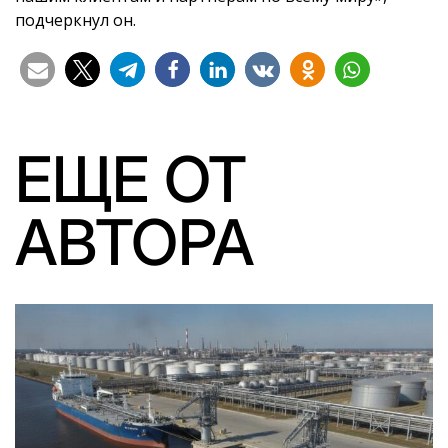
подчеркнул он.
ЕЩЕ ОТ
АВТОРА