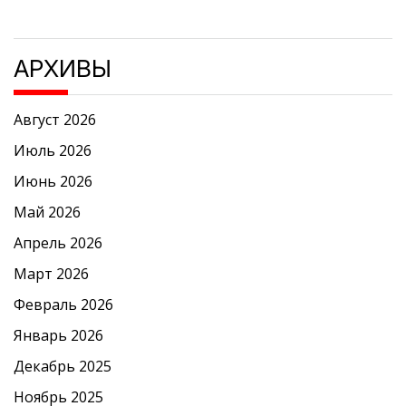
АРХИВЫ
Август 2026
Июль 2026
Июнь 2026
Май 2026
Апрель 2026
Март 2026
Февраль 2026
Январь 2026
Декабрь 2025
Ноябрь 2025