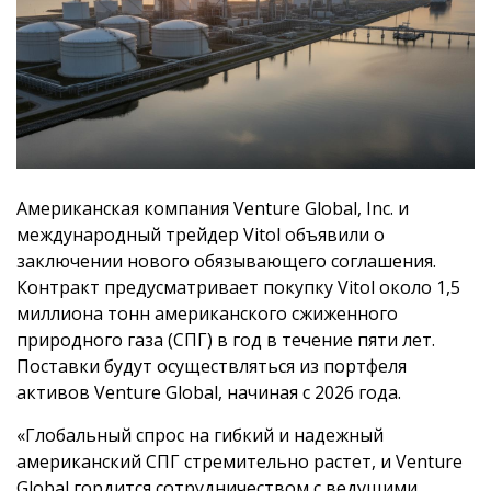
Американская компания Venture Global, Inc. и
международный трейдер Vitol объявили о
заключении нового обязывающего соглашения.
Контракт предусматривает покупку Vitol около 1,5
миллиона тонн американского сжиженного
природного газа (СПГ) в год в течение пяти лет.
Поставки будут осуществляться из портфеля
активов Venture Global, начиная с 2026 года.
«Глобальный спрос на гибкий и надежный
американский СПГ стремительно растет, и Venture
Global гордится сотрудничеством с ведущими