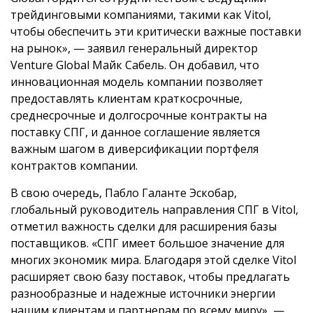
трейдинговыми компаниями, такими как Vitol,
чтобы обеспечить эти критически важные поставки
на рынок», — заявил генеральный директор
Venture Global Майк Сабель. Он добавил, что
инновационная модель компании позволяет
предоставлять клиентам краткосрочные,
среднесрочные и долгосрочные контракты на
поставку СПГ, и данное соглашение является
важным шагом в диверсификации портфеля
контрактов компании.
В свою очередь, Пабло Галанте Эскобар,
глобальный руководитель направления СПГ в Vitol,
отметил важность сделки для расширения базы
поставщиков. «СПГ имеет большое значение для
многих экономик мира. Благодаря этой сделке Vitol
расширяет свою базу поставок, чтобы предлагать
разнообразные и надежные источники энергии
нашим клиентам и партнерам по всему миру», —