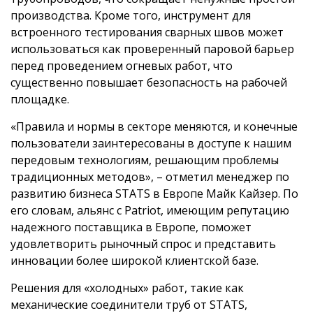
производства. Кроме того, инструмент для
встроенного тестирования сварных швов может
использоваться как проверенный паровой барьер
перед проведением огневых работ, что
существенно повышает безопасность на рабочей
площадке.
«Правила и нормы в секторе меняются, и конечные
пользователи заинтересованы в доступе к нашим
передовым технологиям, решающим проблемы
традиционных методов», – отметил менеджер по
развитию бизнеса STATS в Европе Майк Кайзер. По
его словам, альянс с Patriot, имеющим репутацию
надежного поставщика в Европе, поможет
удовлетворить рыночный спрос и представить
инновации более широкой клиентской базе.
Решения для «холодных» работ, такие как
механические соединители труб от STATS,