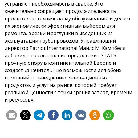
устраняют необходимость в сварке. Это
значительно сокращает продолжительность
проектов по техническому обслуживанию и делает
их экономически эффективным выбором для
ремонта, врезки и заглушки выведенных из
эксплуатации трубопроводов. Управляющий
директор Patriot International Майлс М. Кэмпбелл
добавил, что соглашение предоставит STATS
прочную опору в континентальной Европе и
создаст «значительные возможности для обеих
компаний по внедрению инновационных
продуктов и услуг на рынке, который требует
реальной ценности с точки зрения затрат, времени
и ресурсов».