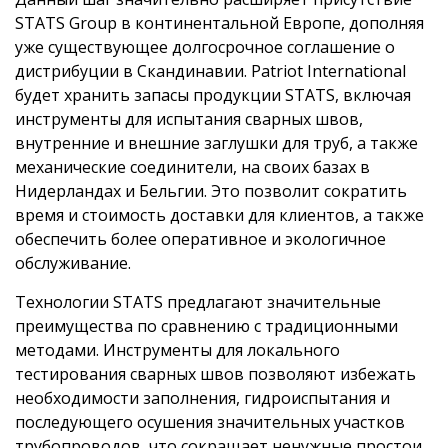
STATS Group в континентальной Европе, дополняя
уже существующее долгосрочное соглашение о
дистрибуции в Скандинавии. Patriot International
будет хранить запасы продукции STATS, включая
инструменты для испытания сварных швов,
внутренние и внешние заглушки для труб, а также
механические соединители, на своих базах в
Нидерландах и Бельгии. Это позволит сократить
время и стоимость доставки для клиентов, а также
обеспечить более оперативное и экологичное
обслуживание.
Технологии STATS предлагают значительные
преимущества по сравнению с традиционными
методами. Инструменты для локального
тестирования сварных швов позволяют избежать
необходимости заполнения, гидроиспытания и
последующего осушения значительных участков
трубопроводов, что сокращает ненужные простои