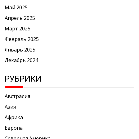
Май 2025
Апрель 2025
Март 2025
Февраль 2025
Январь 2025
Декабрь 2024
РУБРИКИ
Австралия
Азия
Африка
Европа
Северная Америка