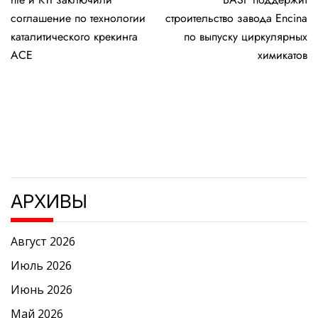
по
соглашение по технологии
строительство завода Encina
записям
каталитического крекинга
по выпуску циркулярных
ACE
химикатов
АРХИВЫ
Август 2026
Июль 2026
Июнь 2026
Май 2026