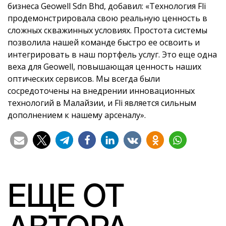
бизнеса Geowell Sdn Bhd, добавил: «Технология Fli
продемонстрировала свою реальную ценность в
сложных скважинных условиях. Простота системы
позволила нашей команде быстро ее освоить и
интегрировать в наш портфель услуг. Это еще одна
веха для Geowell, повышающая ценность наших
оптических сервисов. Мы всегда были
сосредоточены на внедрении инновационных
технологий в Малайзии, и Fli является сильным
дополнением к нашему арсеналу».
ЕЩЕ ОТ