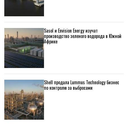
Sasol и Envision Energy изучат
производство зеленого водорода в Южной
Африке
Shell продала Lummus Technology бизнес
по контролю за выбросами