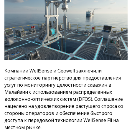
Компании WellSense и Geowell заключили
стратегическое партнерство для предоставления
услуг по мониторингу целостности скважин в
Малайзии с использованием распределенных
волоконно-оптических систем (DFOS). Соглашение
нацелено на удовлетворение растущего спроса со
стороны операторов и обеспечение быстрого
доступа к передовой технологии WellSense Fli на
местном рынке.