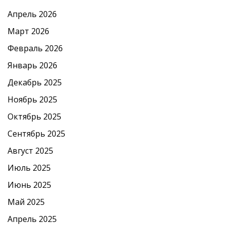
Апрель 2026
Март 2026
Февраль 2026
Январь 2026
Декабрь 2025
Ноябрь 2025
Октябрь 2025
Сентябрь 2025
Август 2025
Июль 2025
Июнь 2025
Май 2025
Апрель 2025