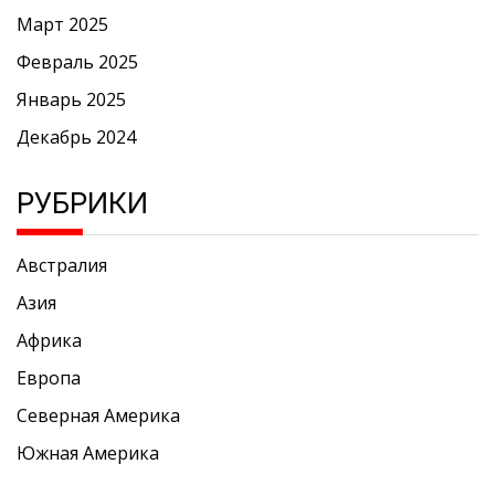
Март 2025
Февраль 2025
Январь 2025
Декабрь 2024
РУБРИКИ
Австралия
Азия
Африка
Европа
Северная Америка
Южная Америка