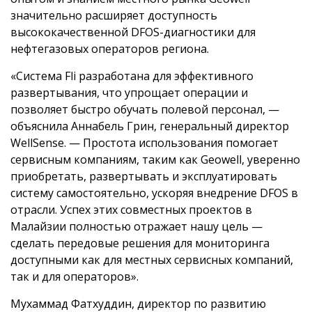
значительно расширяет доступность
высококачественной DFOS-диагностики для
нефтегазовых операторов региона.
«Система Fli разработана для эффективного
развертывания, что упрощает операции и
позволяет быстро обучать полевой персонал, —
объяснила Аннабель Грин, генеральный директор
WellSense. — Простота использования помогает
сервисным компаниям, таким как Geowell, уверенно
приобретать, развертывать и эксплуатировать
систему самостоятельно, ускоряя внедрение DFOS в
отрасли. Успех этих совместных проектов в
Малайзии полностью отражает нашу цель —
сделать передовые решения для мониторинга
доступными как для местных сервисных компаний,
так и для операторов».
Мухаммад Фатхуддин, директор по развитию