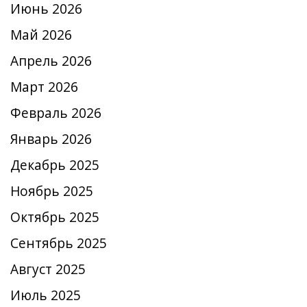
Июнь 2026
Май 2026
Апрель 2026
Март 2026
Февраль 2026
Январь 2026
Декабрь 2025
Ноябрь 2025
Октябрь 2025
Сентябрь 2025
Август 2025
Июль 2025