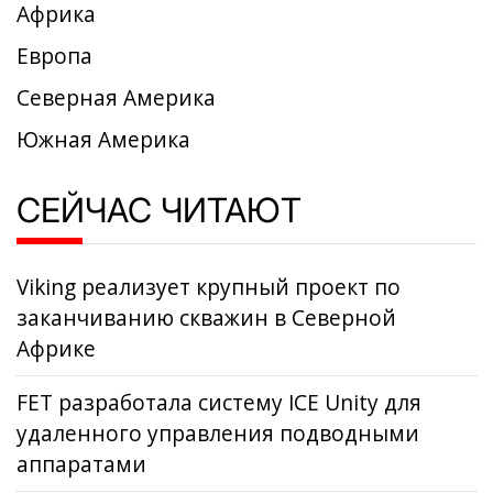
Африка
Европа
Северная Америка
Южная Америка
СЕЙЧАС ЧИТАЮТ
Viking реализует крупный проект по
заканчиванию скважин в Северной
Африке
FET разработала систему ICE Unity для
удаленного управления подводными
аппаратами