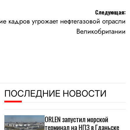
Следующая:
ие кадров угрожает нефтегазовой отрасли
Великобритании
ПОСЛЕДНИЕ НОВОСТИ
ORLEN запустил морской
терминал на НПЗ в Гданьске