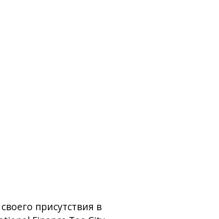
своего присутствия в