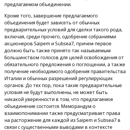
предлагаемом объединении.
Кроме того, завершение предлагаемого
объединения будет зависеть от обычных
предварительных условий для сделки такого рода,
включая, среди прочего, одобрение собраниями
акционеров Saipem и Subsea7, причем первое
должно быть также принято так называемым
большинством голосов для целей освобождения от
обязательного предложения о поглощении, а также
получение необходимого одобрения правительства
Италии и обычных разрешений регулирующих
органов. До тех пор, пока такие предварительные
условия не будут выполнены, не может быть
никакой уверенности в том, что предлагаемое
объединение состоится. Меморандум о
взаимопонимании также предусматривает права
на расторжение для каждой из Saipem и Subsea7 в
связи с существенными выводами в контексте