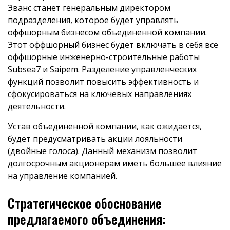
Эванс станет генеральным директором
подразделения, которое будет управлять
оффшорным бизнесом объединенной компании.
Этот оффшорный бизнес будет включать в себя все
оффшорные инженерно-строительные работы
Subsea7 и Saipem. Разделение управленческих
функций позволит повысить эффективность и
сфокусироваться на ключевых направлениях
деятельности.
Устав объединенной компании, как ожидается,
будет предусматривать акции лояльности
(двойные голоса). Данный механизм позволит
долгосрочным акционерам иметь большее влияние
на управление компанией.
Стратегическое обоснование
предлагаемого объединения: