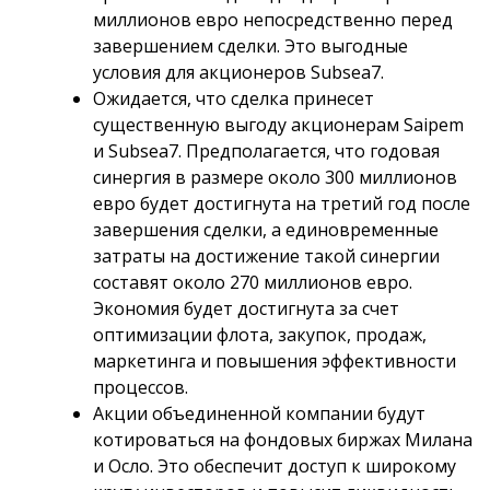
миллионов евро непосредственно перед
завершением сделки. Это выгодные
условия для акционеров Subsea7.
Ожидается, что сделка принесет
существенную выгоду акционерам Saipem
и Subsea7. Предполагается, что годовая
синергия в размере около 300 миллионов
евро будет достигнута на третий год после
завершения сделки, а единовременные
затраты на достижение такой синергии
составят около 270 миллионов евро.
Экономия будет достигнута за счет
оптимизации флота, закупок, продаж,
маркетинга и повышения эффективности
процессов.
Акции объединенной компании будут
котироваться на фондовых биржах Милана
и Осло. Это обеспечит доступ к широкому