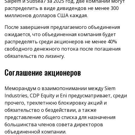
Saipem и Subsea7 за 2025 год, две компании могут
распределить в виде дивидендов не менее 300
миллионов долларов США каждая.
После завершения предлагаемого объединения
ожидается, что объединенная компания будет
распределять среди акционеров не менее 40%
свободного денежного потока после погашения
обязательств по лизингу.
Соглашение акционеров
Меморандум о взаимопонимании между Siem
Industries, CDP Equity и Eni предусматривает, среди
прочего, трехлетнюю блокировку акций и
обязательство о бездействии, а также
представление общего списка для назначения
большинства членов совета директоров
объединенной компании.