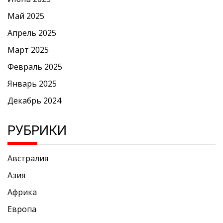
Май 2025
Апрель 2025
Март 2025
Февраль 2025
Январь 2025
Декабрь 2024
РУБРИКИ
Австралия
Азия
Африка
Европа