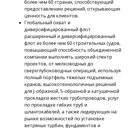
более чем 60 странах, способствующий
предоставлению решений, открывающих
ценность для клиентов.
Глобальный охват и
диверсифицированный флот:
расширенный и диверсифицированный
флот из более чем 60 строительных судов,
повышающий способность объединенной
компании выполнять широкий спектр
проектов, от мелководных до
сверхглубоководных операций, используя
полный портфель тяжелых подъемных
кранов, высокотехнологичных решений
для J-образной, S-образной и катушечной
прокладки жестких трубопроводов, услуг
по прокладке гибких труб и
шлангокабелей, а также лидирующих на
рынке возможностей по установке
ветряных турбин, фундаментов и