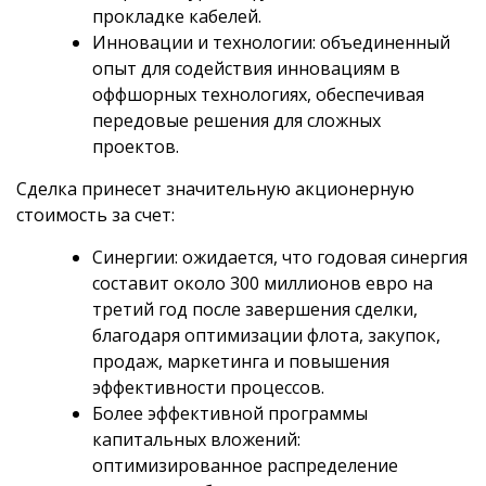
прокладке кабелей.
Инновации и технологии: объединенный
опыт для содействия инновациям в
оффшорных технологиях, обеспечивая
передовые решения для сложных
проектов.
Сделка принесет значительную акционерную
стоимость за счет:
Синергии: ожидается, что годовая синергия
составит около 300 миллионов евро на
третий год после завершения сделки,
благодаря оптимизации флота, закупок,
продаж, маркетинга и повышения
эффективности процессов.
Более эффективной программы
капитальных вложений:
оптимизированное распределение