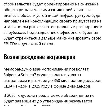
строительства будет ориентировано на снижение
общего риска и максимизацию прибыльности.
Бизнес в области устойчивой инфраструктуры будет
направлен на консолидацию своего присутствия на
итальянском рынке с потенциальным расширением
за рубежом. Подразделение оффшорного бурения
будет стремиться и дальше максимизировать свою
EBITDA и денежный поток.
Вознаграждение акционеров
Меморандум о взаимопонимании позволяет
Saipem и Subsea7 осуществлять выплаты
акционерам в размере до 350 миллионов долларов
США каждой в 2025 году в форме дивидендов.
В 2026 году, если предлагаемое объединение не
будет завершено до утверждения результатов