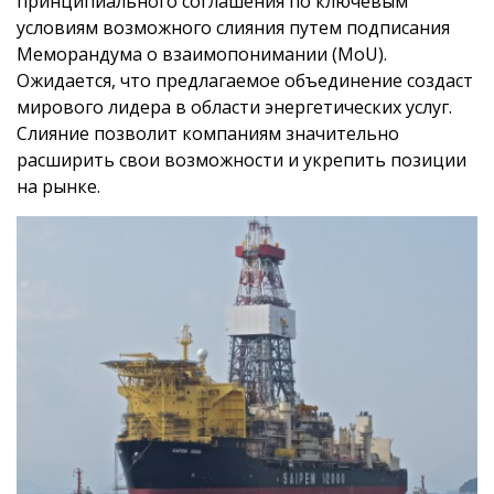
принципиального соглашения по ключевым
условиям возможного слияния путем подписания
Меморандума о взаимопонимании (MoU).
Ожидается, что предлагаемое объединение создаст
мирового лидера в области энергетических услуг.
Слияние позволит компаниям значительно
расширить свои возможности и укрепить позиции
на рынке.