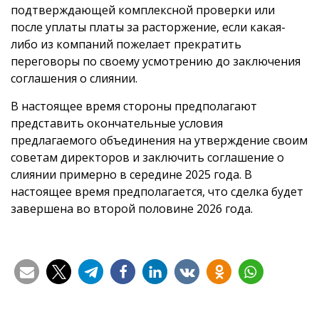
подтверждающей комплексной проверки или
после уплаты платы за расторжение, если какая-
либо из компаний пожелает прекратить
переговоры по своему усмотрению до заключения
соглашения о слиянии.
В настоящее время стороны предполагают
представить окончательные условия
предлагаемого объединения на утверждение своим
советам директоров и заключить соглашение о
слиянии примерно в середине 2025 года. В
настоящее время предполагается, что сделка будет
завершена во второй половине 2026 года.