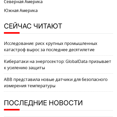
Северная Америка
Южная Америка
СЕЙЧАС ЧИТАЮТ
Исследование: риск крупных промышленных
катастроф вырос за последнее десятилетие
Кибератаки на энергосектор: GlobalData призывает
к усилению защиты
ABB представила новые датчики для безопасного
измерения температуры
ПОСЛЕДНИЕ НОВОСТИ