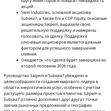
кругу инвесторов и повысит ликвидность
акций.
Siem Industries, основной акционер
Subsea7, а также Eni и CDP Equity, основные
акционеры Saipem, выразили свою
решительную поддержку и намерены
голосовать за сделку. Поддержка
ключевых акционеров является важным
фактором для успешного завершения
слияния.
Ожидается, что сделка будет завершена во
второй половине 2026 года.
Руководство Saipem и Subsea7 убеждено в
целесообразности создания мирового лидера в
области энергетических услуг, особенно с учетом
растущего размера проектов клиентов. Saipem и
Subsea7 отлично дополняют друг друга с точки
зрения рыночных предложений и географии.