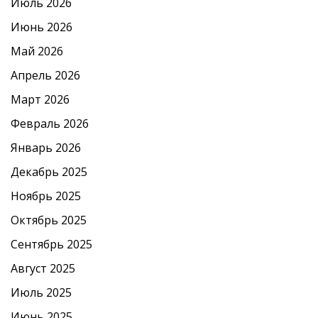
Июль 2026
Июнь 2026
Май 2026
Апрель 2026
Март 2026
Февраль 2026
Январь 2026
Декабрь 2025
Ноябрь 2025
Октябрь 2025
Сентябрь 2025
Август 2025
Июль 2025
Июнь 2025