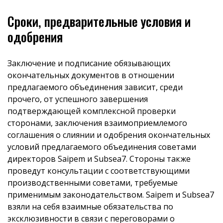
Сроки, предварительные условия и
одобрения
Заключение и подписание обязывающих
окончательных документов в отношении
предлагаемого объединения зависит, среди
прочего, от успешного завершения
подтверждающей комплексной проверки
сторонами, заключения взаимоприемлемого
соглашения о слиянии и одобрения окончательных
условий предлагаемого объединения советами
директоров Saipem и Subsea7. Стороны также
проведут консультации с соответствующими
производственными советами, требуемые
применимым законодательством. Saipem и Subsea7
взяли на себя взаимные обязательства по
эксклюзивности в связи с переговорами о