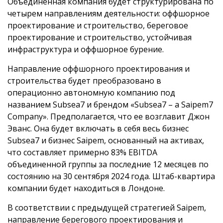
Объединенная компания будет структурирована по
четырем направлениям деятельности: оффшорное
проектирование и строительство, береговое
проектирование и строительство, устойчивая
инфраструктура и оффшорное бурение.
Направление оффшорного проектирования и
строительства будет преобразовано в
операционно автономную компанию под
названием Subsea7 и брендом «Subsea7 – a Saipem7
Company». Предполагается, что ее возглавит Джон
Эванс. Она будет включать в себя весь бизнес
Subsea7 и бизнес Saipem, основанный на активах,
что составляет примерно 83% EBITDA
объединенной группы за последние 12 месяцев по
состоянию на 30 сентября 2024 года. Штаб-квартира
компании будет находиться в Лондоне.
В соответствии с предыдущей стратегией Saipem,
направление берегового проектирования и