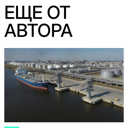
ЕЩЕ ОТ
АВТОРА