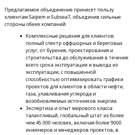
Предлагаемое объединение принесет пользу
клиентам Saipem и Subsea7, объединив сильные
стороны обеих компаний:
Комплексные решения для клиентов:
полный спектр оффшорных и береговых
услуг, от бурения, проектирования и
строительства до обслуживания в течение
всего срока эксплуатации и вывода из
эксплуатации, с повышенной
способностью оптимизировать графики
проектов для клиентов в области нефти,
газа, улавливания углерода и
возобновляемых источников энергии.
Экспертиза и опыт мирового класса:
талантливый, глобальный штат из более
чем 45 000 человек, включая более 9000
инженеров и менеджеров проектов, в