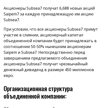
Акционеры Subsea7 получат 6,688 новых акций
Saipem7 за каждую принадлежащую им акцию
Subsea7.
При условии, что все акционеры Subsea7 примут
участие в слиянии, акционерный капитал
объединенной компании будет принадлежать в
соотношении 50-50% нынешним акционерам
Saipem и Subsea7. Непосредственно перед
завершением предлагаемого объединения
акционеры Subsea7 получат чрезвычайный
денежный дивиденд в размере 450 миллионов
евро.
Организационная структура
объединенной компании: