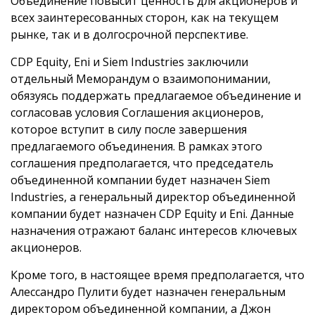
Объединение повысит ценность для акционеров и
всех заинтересованных сторон, как на текущем
рынке, так и в долгосрочной перспективе.
CDP Equity, Eni и Siem Industries заключили
отдельный Меморандум о взаимопонимании,
обязуясь поддержать предлагаемое объединение и
согласовав условия Соглашения акционеров,
которое вступит в силу после завершения
предлагаемого объединения. В рамках этого
соглашения предполагается, что председатель
объединенной компании будет назначен Siem
Industries, а генеральный директор объединенной
компании будет назначен CDP Equity и Eni. Данные
назначения отражают баланс интересов ключевых
акционеров.
Кроме того, в настоящее время предполагается, что
Алессандро Пулити будет назначен генеральным
директором объединенной компании, а Джон