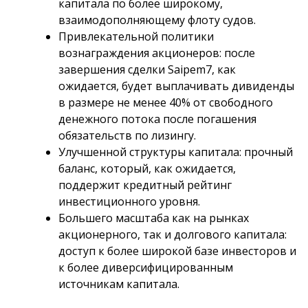
капитала по более широкому,
взаимодополняющему флоту судов.
Привлекательной политики
вознаграждения акционеров: после
завершения сделки Saipem7, как
ожидается, будет выплачивать дивиденды
в размере не менее 40% от свободного
денежного потока после погашения
обязательств по лизингу.
Улучшенной структуры капитала: прочный
баланс, который, как ожидается,
поддержит кредитный рейтинг
инвестиционного уровня.
Большего масштаба как на рынках
акционерного, так и долгового капитала:
доступ к более широкой базе инвесторов и
к более диверсифицированным
источникам капитала.