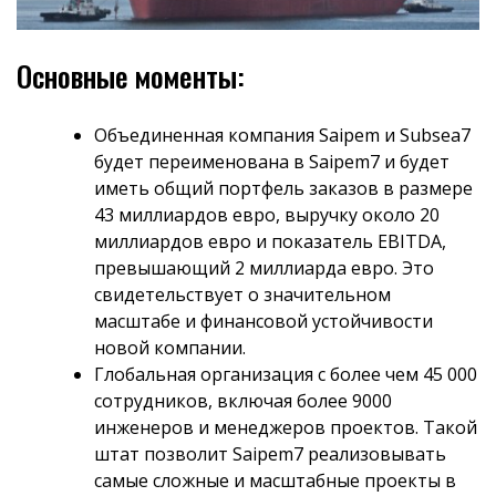
Основные моменты:
Объединенная компания Saipem и Subsea7
будет переименована в Saipem7 и будет
иметь общий портфель заказов в размере
43 миллиардов евро, выручку около 20
миллиардов евро и показатель EBITDA,
превышающий 2 миллиарда евро. Это
свидетельствует о значительном
масштабе и финансовой устойчивости
новой компании.
Глобальная организация с более чем 45 000
сотрудников, включая более 9000
инженеров и менеджеров проектов. Такой
штат позволит Saipem7 реализовывать
самые сложные и масштабные проекты в