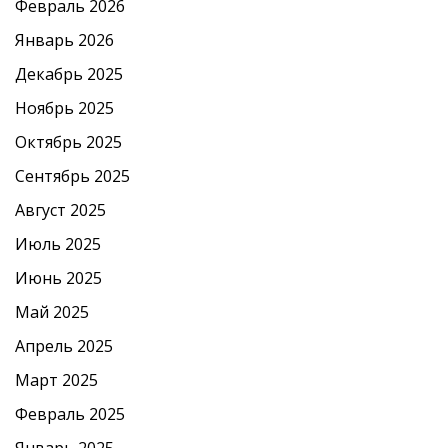
Февраль 2026
Январь 2026
Декабрь 2025
Ноябрь 2025
Октябрь 2025
Сентябрь 2025
Август 2025
Июль 2025
Июнь 2025
Май 2025
Апрель 2025
Март 2025
Февраль 2025
Январь 2025