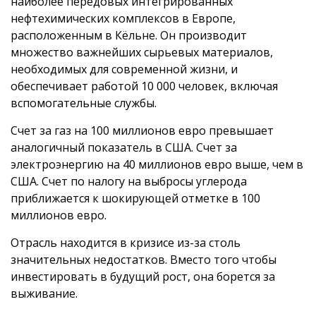
наиболее передовых интегрированных
нефтехимических комплексов в Европе,
расположенным в Кёльне. Он производит
множество важнейших сырьевых материалов,
необходимых для современной жизни, и
обеспечивает работой 10 000 человек, включая
вспомогательные службы.
Счет за газ на 100 миллионов евро превышает
аналогичный показатель в США. Счет за
электроэнергию на 40 миллионов евро выше, чем в
США. Счет по налогу на выбросы углерода
приближается к шокирующей отметке в 100
миллионов евро.
Отрасль находится в кризисе из-за столь
значительных недостатков. Вместо того чтобы
инвестировать в будущий рост, она борется за
выживание.