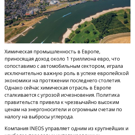
Химическая промышленность в Европе,
приносящая доход около 1 триллиона евро, что
сопоставимо с автомобильным сектором, играла
исключительно важную роль в успехе европейской
экономики на протяжении последнего столетия.
Однако сейчас химическая отрасль в Европе
сталкивается с угрозой исчезновения. Политика
правительств привела к чрезвычайно высоким
ценам на энергоносители и огромным счетам по
налогу на выбросы углерода.
Компания INEOS управляет одним из крупнейших и