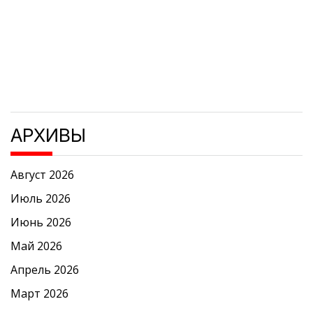
АРХИВЫ
Август 2026
Июль 2026
Июнь 2026
Май 2026
Апрель 2026
Март 2026