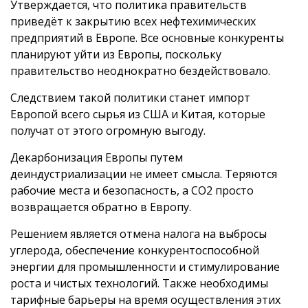
Утверждается, что политика правительств
приведёт к закрытию всех нефтехимических
предприятий в Европе. Все основные конкуренты
планируют уйти из Европы, поскольку
правительство неоднократно бездействовало.
Следствием такой политики станет импорт
Европой всего сырья из США и Китая, которые
получат от этого огромную выгоду.
Декарбонизация Европы путем
деиндустриализации не имеет смысла. Теряются
рабочие места и безопасность, а CO2 просто
возвращается обратно в Европу.
Решением является отмена налога на выбросы
углерода, обеспечение конкурентоспособной
энергии для промышленности и стимулирование
роста и чистых технологий. Также необходимы
тарифные барьеры на время осуществления этих