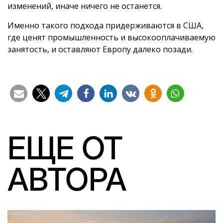
изменений, иначе ничего не останется.
Именно такого подхода придерживаются в США,
где ценят промышленность и высокооплачиваемую
занятость, и оставляют Европу далеко позади.
ЕЩЕ ОТ
АВТОРА