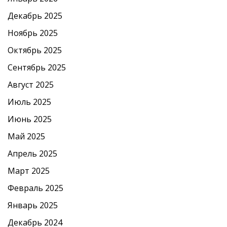
Декабрь 2025
Ноябрь 2025
Октябрь 2025
Сентябрь 2025
Август 2025
Июль 2025
Июнь 2025
Май 2025
Апрель 2025
Март 2025
Февраль 2025
Январь 2025
Декабрь 2024