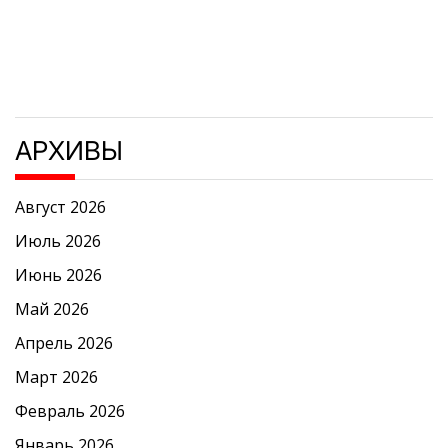
АРХИВЫ
Август 2026
Июль 2026
Июнь 2026
Май 2026
Апрель 2026
Март 2026
Февраль 2026
Январь 2026