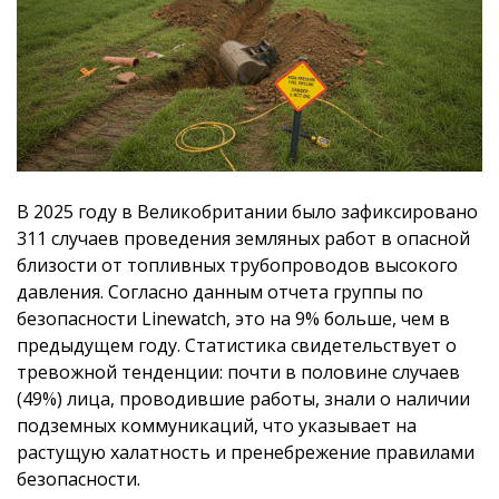
В 2025 году в Великобритании было зафиксировано
311 случаев проведения земляных работ в опасной
близости от топливных трубопроводов высокого
давления. Согласно данным отчета группы по
безопасности Linewatch, это на 9% больше, чем в
предыдущем году. Статистика свидетельствует о
тревожной тенденции: почти в половине случаев
(49%) лица, проводившие работы, знали о наличии
подземных коммуникаций, что указывает на
растущую халатность и пренебрежение правилами
безопасности.