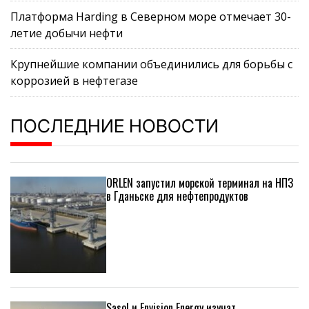
Платформа Harding в Северном море отмечает 30-
летие добычи нефти
Крупнейшие компании объединились для борьбы с
коррозией в нефтегазе
ПОСЛЕДНИЕ НОВОСТИ
ORLEN запустил морской терминал на НПЗ
в Гданьске для нефтепродуктов
Sasol и Envision Energy изучат