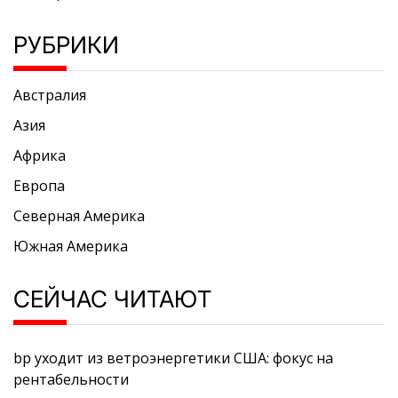
РУБРИКИ
Австралия
Азия
Африка
Европа
Северная Америка
Южная Америка
СЕЙЧАС ЧИТАЮТ
bp уходит из ветроэнергетики США: фокус на
рентабельности