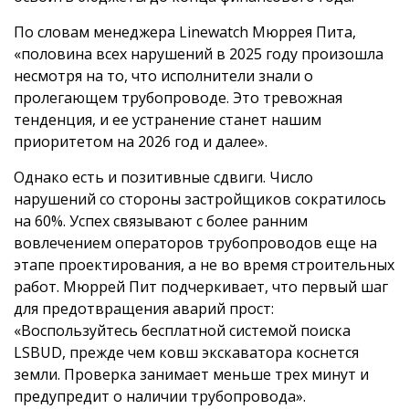
По словам менеджера Linewatch Мюррея Пита,
«половина всех нарушений в 2025 году произошла
несмотря на то, что исполнители знали о
пролегающем трубопроводе. Это тревожная
тенденция, и ее устранение станет нашим
приоритетом на 2026 год и далее».
Однако есть и позитивные сдвиги. Число
нарушений со стороны застройщиков сократилось
на 60%. Успех связывают с более ранним
вовлечением операторов трубопроводов еще на
этапе проектирования, а не во время строительных
работ. Мюррей Пит подчеркивает, что первый шаг
для предотвращения аварий прост:
«Воспользуйтесь бесплатной системой поиска
LSBUD, прежде чем ковш экскаватора коснется
земли. Проверка занимает меньше трех минут и
предупредит о наличии трубопровода».