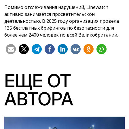
Помимо отслеживания нарушений, Linewatch
активно занимается просветительской
деятельностью. В 2025 году организация провела
135 бесплатных брифингов по безопасности для
более чем 2400 человек по всей Великобритании.
ЕЩЕ ОТ
АВТОРА