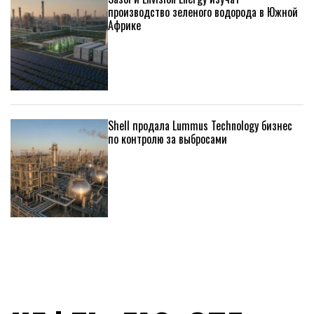
производство зеленого водорода в Южной
Африке
Shell продала Lummus Technology бизнес
по контролю за выбросами