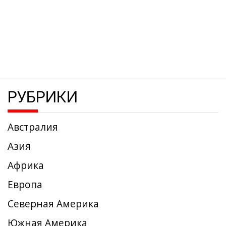
РУБРИКИ
Австралия
Азия
Африка
Европа
Северная Америка
Южная Америка