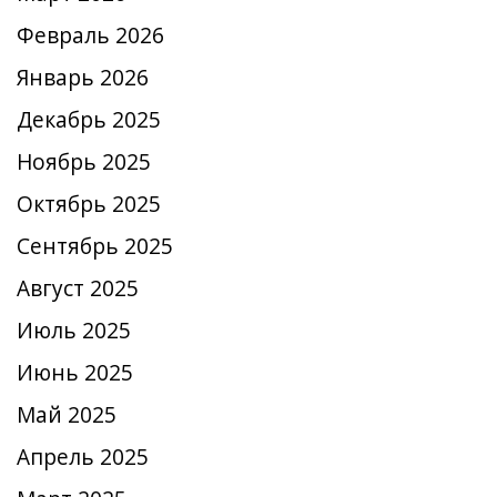
Февраль 2026
Январь 2026
Декабрь 2025
Ноябрь 2025
Октябрь 2025
Сентябрь 2025
Август 2025
Июль 2025
Июнь 2025
Май 2025
Апрель 2025