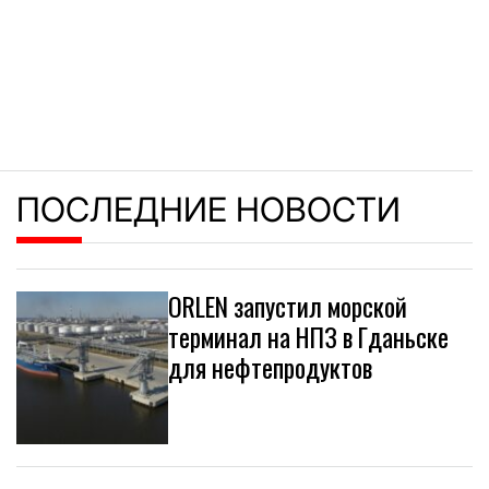
ПОСЛЕДНИЕ НОВОСТИ
ORLEN запустил морской
терминал на НПЗ в Гданьске
для нефтепродуктов