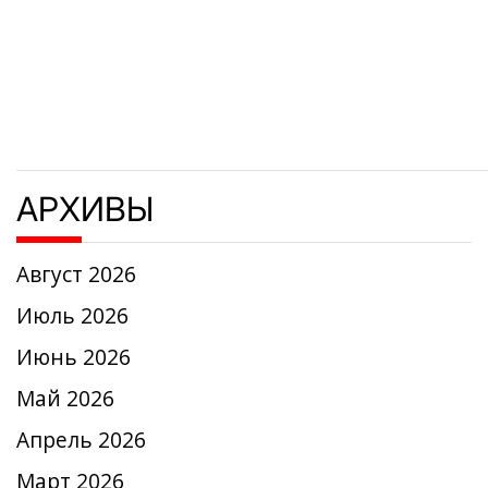
записям
АРХИВЫ
Август 2026
Июль 2026
Июнь 2026
Май 2026
Апрель 2026
Март 2026