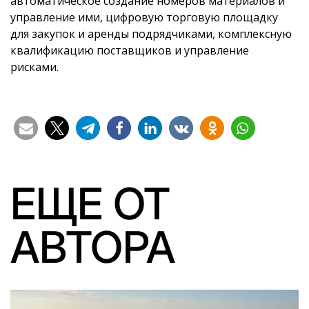
автоматическое создание номеров материалов и
управление ими, цифровую торговую площадку
для закупок и аренды подрядчиками, комплексную
квалификацию поставщиков и управление
рисками.
ЕЩЕ ОТ
АВТОРА