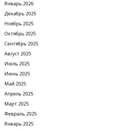
Январь 2026
Декабрь 2025
Ноябрь 2025
Октябрь 2025
Сентябрь 2025
Август 2025
Июль 2025
Июнь 2025
Май 2025
Апрель 2025
Март 2025
Февраль 2025
Январь 2025