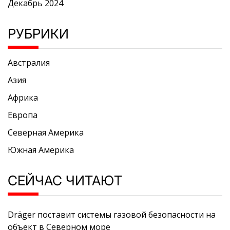
Декабрь 2024
РУБРИКИ
Австралия
Азия
Африка
Европа
Северная Америка
Южная Америка
СЕЙЧАС ЧИТАЮТ
Dräger поставит системы газовой безопасности на
объект в Северном море