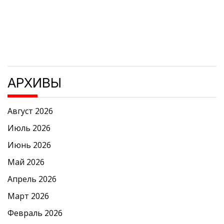
АРХИВЫ
Август 2026
Июль 2026
Июнь 2026
Май 2026
Апрель 2026
Март 2026
Февраль 2026