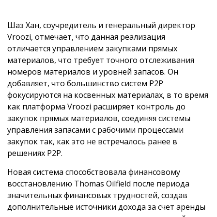
Шаз Хан, соучредитель и генеральный директор
Vroozi, отмечает, что данная реализация
отличается управлением закупками прямых
материалов, что требует точного отслеживания
номеров материалов и уровней запасов. Он
добавляет, что большинство систем P2P
фокусируются на косвенных материалах, в то время
как платформа Vroozi расширяет контроль до
закупок прямых материалов, соединяя системы
управления запасами с рабочими процессами
закупок так, как это не встречалось ранее в
решениях P2P.
Новая система способствовала финансовому
восстановлению Thomas Oilfield после периода
значительных финансовых трудностей, создав
дополнительные источники дохода за счет аренды