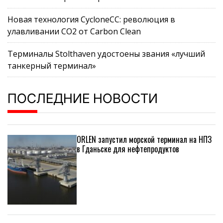
Новая технология CycloneCC: революция в
улавливании CO2 от Carbon Clean
Терминалы Stolthaven удостоены звания «лучший
танкерный терминал»
ПОСЛЕДНИЕ НОВОСТИ
ORLEN запустил морской терминал на НПЗ
в Гданьске для нефтепродуктов