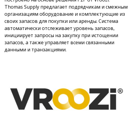
Thomas Supply предлагает подрядчикам и смежным
организациям оборудование и комплектующие из
своих запасов для покупки или аренды. Система
автоматически отслеживает уровень запасов,
инициирует запросы на закупку при истощении
запасов, а также управляет всеми связанными
данными и транзакциями.