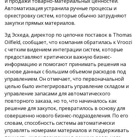
и продажи товарно-материальных ценностей.
Автоматизация устранила ручные процессы и
оркестровку систем, которые обычно затрудняют
закупки прямых материалов.
Эд Эскеда, директор по цепочке поставок в Thomas
Oilfield, сообщает, что компания обратилась к Vroozi
с четким видением интеграции систем, которые
предоставляют критически важную бизнес-
информацию и помогают принимать решения на
основе данных с большим объемом расходов под
управлением. Он отмечает, что первоначальной
целью было интегрировать управление складом и
управление запасами для автоматического
повторного заказа, но то, что начиналось как
решение для закупок, превратилось в основу для
совершенно нового бизнес-подразделения. По его
словам, способность системы автоматически
управлять номерами материалов и поддерживать