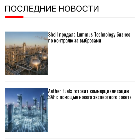
ПОСЛЕДНИЕ НОВОСТИ
Shell продала Lummus Technology бизнес
по контролю за выбросами
Aether Fuels готовит коммерциализацию
SAF с помощью нового экспертного совета