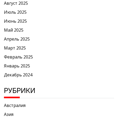
Август 2025
Июль 2025
Июнь 2025
Май 2025
Апрель 2025
Март 2025
Февраль 2025
Январь 2025
Декабрь 2024
РУБРИКИ
Австралия
Азия