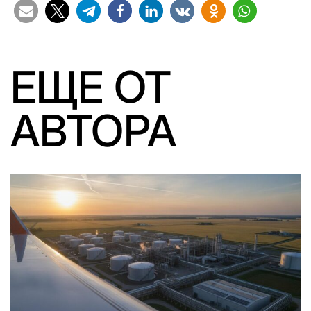
ЕЩЕ ОТ
АВТОРА