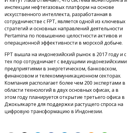
инспекции нефтегазовых платформ на основе
искусственного интеллекта, разработанная в
сотрудничестве с FPT, является одной из ключевых
стратегий и основных направлений деятельности
Pertamina по повышению целостности активов и
операционной эффективности в морской добыче.
FPT вышла на индонезийский рынок в 2017 году и с
тех пор сотрудничает с ведущими индонезийскими
предприятиями в энергетическом, банковском,
финансовом и телекоммуникационном секторах.
Компания располагает более чем 200 экспертами в
области технологий в двух основных офисах, а в
этом году планируется открытие третьего офиса в
Джокьякарте для поддержки растущего спроса на
цифровую трансформацию в Индонезии.