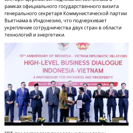
рамках официального государственного визита
генерального секретаря Коммунистической партии
Вьетнама в Индонезию, что подчеркивает
укрепление сотрудничества двух стран в области
технологий и энергетики.