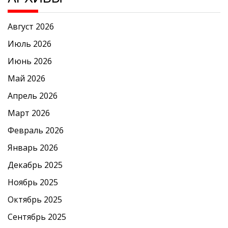
Август 2026
Июль 2026
Июнь 2026
Май 2026
Апрель 2026
Март 2026
Февраль 2026
Январь 2026
Декабрь 2025
Ноябрь 2025
Октябрь 2025
Сентябрь 2025