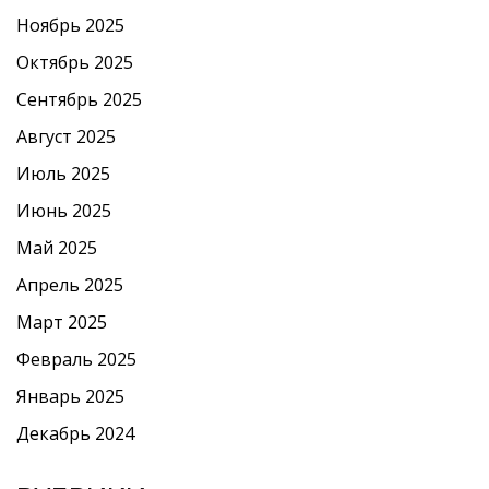
Ноябрь 2025
Октябрь 2025
Сентябрь 2025
Август 2025
Июль 2025
Июнь 2025
Май 2025
Апрель 2025
Март 2025
Февраль 2025
Январь 2025
Декабрь 2024