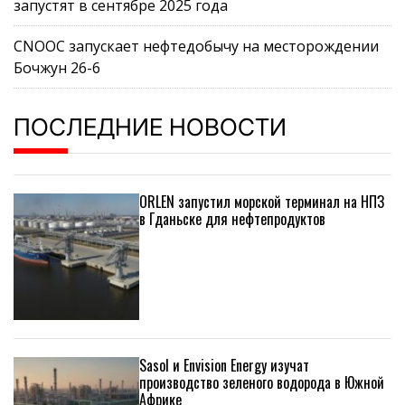
запустят в сентябре 2025 года
CNOOC запускает нефтедобычу на месторождении
Бочжун 26-6
ПОСЛЕДНИЕ НОВОСТИ
ORLEN запустил морской терминал на НПЗ
в Гданьске для нефтепродуктов
Sasol и Envision Energy изучат
производство зеленого водорода в Южной
Африке