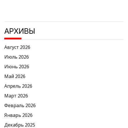
АРХИВЫ
Август 2026
Июль 2026
Июнь 2026
Май 2026
Апрель 2026
Март 2026
Февраль 2026
Январь 2026
Декабрь 2025