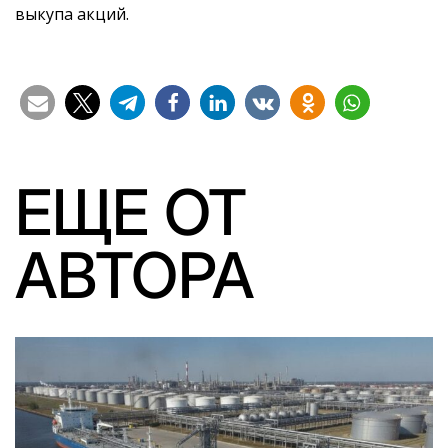
выкупа акций.
ЕЩЕ ОТ
АВТОРА