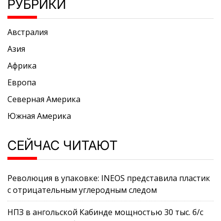
РУБРИКИ
Австралия
Азия
Африка
Европа
Северная Америка
Южная Америка
СЕЙЧАС ЧИТАЮТ
Революция в упаковке: INEOS представила пластик
с отрицательным углеродным следом
НПЗ в ангольской Кабинде мощностью 30 тыс. б/с