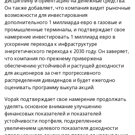
дисциплину и ориентацию на денежные средства.
Он также добавляет, что компания видит рыночные
возможности для инвестирования
дополнительного 1 миллиарда евро в газовые и
промышленные терминалы, и подтверждает свое
намерение инвестировать 1 миллиард евро в
ускорение перехода к инфраструктуре
энергетического перехода к 2030 году. Он заверяет,
что компания по-прежнему привержена
обеспечению устойчивой и растущей доходности
для акционеров за счет прогрессивного
распределения дивидендов и будет ежегодно
оценивать программу выкупа акций.
Vopak подтверждает свое намерение продолжать
уделять основное внимание улучшению
финансовых показателей и показателей
устойчивости портфеля, подкрепленное
увеличением целевого показателя доходности