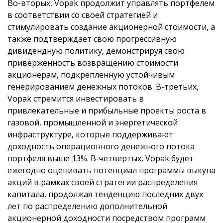
Во-вторых, Vopak продолжит управлять портфелем
в соответствии со своей стратегией и
стимулировать создание акционерной стоимости, а
также подтверждает свою прогрессивную
дивидендную политику, демонстрируя свою
приверженность возвращению стоимости
акционерам, подкрепленную устойчивым
генерированием денежных потоков. В-третьих,
Vopak стремится инвестировать в
привлекательные и прибыльные проекты роста в
газовой, промышленной и энергетической
инфраструктуре, которые поддерживают
доходность операционного денежного потока
портфеля выше 13%. В-четвертых, Vopak будет
ежегодно оценивать потенциал программы выкупа
акций в рамках своей стратегии распределения
капитала, продолжая тенденцию последних двух
лет по распределению дополнительной
акционерной доходности посредством программ