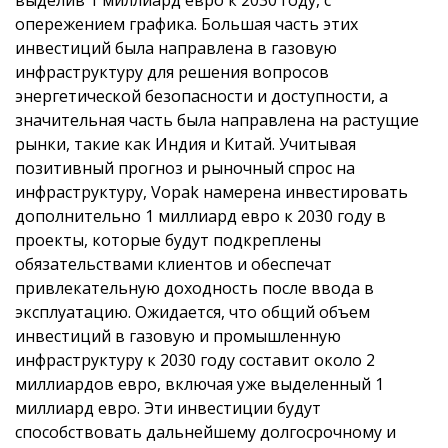
опережением графика. Большая часть этих
инвестиций была направлена в газовую
инфраструктуру для решения вопросов
энергетической безопасности и доступности, а
значительная часть была направлена на растущие
рынки, такие как Индия и Китай. Учитывая
позитивный прогноз и рыночный спрос на
инфраструктуру, Vopak намерена инвестировать
дополнительно 1 миллиард евро к 2030 году в
проекты, которые будут подкреплены
обязательствами клиентов и обеспечат
привлекательную доходность после ввода в
эксплуатацию. Ожидается, что общий объем
инвестиций в газовую и промышленную
инфраструктуру к 2030 году составит около 2
миллиардов евро, включая уже выделенный 1
миллиард евро. Эти инвестиции будут
способствовать дальнейшему долгосрочному и