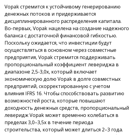
Vopak стремится к устойчивому генерированию
денежных потоков и придерживается
дисциплинированного распределения капитала.
Во-первых, Vopak нацелена на создание надежного
баланса с достаточной финансовой гибкостью.
Поскольку ожидается, что инвестиции будут
осуществляться в основном через совместные
предприятия, Vopak стремится поддерживать
пропорциональный коэффициент левериджа в
диапазоне 2,5-3,0x, который включает
экономическую долю Vopak в долге совместных
предприятий, скорректированную с учетом
влияния IFRS 16. Чтобы способствовать развитию
возможностей роста, которые повышают
доходность денежных средств, пропорциональный
леверидж Vopak может временно колебаться в
пределах 3,0–3,5x в течение периода
строительства, который может длиться 2–3 года.