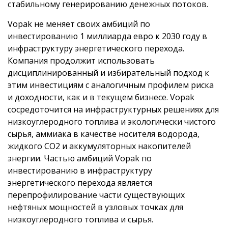
стабильному генерированию денежных потоков.
Vopak не меняет своих амбиций по
инвестированию 1 миллиарда евро к 2030 году в
инфраструктуру энергетического перехода.
Компания продолжит использовать
дисциплинированный и избирательный подход к
этим инвестициям с аналогичным профилем риска
и доходности, как и в текущем бизнесе. Vopak
сосредоточится на инфраструктурных решениях для
низкоуглеродного топлива и экологически чистого
сырья, аммиака в качестве носителя водорода,
жидкого CO2 и аккумуляторных накопителей
энергии. Частью амбиций Vopak по
инвестированию в инфраструктуру
энергетического перехода является
перепрофилирование части существующих
нефтяных мощностей в узловых точках для
низкоуглеродного топлива и сырья.