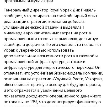
программы выкупа акций.
Генеральный директор Royal Vopak Дик Ришель
сообщает, что, опираясь на свой обширный опыт
реализации стратегии, компания добилась
улучшения денежной отдачи и выделила 1
миллиард евро капитальных затрат на рост в
промышленных и газовых терминалах, достигнув
своей цели досрочно. По его словам, это позволяет
Vopak с уверенностью использовать
дополнительные возможности роста в газовой и
промышленной инфраструктуре, а также в
инфраструктуре для энергетического перехода. Он
отмечает, что устойчивая бизнес-модель компании,
основанная на стратегии «Улучшай, Расти, Ускоряй»,
обеспечивает прочную основу для будущего роста,
и это отражается в увеличении целевого
показателя доходности операционного денежного
потока выше 13%, что демонстрирует финансовую