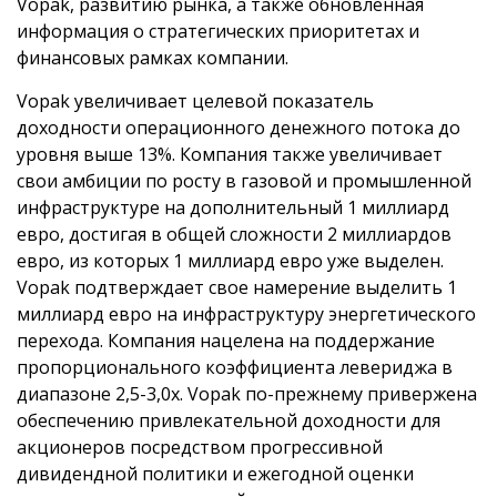
Vopak, развитию рынка, а также обновленная
информация о стратегических приоритетах и
финансовых рамках компании.
Vopak увеличивает целевой показатель
доходности операционного денежного потока до
уровня выше 13%. Компания также увеличивает
свои амбиции по росту в газовой и промышленной
инфраструктуре на дополнительный 1 миллиард
евро, достигая в общей сложности 2 миллиардов
евро, из которых 1 миллиард евро уже выделен.
Vopak подтверждает свое намерение выделить 1
миллиард евро на инфраструктуру энергетического
перехода. Компания нацелена на поддержание
пропорционального коэффициента левериджа в
диапазоне 2,5-3,0x. Vopak по-прежнему привержена
обеспечению привлекательной доходности для
акционеров посредством прогрессивной
дивидендной политики и ежегодной оценки