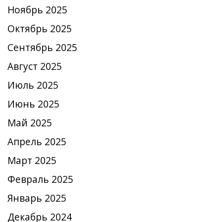
Ноябрь 2025
Октябрь 2025
Сентябрь 2025
Август 2025
Июль 2025
Июнь 2025
Май 2025
Апрель 2025
Март 2025
Февраль 2025
Январь 2025
Декабрь 2024