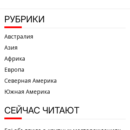
РУБРИКИ
Австралия
Азия
Африка
Европа
Северная Америка
Южная Америка
СЕЙЧАС ЧИТАЮТ