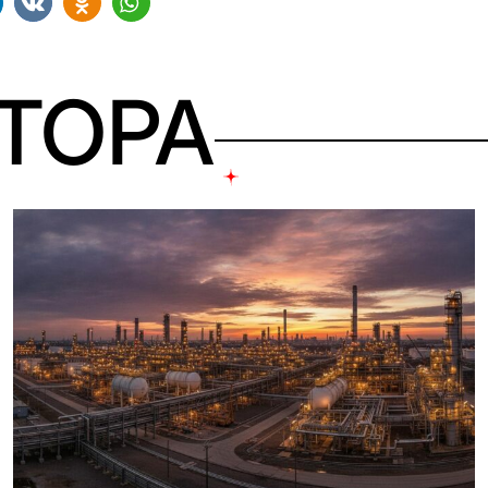
ВТОРА