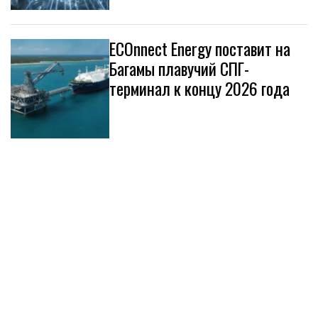
ECOnnect Energy поставит на
Багамы плавучий СПГ-
терминал к концу 2026 года