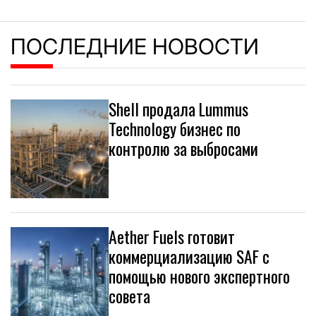
ПОСЛЕДНИЕ НОВОСТИ
Shell продала Lummus
Technology бизнес по
контролю за выбросами
Aether Fuels готовит
коммерциализацию SAF с
помощью нового экспертного
совета