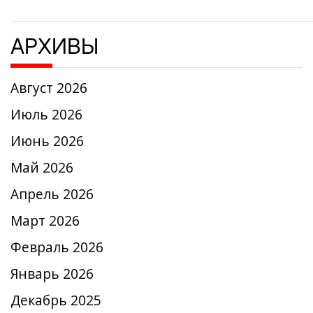
АРХИВЫ
Август 2026
Июль 2026
Июнь 2026
Май 2026
Апрель 2026
Март 2026
Февраль 2026
Январь 2026
Декабрь 2025