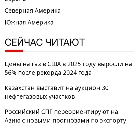
Северная Америка
Южная Америка
СЕЙЧАС ЧИТАЮТ
Цены на газ в США в 2025 году выросли на
56% после рекорда 2024 года
Казахстан выставит на аукцион 30
нефтегазовых участков
Российский СПГ переориентируют на
Азию с новыми прогнозами по экспорту