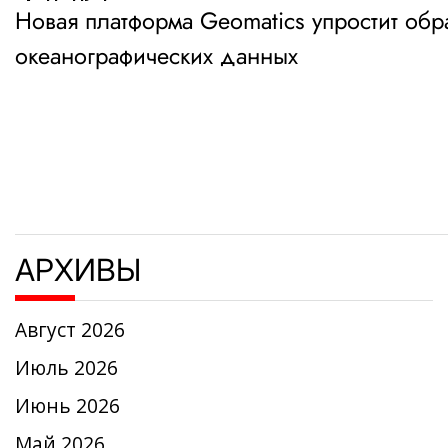
Новая платформа Geomatics упростит обр
по
океанографических данных
записям
АРХИВЫ
Август 2026
Июль 2026
Июнь 2026
Май 2026