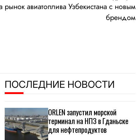
а рынок авиатоплива Узбекистана с новым
брендом
ПОСЛЕДНИЕ НОВОСТИ
ORLEN запустил морской
терминал на НПЗ в Гданьске
для нефтепродуктов