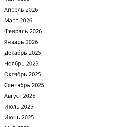
Апрель 2026
Март 2026
Февраль 2026
Январь 2026
Декабрь 2025
Ноябрь 2025
Октябрь 2025
Сентябрь 2025
Август 2025
Июль 2025
Июнь 2025