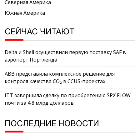
Северная Америка
Южная Америка
СЕЙЧАС ЧИТАЮТ
Delta и Shell осуществили первую поставку SAF в
аэропорт Портленда
ABB представила комплексное решение для
контроля качества CO₂ в CCUS-проектах
ITT завершила сделку по приобретению SPX FLOW
почти за 4,8 млрд долларов
ПОСЛЕДНИЕ НОВОСТИ