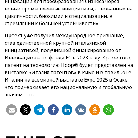
инноваций для преобразования бизнеса через
новые промышленные инициативы, основанные на
цикличности, биохимии и специализации, в
стремлении к большей устойчивости».
Проект уже получил международное признание,
став единственной крупной итальянской
инициативой, получившей финансирование от
Инновационного фонда ЕС в 2023 году. Кроме того,
патент на технологию Hoop® будет представлен на
выставке «Италия патентов» в Риме и в павильоне
Италии на всемирной выставке Expo 2025 в Осаке,
что подчеркивает его национальную и глобальную
значимость.