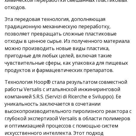
отходов.
Эта передовая технология, дополняющая
традиционную механическую переработку,
позволяет превращать сложные пластиковые
отходы в ценное сырье. Из полученного материала
можно производить новые виды пластика,
пригодные для любых целей, включая такие
чувствительные сферы, как упаковка для пищевых
продуктов и фармацевтических препаратов.
Технология Hoop® стала результатом совместной
работы Versalis с итальянской инжиниринговой
компанией S.R.S. (Servizi di Ricerche e Sviluppo). Ее
уникальность заключается в сочетании
высокопроизводительного пиролизного реактора с
глубокой экспертизой Versalis в области полимеров
и оптимизацией процессов с помощью систем
искусственного интеллекта. Этот подход