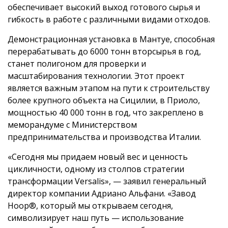
обеспечивает высокий выход готового сырья и
гибкость в работе с различными видами отходов.
Демонстрационная установка в Мантуе, способная
перерабатывать до 6000 тонн вторсырья в год,
станет полигоном для проверки и
масштабирования технологии. Этот проект
является важным этапом на пути к строительству
более крупного объекта на Сицилии, в Приоло,
мощностью 40 000 тонн в год, что закреплено в
меморандуме с Министерством
предпринимательства и производства Италии.
«Сегодня мы придаем новый вес и ценность
цикличности, одному из столпов стратегии
трансформации Versalis», — заявил генеральный
директор компании Адриано Альфани. «Завод
Hoop®, который мы открываем сегодня,
символизирует наш путь — использование