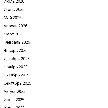
Июль 2026
Июнь 2026
Май 2026
Апрель 2026
Март 2026
Февраль 2026
Январь 2026
Декабрь 2025
Ноябрь 2025
Октябрь 2025
Сентябрь 2025
Август 2025
Июль 2025
Июнь 2025