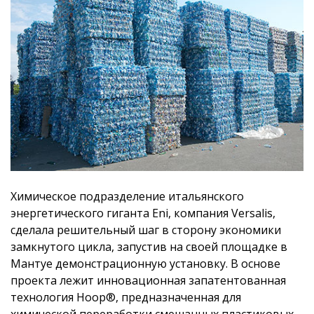
Химическое подразделение итальянского
энергетического гиганта Eni, компания Versalis,
сделала решительный шаг в сторону экономики
замкнутого цикла, запустив на своей площадке в
Мантуе демонстрационную установку. В основе
проекта лежит инновационная запатентованная
технология Hoop®, предназначенная для
химической переработки смешанных пластиковых