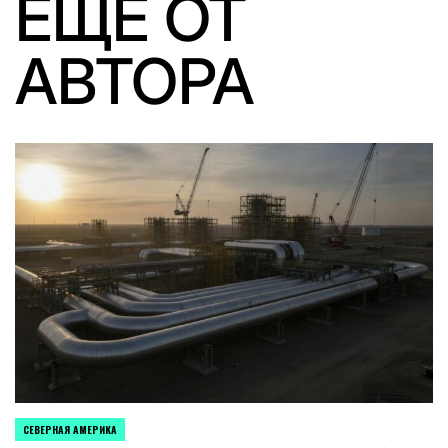
ЕЩЕ ОТ
АВТОРА
СЕВЕРНАЯ АМЕРИКА
ОПУБЛИКОВАНО