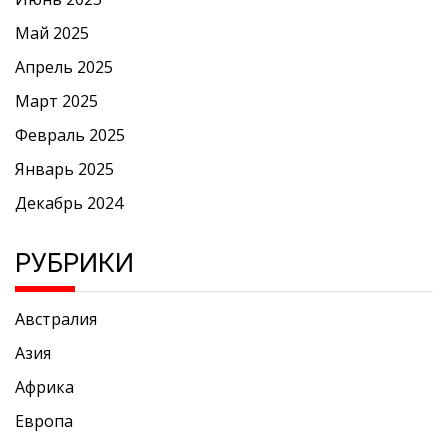
Май 2025
Апрель 2025
Март 2025
Февраль 2025
Январь 2025
Декабрь 2024
РУБРИКИ
Австралия
Азия
Африка
Европа