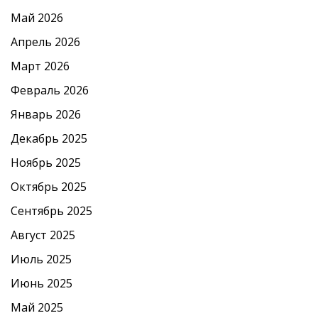
Май 2026
Апрель 2026
Март 2026
Февраль 2026
Январь 2026
Декабрь 2025
Ноябрь 2025
Октябрь 2025
Сентябрь 2025
Август 2025
Июль 2025
Июнь 2025
Май 2025