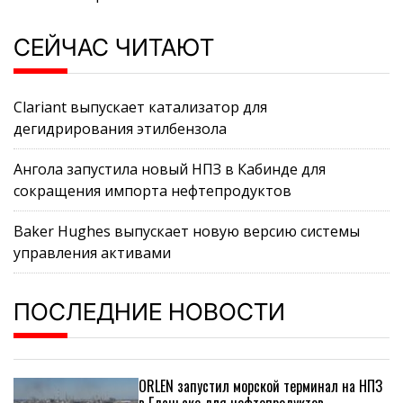
СЕЙЧАС ЧИТАЮТ
Clariant выпускает катализатор для
дегидрирования этилбензола
Ангола запустила новый НПЗ в Кабинде для
сокращения импорта нефтепродуктов
Baker Hughes выпускает новую версию системы
управления активами
ПОСЛЕДНИЕ НОВОСТИ
ORLEN запустил морской терминал на НПЗ