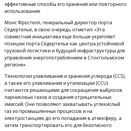
эффективные способы его хранения или повторного
использования.
Монс Фростелл, генеральный директор порта
Сёдертелье, в свою очередь отметил: «Эта
совместная инициатива еще больше укрепляет
позиции порта Сёдертелье как центра устойчивой
грузовой логистики и будущей инфраструктуры для
управления энергопотреблением в Стокгольмском
регионе».
Технологии улавливания и хранения углерода (CCS),
а также его улавливания и утилизации (CCU)
считаются решающими для сокращения выбросов
парниковых газов и создания отрицательных
эмиссий. Они позволяют захватывать углекислый
газ из промышленных процессов и на
электростанциях до его попадания в атмосферу, а
затем транспортировать его для безопасного