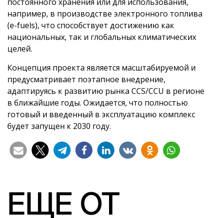
постоянного хранения или для использования,
например, в производстве электронного топлива
(e-fuels), что способствует достижению как
национальных, так и глобальных климатических
целей.
Концепция проекта является масштабируемой и
предусматривает поэтапное внедрение,
адаптируясь к развитию рынка CCS/CCU в регионе
в ближайшие годы. Ожидается, что полностью
готовый и введенный в эксплуатацию комплекс
будет запущен к 2030 году.
ЕЩЕ ОТ