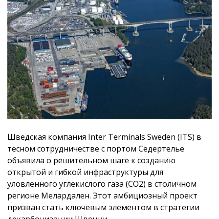
Шведская компания Inter Terminals Sweden (ITS) в
тесном сотрудничестве с портом Сёдертелье
объявила о решительном шаге к созданию
открытой и гибкой инфраструктуры для
уловленного углекислого газа (CO2) в столичном
регионе Мелардален. Этот амбициозный проект
призван стать ключевым элементом в стратегии