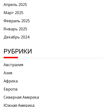
Апрель 2025
Март 2025
Февраль 2025
Январь 2025
Декабрь 2024
РУБРИКИ
Австралия
Азия
Африка
Европа
Северная Америка
Южная Америка