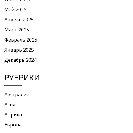
Май 2025
Апрель 2025
Март 2025
Февраль 2025
Январь 2025
Декабрь 2024
РУБРИКИ
Австралия
Азия
Африка
Европа