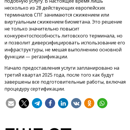
подобную услугу. В настоящее время лишь
несколько из 28 действующих европейских
терминалов СПГ занимаются сжижением или
виртуальным сжижением биометана. Это решение
не только значительно повысит
конкурентоспособность литовского терминала, но
и позволит диверсифицировать использование его
инфраструктуры, не мешая выполнению основной
функции — регазификации.
Начало предоставления услуги запланировано на
третий квартал 2025 года, после того как будут
завершены все подготовительные работы, включая
процедуру сертификации.