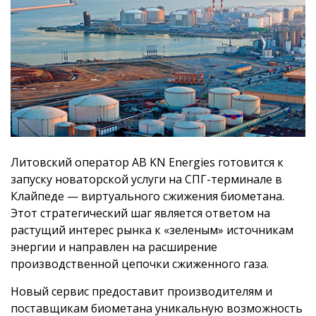
Литовский оператор AB KN Energies готовится к
запуску новаторской услуги на СПГ-терминале в
Клайпеде — виртуального сжижения биометана.
Этот стратегический шаг является ответом на
растущий интерес рынка к «зеленым» источникам
энергии и направлен на расширение
производственной цепочки сжиженного газа.
Новый сервис предоставит производителям и
поставщикам биометана уникальную возможность