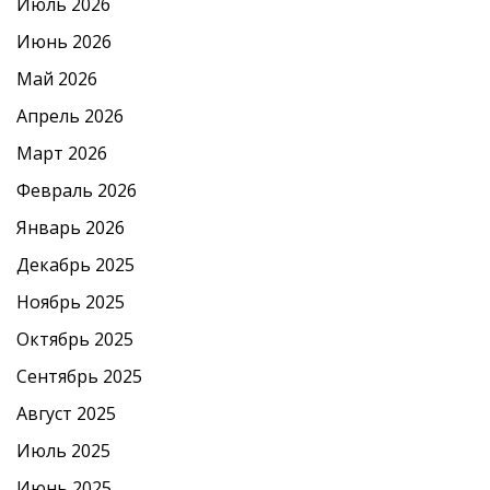
Июль 2026
Июнь 2026
Май 2026
Апрель 2026
Март 2026
Февраль 2026
Январь 2026
Декабрь 2025
Ноябрь 2025
Октябрь 2025
Сентябрь 2025
Август 2025
Июль 2025
Июнь 2025