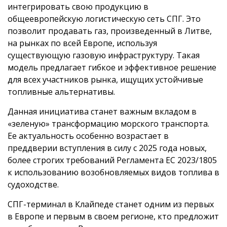
интегрировать свою продукцию в
общеевропейскую логистическую сеть СПГ. Это
позволит продавать газ, произведенный в Литве,
на рынках по всей Европе, используя
существующую газовую инфраструктуру. Такая
модель предлагает гибкое и эффективное решение
для всех участников рынка, ищущих устойчивые
топливные альтернативы.
Данная инициатива станет важным вкладом в
«зеленую» трансформацию морского транспорта.
Ее актуальность особенно возрастает в
преддверии вступления в силу с 2025 года новых,
более строгих требований Регламента ЕС 2023/1805
к использованию возобновляемых видов топлива в
судоходстве.
СПГ-терминал в Клайпеде станет одним из первых
в Европе и первым в своем регионе, кто предложит