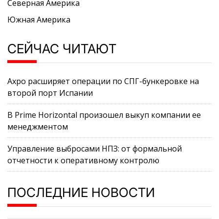
Северная Америка
Южная Америка
СЕЙЧАС ЧИТАЮТ
Axpo расширяет операции по СПГ-бункеровке на
второй порт Испании
В Prime Horizontal произошел выкуп компании ее
менеджментом
Управление выбросами НПЗ: от формальной
отчетности к оперативному контролю
ПОСЛЕДНИЕ НОВОСТИ