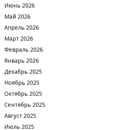
Июнь 2026
Май 2026
Апрель 2026
Март 2026
Февраль 2026
Январь 2026
Декабрь 2025
Ноябрь 2025
Октябрь 2025
Сентябрь 2025
Август 2025
Июль 2025