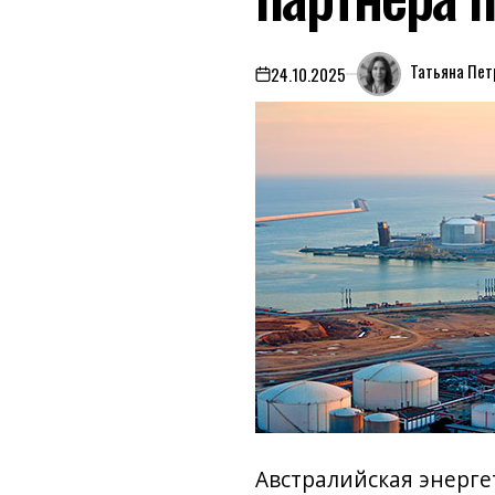
Татьяна Пет
24.10.2025
on
Австралийская энерге