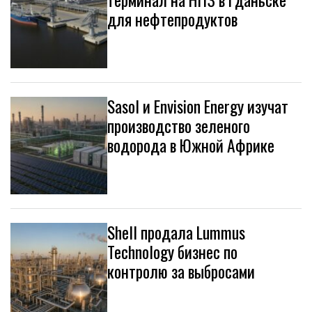
для нефтепродуктов
Sasol и Envision Energy изучат
производство зеленого
водорода в Южной Африке
Shell продала Lummus
Technology бизнес по
контролю за выбросами