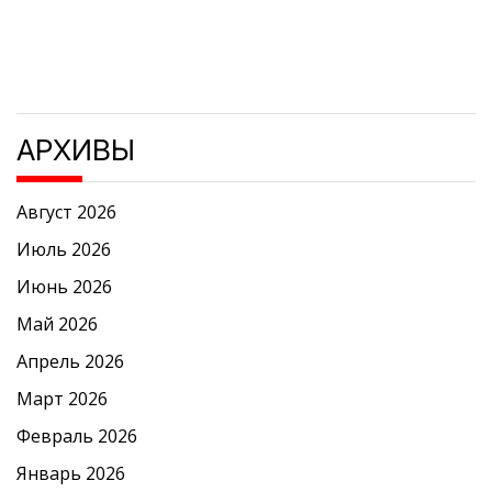
АРХИВЫ
Август 2026
Июль 2026
Июнь 2026
Май 2026
Апрель 2026
Март 2026
Февраль 2026
Январь 2026