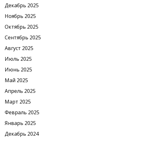
Декабрь 2025
Ноябрь 2025
Октябрь 2025
Сентябрь 2025
Август 2025
Июль 2025
Июнь 2025
Май 2025
Апрель 2025
Март 2025
Февраль 2025
Январь 2025
Декабрь 2024