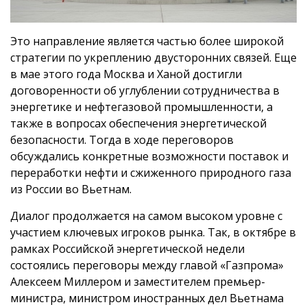
Это направление является частью более широкой
стратегии по укреплению двусторонних связей. Еще
в мае этого года Москва и Ханой достигли
договоренности об углублении сотрудничества в
энергетике и нефтегазовой промышленности, а
также в вопросах обеспечения энергетической
безопасности. Тогда в ходе переговоров
обсуждались конкретные возможности поставок и
переработки нефти и сжиженного природного газа
из России во Вьетнам.
Диалог продолжается на самом высоком уровне с
участием ключевых игроков рынка. Так, в октябре в
рамках Российской энергетической недели
состоялись переговоры между главой «Газпрома»
Алексеем Миллером и заместителем премьер-
министра, министром иностранных дел Вьетнама