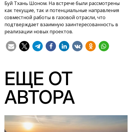
Буй Тхань Шоном. На встрече были рассмотрены
как текущие, так и потенциальные направления
совместной работы в газовой отрасли, что
подтверждает взаимную заинтересованность в
реализации новых проектов.
ЕЩЕ ОТ
АВТОРА