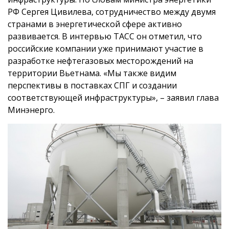
РФ Сергея Цивилева, сотрудничество между двумя
странами в энергетической сфере активно
развивается. В интервью ТАСС он
отметил
, что
российские компании уже принимают участие в
разработке нефтегазовых месторождений на
территории Вьетнама. «Мы также видим
перспективы в поставках СПГ и создании
соответствующей инфраструктуры», – заявил глава
Минэнерго.