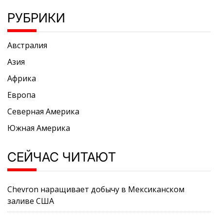
РУБРИКИ
Австралия
Азия
Африка
Европа
Северная Америка
Южная Америка
СЕЙЧАС ЧИТАЮТ
Chevron наращивает добычу в Мексиканском
заливе США