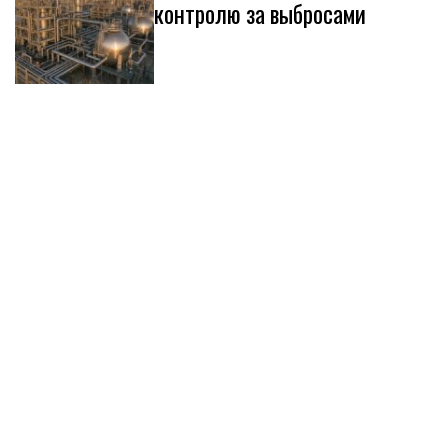
контролю за выбросами