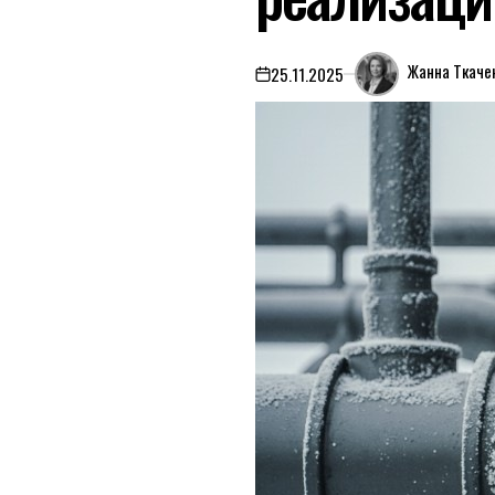
Жанна Ткаче
25.11.2025
on