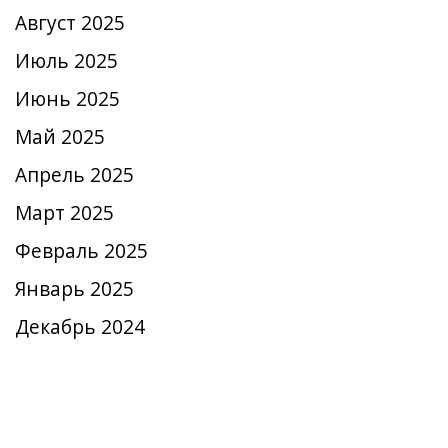
Август 2025
Июль 2025
Июнь 2025
Май 2025
Апрель 2025
Март 2025
Февраль 2025
Январь 2025
Декабрь 2024