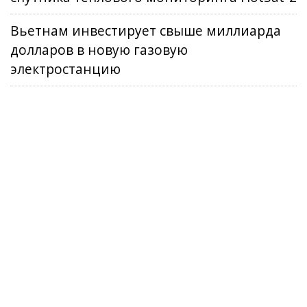
Вьетнам инвестирует свыше миллиарда
долларов в новую газовую
электростанцию