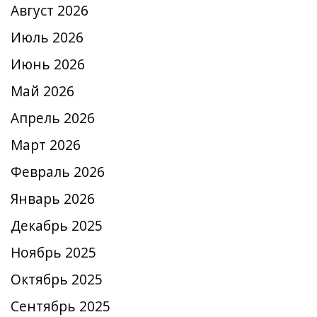
Август 2026
Июль 2026
Июнь 2026
Май 2026
Апрель 2026
Март 2026
Февраль 2026
Январь 2026
Декабрь 2025
Ноябрь 2025
Октябрь 2025
Сентябрь 2025