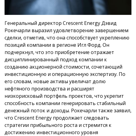
Генеральный директор Crescent Energy Дэвид
Рокечарли выразил удовлетворение завершением
сделки, отметив, что она способствует укреплению
позиций компании в регионе Игл Форд. Он
подчеркнул, что это приобретение отражает
дисциплинированный подход компании к
созданию акционерной стоимости, сочетающий
инвестиционную и операционную экспертизу. По
его словам, новые активы увеличат долю
нефтяного производства и расширят
низкорисковый портфель проектов, что укрепит
способность компании генерировать стабильный
денежный поток и доходы. Рокечарли также заявил,
что Crescent Energy продолжает следовать
стратегии прибыльного роста и стремится к
достижению инвестиционного уровня