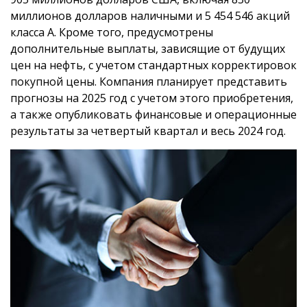
миллионов долларов наличными и 5 454 546 акций
класса А. Кроме того, предусмотрены
дополнительные выплаты, зависящие от будущих
цен на нефть, с учетом стандартных корректировок
покупной цены. Компания планирует представить
прогнозы на 2025 год с учетом этого приобретения,
а также опубликовать финансовые и операционные
результаты за четвертый квартал и весь 2024 год.