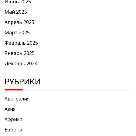
Июнь 2025
Май 2025
Апрель 2025
Март 2025
Февраль 2025
Январь 2025
Декабрь 2024
РУБРИКИ
Австралия
Азия
Африка
Европа