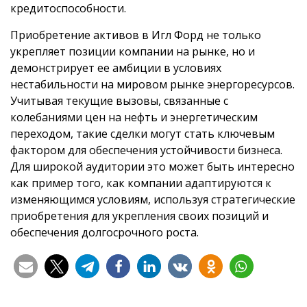
кредитоспособности.
Приобретение активов в Игл Форд не только
укрепляет позиции компании на рынке, но и
демонстрирует ее амбиции в условиях
нестабильности на мировом рынке энергоресурсов.
Учитывая текущие вызовы, связанные с
колебаниями цен на нефть и энергетическим
переходом, такие сделки могут стать ключевым
фактором для обеспечения устойчивости бизнеса.
Для широкой аудитории это может быть интересно
как пример того, как компании адаптируются к
изменяющимся условиям, используя стратегические
приобретения для укрепления своих позиций и
обеспечения долгосрочного роста.