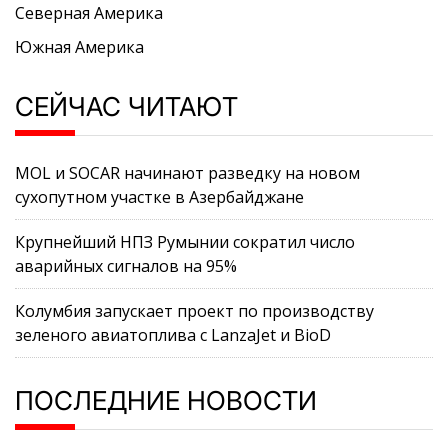
Северная Америка
Южная Америка
СЕЙЧАС ЧИТАЮТ
MOL и SOCAR начинают разведку на новом
сухопутном участке в Азербайджане
Крупнейший НПЗ Румынии сократил число
аварийных сигналов на 95%
Колумбия запускает проект по производству
зеленого авиатоплива с LanzaJet и BioD
ПОСЛЕДНИЕ НОВОСТИ