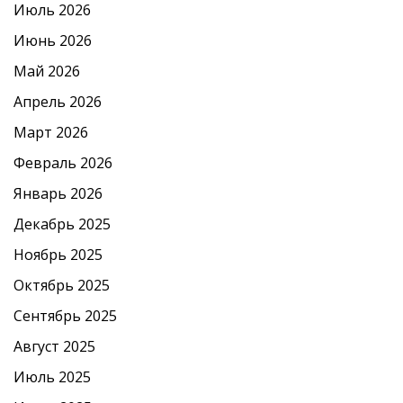
Июль 2026
Июнь 2026
Май 2026
Апрель 2026
Март 2026
Февраль 2026
Январь 2026
Декабрь 2025
Ноябрь 2025
Октябрь 2025
Сентябрь 2025
Август 2025
Июль 2025