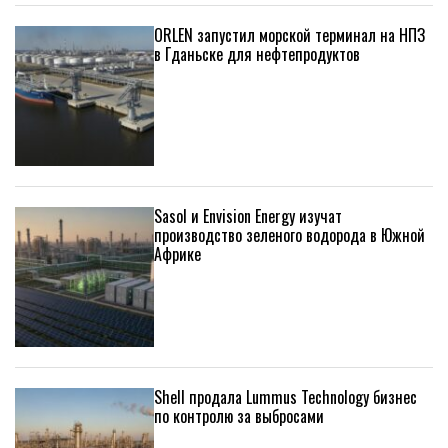
ORLEN запустил морской терминал на НПЗ
в Гданьске для нефтепродуктов
Sasol и Envision Energy изучат
производство зеленого водорода в Южной
Африке
Shell продала Lummus Technology бизнес
по контролю за выбросами