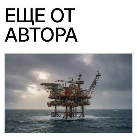
ЕЩЕ ОТ
АВТОРА