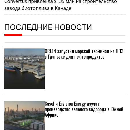
Convertus привлекла $135 млн на строительство
завода биотоплива в Канаде
ПОСЛЕДНИЕ НОВОСТИ
ORLEN запустил морской терминал на НПЗ
в Гданьске для нефтепродуктов
Sasol и Envision Energy изучат
производство зеленого водорода в Южной
Африке