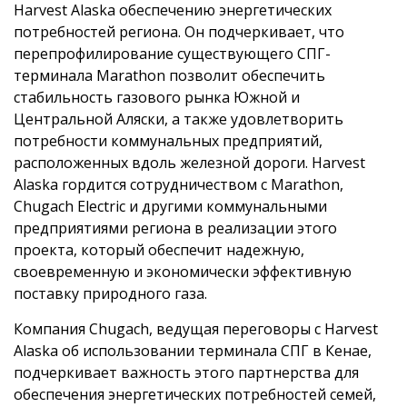
Harvest Alaska обеспечению энергетических
потребностей региона. Он подчеркивает, что
перепрофилирование существующего СПГ-
терминала Marathon позволит обеспечить
стабильность газового рынка Южной и
Центральной Аляски, а также удовлетворить
потребности коммунальных предприятий,
расположенных вдоль железной дороги. Harvest
Alaska гордится сотрудничеством с Marathon,
Chugach Electric и другими коммунальными
предприятиями региона в реализации этого
проекта, который обеспечит надежную,
своевременную и экономически эффективную
поставку природного газа.
Компания Chugach, ведущая переговоры с Harvest
Alaska об использовании терминала СПГ в Кенае,
подчеркивает важность этого партнерства для
обеспечения энергетических потребностей семей,