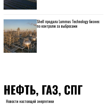
Shell продала Lummus Technology бизнес
по контролю за выбросами
НЕФТЬ, ГАЗ, СПГ
Новости настоящей энергетики