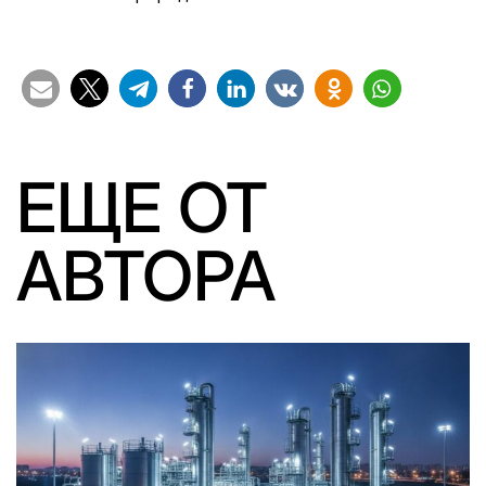
ЕЩЕ ОТ
АВТОРА