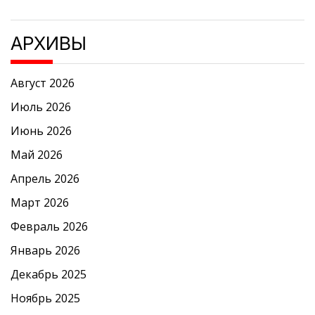
АРХИВЫ
Август 2026
Июль 2026
Июнь 2026
Май 2026
Апрель 2026
Март 2026
Февраль 2026
Январь 2026
Декабрь 2025
Ноябрь 2025