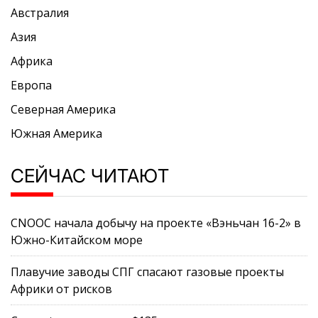
Австралия
Азия
Африка
Европа
Северная Америка
Южная Америка
СЕЙЧАС ЧИТАЮТ
CNOOC начала добычу на проекте «Вэньчан 16-2» в
Южно-Китайском море
Плавучие заводы СПГ спасают газовые проекты
Африки от рисков