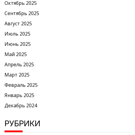
Октябрь 2025
Сентябрь 2025
Август 2025
Июль 2025
Июнь 2025
Май 2025
Апрель 2025
Март 2025
Февраль 2025
Январь 2025
Декабрь 2024
РУБРИКИ