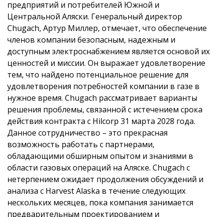
предприятий и потребителей Южной и
Центральной Аляски. Генеральный директор
Chugach, Артур Миллер, отмечает, что обеспечение
членов компании безопасным, надежным и
доступным электроснабжением является основой их
ценностей и миссии. Он выражает удовлетворение
тем, что найдено потенциальное решение для
удовлетворения потребностей компании в газе в
нужное время. Chugach рассматривает варианты
решения проблемы, связанной с истечением срока
действия контракта с Hilcorp 31 марта 2028 года.
Данное сотрудничество – это прекрасная
возможность работать с партнерами,
обладающими обширным опытом и знаниями в
области газовых операций на Аляске. Chugach с
нетерпением ожидает продолжения обсуждений и
анализа с Harvest Alaska в течение следующих
нескольких месяцев, пока компания занимается
предварительным проектированием и