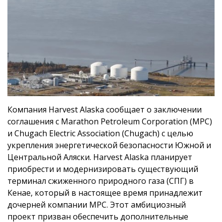
Компания Harvest Alaska сообщает о заключении
соглашения с Marathon Petroleum Corporation (MPC)
и Chugach Electric Association (Chugach) с целью
укрепления энергетической безопасности Южной и
Центральной Аляски. Harvest Alaska планирует
приобрести и модернизировать существующий
терминал сжиженного природного газа (СПГ) в
Кенае, который в настоящее время принадлежит
дочерней компании MPC. Этот амбициозный
проект призван обеспечить дополнительные