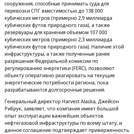
сооружения, способные принимать суда для
перевозки СПГ вместимостью до 138 000
кубических метров (примерно 2,9 миллиарда
кубических футов природного газа), а также
резервуары для хранения объемом 107 000
кубических метров (примерно 2,3 миллиарда
кубических футов природного газа). Наличие этой
инфраструктуры, а также полученные ранее
разрешения Федеральной комиссии по
регулированию энергетики (FERC), позволяют
объекту оперативно реагировать на текущие
энергетические потребности региона, пока
разрабатываются долгосрочные решения.
Генеральный директор Harvest Alaska, Джейсон
Рибрук, заявляет, что компания имеет большой
опыт эксплуатации важнейших объектов
нефтегазовой инфраструктуры по всему штату, и
данное соглашение подтверждает приверженность