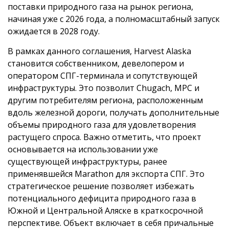
поставки природного газа на рынок региона,
начиная уже с 2026 года, а полномасштабный запуск
ожидается в 2028 году.
В рамках данного соглашения, Harvest Alaska
становится собственником, девелопером и
оператором СПГ-терминала и сопутствующей
инфраструктуры. Это позволит Chugach, MPC и
другим потребителям региона, расположенным
вдоль железной дороги, получать дополнительные
объемы природного газа для удовлетворения
растущего спроса. Важно отметить, что проект
основывается на использовании уже
существующей инфраструктуры, ранее
применявшейся Marathon для экспорта СПГ. Это
стратегическое решение позволяет избежать
потенциального дефицита природного газа в
Южной и Центральной Аляске в краткосрочной
перспективе. Объект включает в себя причальные