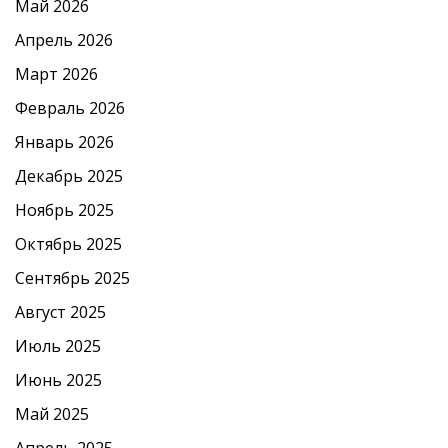
Май 2026
Апрель 2026
Март 2026
Февраль 2026
Январь 2026
Декабрь 2025
Ноябрь 2025
Октябрь 2025
Сентябрь 2025
Август 2025
Июль 2025
Июнь 2025
Май 2025
Апрель 2025