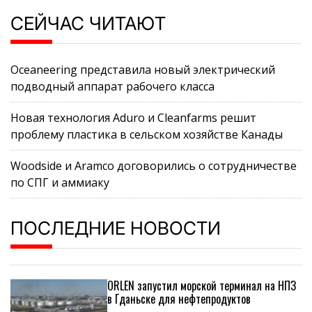
СЕЙЧАС ЧИТАЮТ
Oceaneering представила новый электрический
подводный аппарат рабочего класса
Новая технология Aduro и Cleanfarms решит
проблему пластика в сельском хозяйстве Канады
Woodside и Aramco договорились о сотрудничестве
по СПГ и аммиаку
ПОСЛЕДНИЕ НОВОСТИ
ORLEN запустил морской терминал на НПЗ
в Гданьске для нефтепродуктов