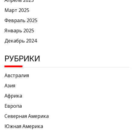
Март 2025
Февраль 2025
Январь 2025
Декабрь 2024
РУБРИКИ
Австралия
Азия
Африка
Европа
Северная Америка
Южная Америка