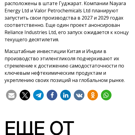
расположены в штате Гуджарат. Компании Nayara
Energy Ltd и Valor Petrochemicals Ltd планируют
запустить свои производства в 2027 и 2029 годах
соответственно. Еще один проект анонсирован
Reliance Industries Ltd, его запуск ожидается к концу
текущего десятилетия.
Масштабные инвестиции Китая и Индии в
производство этиленгликоля подчеркивают их
стремление к достижению самодостаточности по
ключевым нефтехимическим продуктам и
укреплению своих позиций на глобальном рынке.
ЕЩЕ ОТ