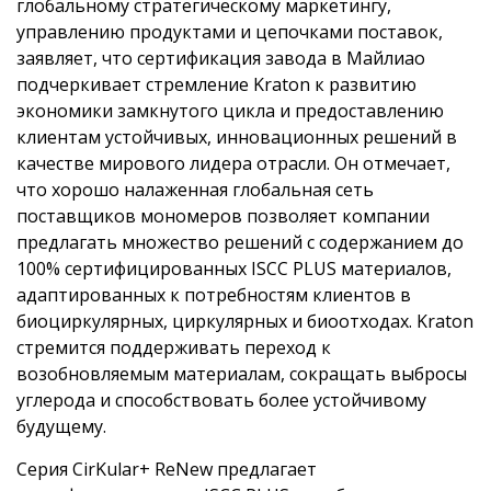
глобальному стратегическому маркетингу,
управлению продуктами и цепочками поставок,
заявляет, что сертификация завода в Майлиао
подчеркивает стремление Kraton к развитию
экономики замкнутого цикла и предоставлению
клиентам устойчивых, инновационных решений в
качестве мирового лидера отрасли. Он отмечает,
что хорошо налаженная глобальная сеть
поставщиков мономеров позволяет компании
предлагать множество решений с содержанием до
100% сертифицированных ISCC PLUS материалов,
адаптированных к потребностям клиентов в
биоциркулярных, циркулярных и биоотходах. Kraton
стремится поддерживать переход к
возобновляемым материалам, сокращать выбросы
углерода и способствовать более устойчивому
будущему.
Серия CirKular+ ReNew предлагает