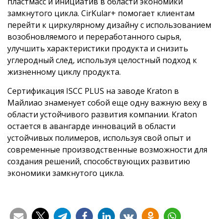
пластмасс и инициатив в области экономики
замкнутого цикла. CirKular+ помогает клиентам
перейти к циркулярному дизайну с использованием
возобновляемого и переработанного сырья,
улучшить характеристики продукта и снизить
углеродный след, используя целостный подход к
жизненному циклу продукта.
Сертификация ISCC PLUS на заводе Kraton в
Майлиао знаменует собой еще одну важную веху в
области устойчивого развития компании. Kraton
остается в авангарде инноваций в области
устойчивых полимеров, используя свой опыт и
современные производственные возможности для
создания решений, способствующих развитию
экономики замкнутого цикла.