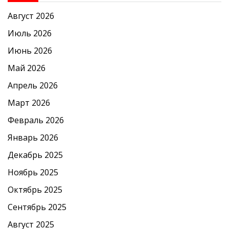
Август 2026
Июль 2026
Июнь 2026
Май 2026
Апрель 2026
Март 2026
Февраль 2026
Январь 2026
Декабрь 2025
Ноябрь 2025
Октябрь 2025
Сентябрь 2025
Август 2025