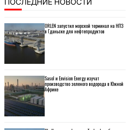
ПОСЛЕДНИЕ НОВОСТИ
ORLEN запустил морской терминал на НПЗ
в Гданьске для нефтепродуктов
Sasol и Envision Energy изучат
производство зеленого водорода в Южной
Африке