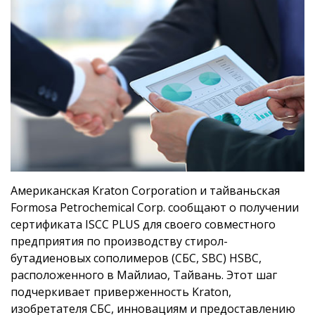
Американская Kraton Corporation и тайваньская
Formosa Petrochemical Corp. сообщают о получении
сертификата ISCC PLUS для своего совместного
предприятия по производству стирол-
бутадиеновых сополимеров (СБС, SBC) HSBC,
расположенного в Майлиао, Тайвань. Этот шаг
подчеркивает приверженность Kraton,
изобретателя СБС, инновациям и предоставлению