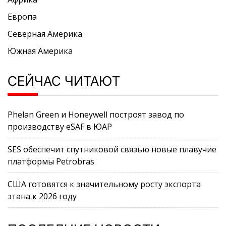
Европа
Северная Америка
Южная Америка
СЕЙЧАС ЧИТАЮТ
Phelan Green и Honeywell построят завод по
производству eSAF в ЮАР
SES обеспечит спутниковой связью новые плавучие
платформы Petrobras
США готовятся к значительному росту экспорта
этана к 2026 году