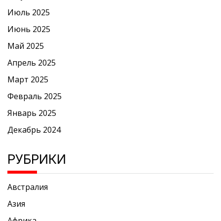
Июль 2025
Июнь 2025
Май 2025
Апрель 2025
Март 2025
Февраль 2025
Январь 2025
Декабрь 2024
РУБРИКИ
Австралия
Азия
Африка